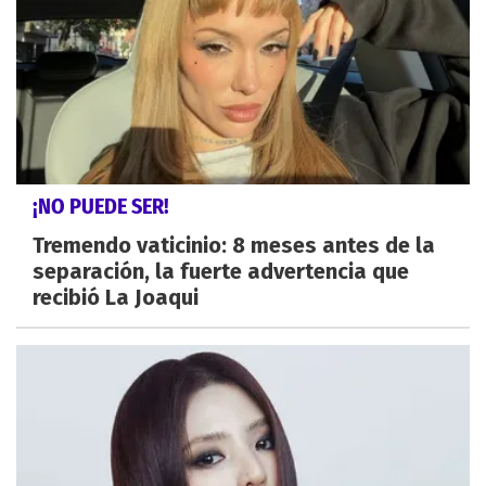
¡NO PUEDE SER!
Tremendo vaticinio: 8 meses antes de la
separación, la fuerte advertencia que
recibió La Joaqui