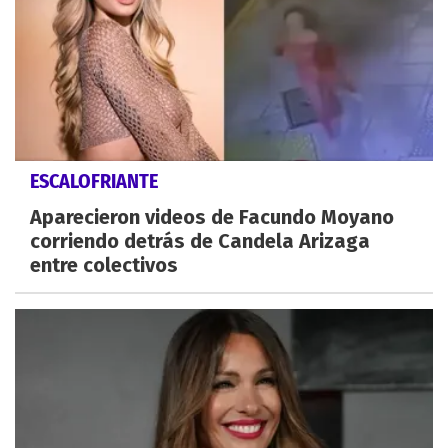
ESCALOFRIANTE
Aparecieron videos de Facundo Moyano
corriendo detrás de Candela Arizaga
entre colectivos