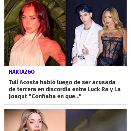
HARTAZGO
Tuli Acosta habló luego de ser acusada
de tercera en discordia entre Luck Ra y La
Joaqui: "Confiaba en que..."