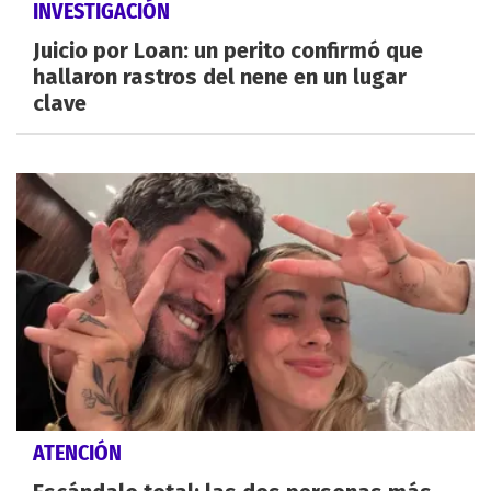
INVESTIGACIÓN
Juicio por Loan: un perito confirmó que
hallaron rastros del nene en un lugar
clave
ATENCIÓN