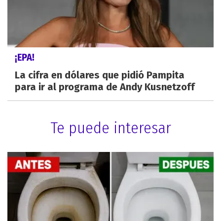
¡EPA!
La cifra en dólares que pidió Pampita
para ir al programa de Andy Kusnetzoff
Te puede interesar