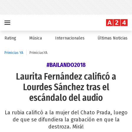
Rating
Música
Internacionales
Últimas Noticias
Primicias YA
PrimiciasYA
#BAILANDO2018
Laurita Fernández calificó a
Lourdes Sánchez tras el
escándalo del audio
La rubia calificó a la mujer del Chato Prada, luego
de que se difundiera la grabación en que la
destroza. Mirá!