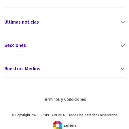
Últimas noticias
Secciones
Nuestros Medios
Términos y Condiciones
© Copyright 2026 GRUPO AMERICA – Todos los derechos reservados