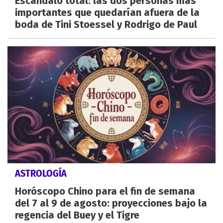
Escándalo total: las dos personas más
importantes que quedarían afuera de la
boda de Tini Stoessel y Rodrigo de Paul
ASTROLOGÍA
Horóscopo Chino para el fin de semana
del 7 al 9 de agosto: proyecciones bajo la
regencia del Buey y el Tigre