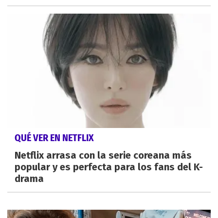
QUÉ VER EN NETFLIX
Netflix arrasa con la serie coreana más
popular y es perfecta para los fans del K-
drama