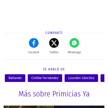
COMPARTÍ
Facebok
Twitter
Whatsapp
SE HABLÓ DE
Bailando
Cinthia Fernández
Lourdes Sánchez
te
Más sobre Primicias Ya