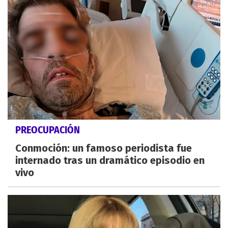
PREOCUPACIÓN
Conmoción: un famoso periodista fue
internado tras un dramático episodio en
vivo