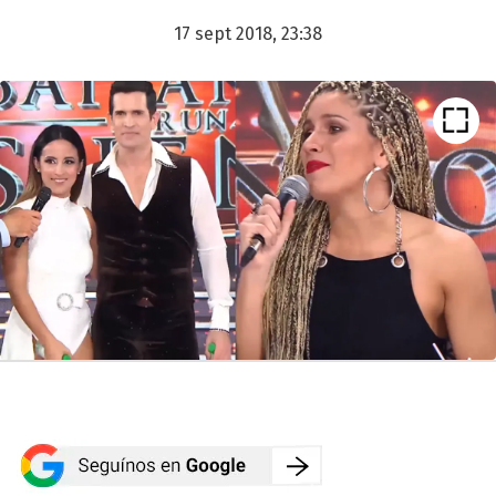
17 sept 2018, 23:38