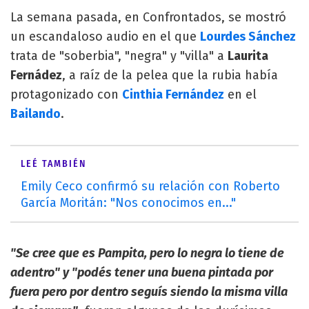
La semana pasada, en Confrontados, se mostró
un escandaloso audio en el que
Lourdes Sánchez
trata de "soberbia", "negra" y "villa" a
Laurita
Fernádez
, a raíz de la pelea que la rubia había
protagonizado con
Cinthia Fernández
en el
Bailando
.
LEÉ TAMBIÉN
Emily Ceco confirmó su relación con Roberto
García Moritán: "Nos conocimos en..."
"Se cree que es Pampita, pero lo negra lo tiene de
adentro" y "podés tener una buena pintada por
fuera pero por dentro seguís siendo la misma villa