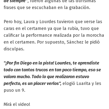
de siempre"
, fueron algunas de las durísimas
frases que se escuchaban en la grabación.
Pero hoy, Laura y Lourdes tuvieron que verse las
caras en el certamen ya que la rubia, tuvo que
calificar la performance realizada por la morocha
en el certamen. Por supuesto, Sánchez le pidió
disculpas.
"¡Por fin Diego en la pista! Lourdes, te aprendiste
todo con tantos trucos en tan poco tiempo, eso se
valora mucho. Todo lo que realizaron estuvo
perfecto, es un placer verlos",
elogió Luarita y les
puso un 9.
Mirá el video!