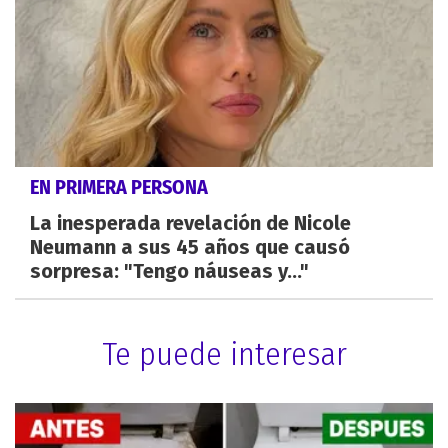
EN PRIMERA PERSONA
La inesperada revelación de Nicole
Neumann a sus 45 años que causó
sorpresa: "Tengo náuseas y..."
Te puede interesar