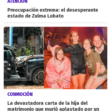
ATENCIÓN
Preocupación extrema: el desesperante
estado de Zulma Lobato
CONMOCIÓN
La devastadora carta de la hija del
matrimonio que murió aplastado por un