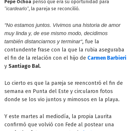
Pepe Ochoa
pensó que era su oportunidad para
, la pareja se reconcilió.
"icardearlo"
"No estamos juntos. Vivimos una historia de amor
muy linda y, de ese mismo modo, decidimos
, fue la
también distanciarnos y terminar"
contundente frase con la que la rubia aseguraba
el fin de la relación con el hijo de
Carmen Barbieri
y
Santiago Bal.
Lo cierto es que la pareja se reencontró el fin de
semana en Punta del Este y circularon fotos
donde se los vio juntos y mimosos en la playa.
Y este martes al mediodía, la propia Laurita
confirmó que volvió con Fede al postear una