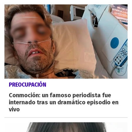
PREOCUPACIÓN
Conmoción: un famoso periodista fue
internado tras un dramático episodio en
vivo