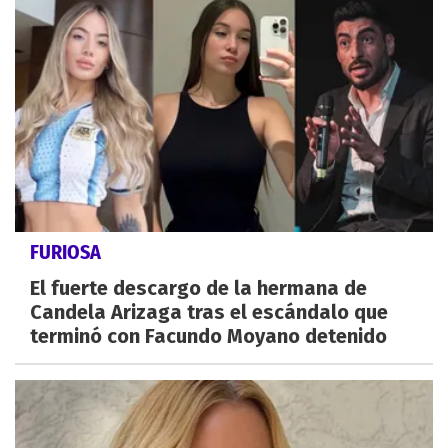
FURIOSA
El fuerte descargo de la hermana de
Candela Arizaga tras el escándalo que
terminó con Facundo Moyano detenido