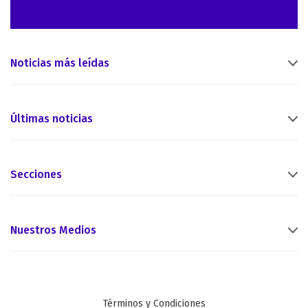
Noticias más leídas
Últimas noticias
Secciones
Nuestros Medios
Términos y Condiciones