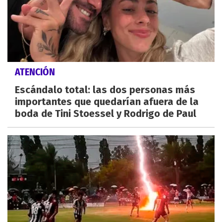
ATENCIÓN
Escándalo total: las dos personas más
importantes que quedarían afuera de la
boda de Tini Stoessel y Rodrigo de Paul