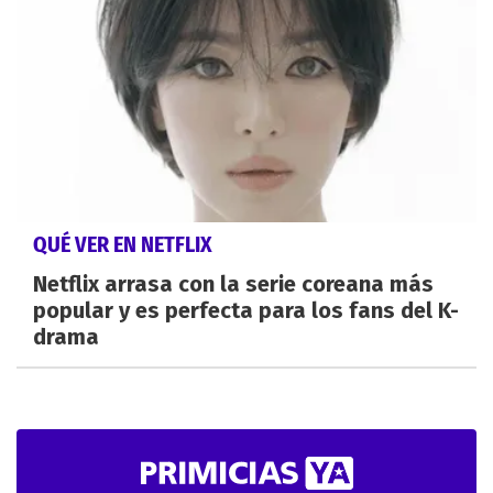
QUÉ VER EN NETFLIX
Netflix arrasa con la serie coreana más
popular y es perfecta para los fans del K-
drama