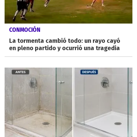
CONMOCIÓN
La tormenta cambió todo: un rayo cayó
en pleno partido y ocurrió una tragedia