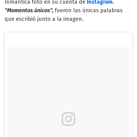
romántica foto en su cuenta de
Instagram
.
"Momentos únicos",
fueron las únicas palabras
que escribió junto a la imagen.