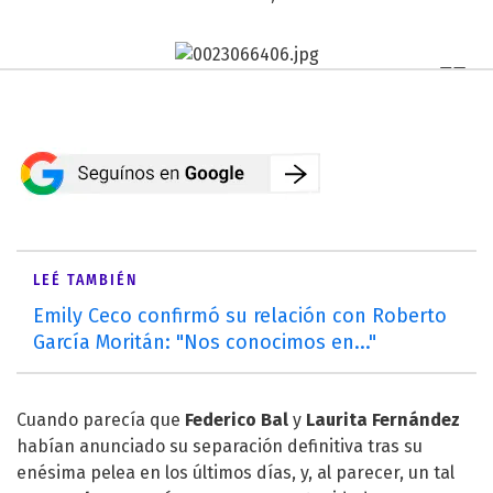
LEÉ TAMBIÉN
Emily Ceco confirmó su relación con Roberto
García Moritán: "Nos conocimos en..."
Cuando parecía que
Federico Bal
y
Laurita Fernández
habían anunciado su separación definitiva tras su
enésima pelea en los últimos días, y, al parecer, un tal