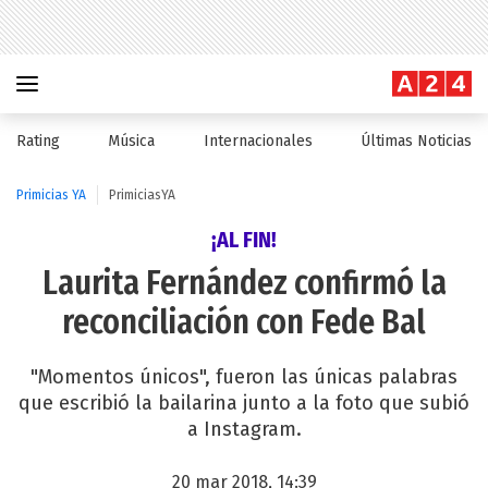
Rating
Música
Internacionales
Últimas Noticias
Primicias YA
PrimiciasYA
¡AL FIN!
Laurita Fernández confirmó la
reconciliación con Fede Bal
"Momentos únicos", fueron las únicas palabras
que escribió la bailarina junto a la foto que subió
a Instagram.
20 mar 2018, 14:39