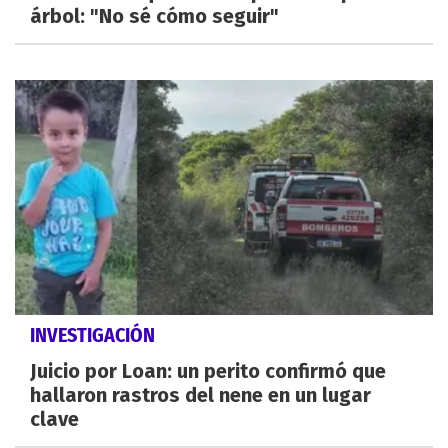
árbol: "No sé cómo seguir"
INVESTIGACIÓN
Juicio por Loan: un perito confirmó que
hallaron rastros del nene en un lugar
clave