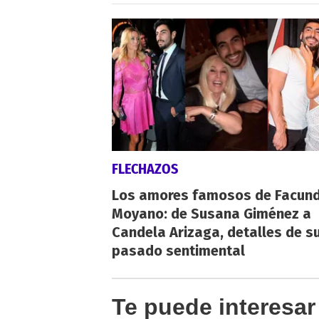
FLECHAZOS
Los amores famosos de Facun
Moyano: de Susana Giménez a
Candela Arizaga, detalles de s
pasado sentimental
Te puede interesar