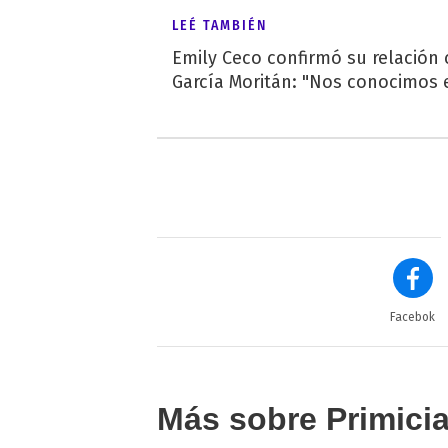
LEÉ TAMBIÉN
Emily Ceco confirmó su relación
García Moritán: "Nos conocimos e
Facebok
Más sobre Primici