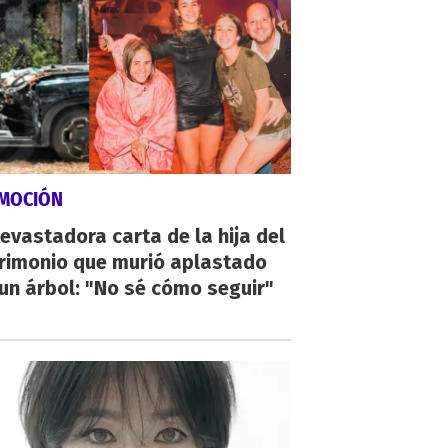
MOCIÓN
evastadora carta de la hija del
rimonio que murió aplastado
un árbol: "No sé cómo seguir"