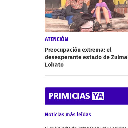
ATENCIÓN
Preocupación extrema: el
desesperante estado de Zulma
Lobato
Noticias más leídas