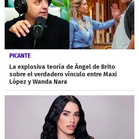
PICANTE
La explosiva teoría de Ángel de Brito
sobre el verdadero vínculo entre Maxi
López y Wanda Nara