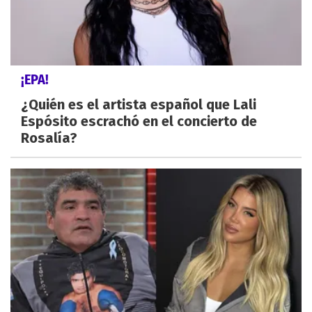
¡EPA!
¿Quién es el artista español que Lali
Espósito escrachó en el concierto de
Rosalía?