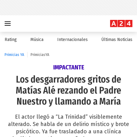
Rating
Música
Internacionales
Últimas Noticias
Primicias YA
PrimiciasYA
IMPACTANTE
Los desgarradores gritos de
Matías Alé rezando el Padre
Nuestro y llamando a María
El actor llegó a “La Trinidad” visiblemente
alterado. Se habla de un delirio místico y brote
psicótico. Ya fue trasladado a una clínica