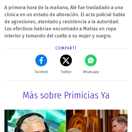
A primera hora de la mañana, Alé fue trasladado a una
clínica en un estado de alteración. El acta policial habla
de agresiones, atentado y resistencia a la autoridad.
Los efectivos habrían encontrado a Matías en ropa
interior y tomando del cuello a su mujer y suegra.
COMPARTÍ
Facebok
Twitter
Whatsapp
Más sobre Primicias Ya