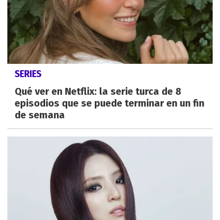
SERIES
Qué ver en Netflix: la serie turca de 8
episodios que se puede terminar en un fin
de semana