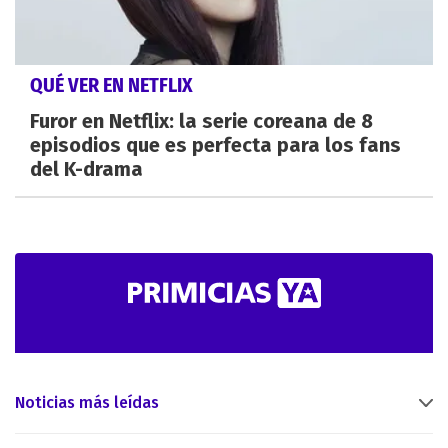
QUÉ VER EN NETFLIX
Furor en Netflix: la serie coreana de 8
episodios que es perfecta para los fans
del K-drama
Noticias más leídas