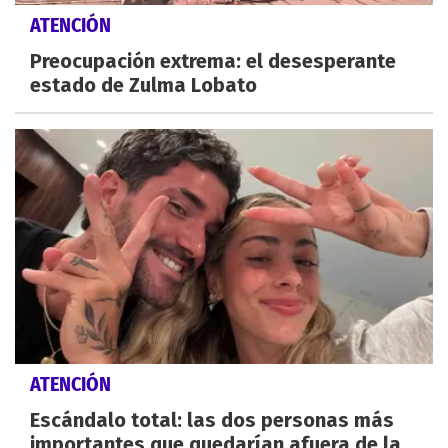
ATENCIÓN
Preocupación extrema: el desesperante
estado de Zulma Lobato
ATENCIÓN
Escándalo total: las dos personas más
importantes que quedarían afuera de la