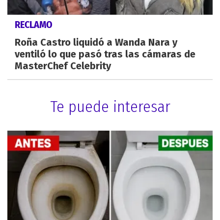
RECLAMO
Roña Castro liquidó a Wanda Nara y
ventiló lo que pasó tras las cámaras de
MasterChef Celebrity
Te puede interesar