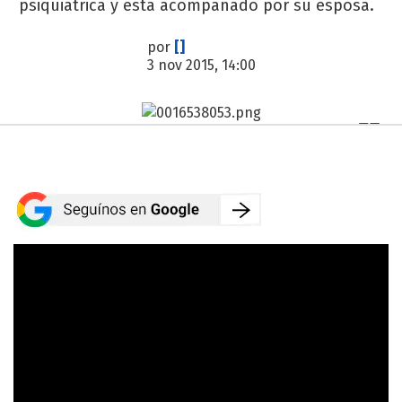
psiquiátrica y está acompañado por su esposa.
por
[]
3 nov 2015, 14:00