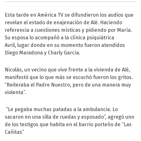
Esta tarde en
América TV
se difundieron los audios que
revelan el estado de enajenación de Alé. Haciendo
referencia a cuestiones místicas y pidiendo por María.
Su esposa lo acompañó a la clínica psiquiátrica
Avril, lugar donde en su momento fueron atendidos
Diego Maradona y Charly García.
Nicolás, un vecino que vive frente a la vivienda de Alé,
manifestó que lo que más se escuchó fueron los gritos.
“Reiteraba el Padre Nuestro, pero de una manera muy
violenta”.
“Le pegaba muchas patadas a la ambulancia. Lo
sacaron en una silla de ruedas y esposado”, agregó uno
de los testigos que habita en el barrio porteño de “Las
Cañitas”