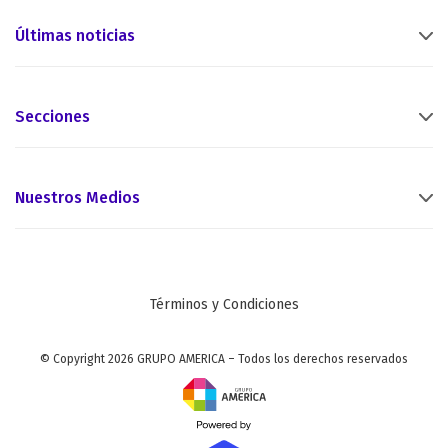
Últimas noticias
Secciones
Nuestros Medios
Términos y Condiciones
© Copyright 2026 GRUPO AMERICA – Todos los derechos reservados