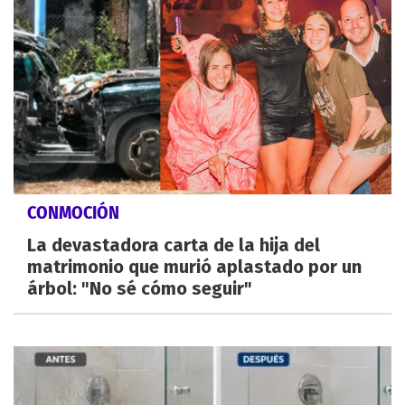
CONMOCIÓN
La devastadora carta de la hija del
matrimonio que murió aplastado por un
árbol: "No sé cómo seguir"