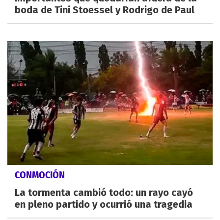
boda de Tini Stoessel y Rodrigo de Paul
CONMOCIÓN
La tormenta cambió todo: un rayo cayó
en pleno partido y ocurrió una tragedia