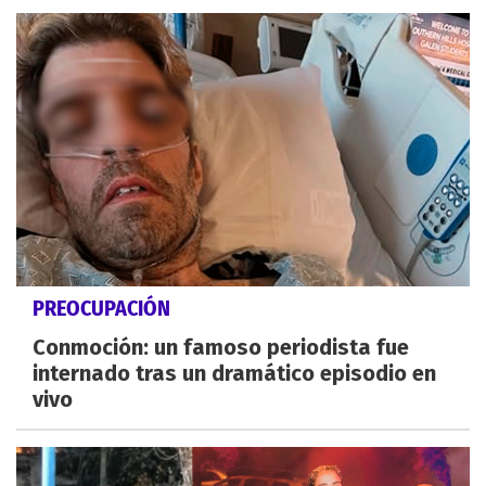
PREOCUPACIÓN
Conmoción: un famoso periodista fue
internado tras un dramático episodio en
vivo