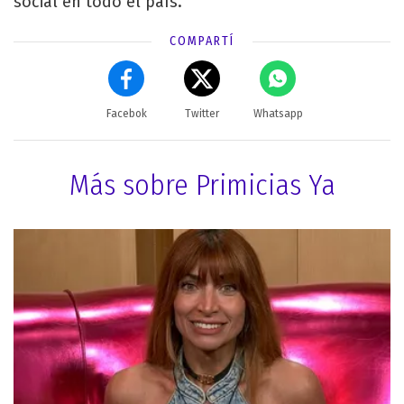
social en todo el país.
COMPARTÍ
Facebok
Twitter
Whatsapp
Más sobre Primicias Ya