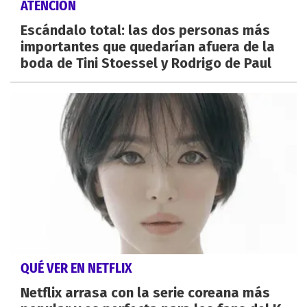
ATENCIÓN
Escándalo total: las dos personas más
importantes que quedarían afuera de la
boda de Tini Stoessel y Rodrigo de Paul
QUÉ VER EN NETFLIX
Netflix arrasa con la serie coreana más