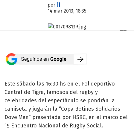
por
[]
14 mar 2013, 18:35
Este sábado las 16:30 hs en el Polideportivo
Central de Tigre, famosos del rugby y
celebridades del espectáculo se pondrán la
camiseta y jugarán la “Copa Botines Solidarios
Dove Men” presentada por HSBC, en el marco del
1º Encuentro Nacional de Rugby Social.