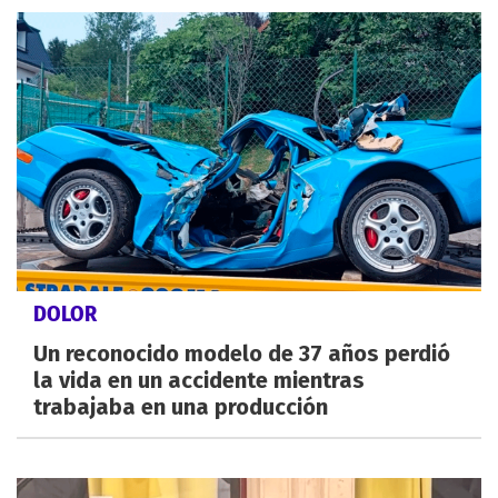
DOLOR
Un reconocido modelo de 37 años perdió
la vida en un accidente mientras
trabajaba en una producción