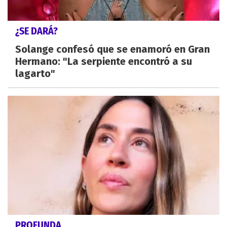
¿SE DARÁ?
Solange confesó que se enamoró en Gran
Hermano: "La serpiente encontró a su
lagarto"
PROFUNDA