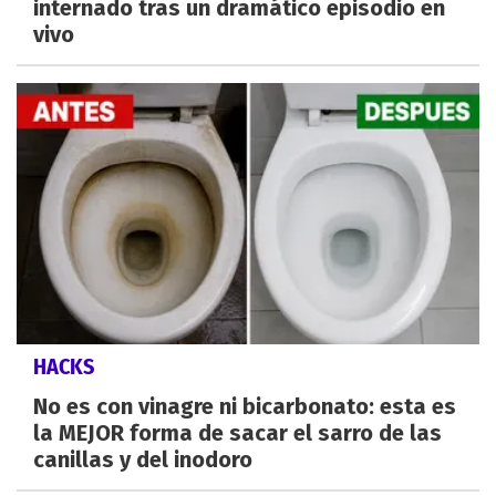
internado tras un dramático episodio en
vivo
HACKS
No es con vinagre ni bicarbonato: esta es
la MEJOR forma de sacar el sarro de las
canillas y del inodoro