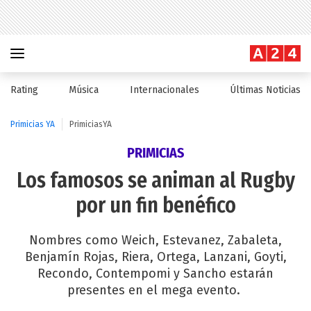
Rating
Música
Internacionales
Últimas Noticias
Primicias YA
PrimiciasYA
PRIMICIAS
Los famosos se animan al Rugby
por un fin benéfico
Nombres como Weich, Estevanez, Zabaleta,
Benjamín Rojas, Riera, Ortega, Lanzani, Goyti,
Recondo, Contempomi y Sancho estarán
presentes en el mega evento.