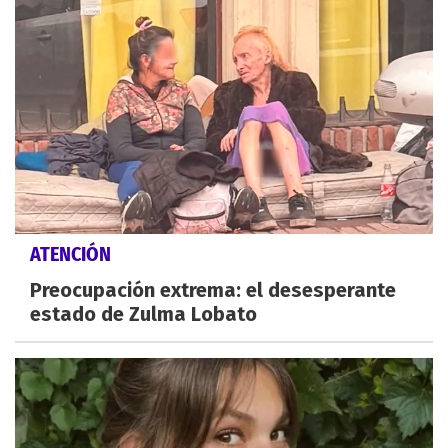
ATENCIÓN
Preocupación extrema: el desesperante
estado de Zulma Lobato