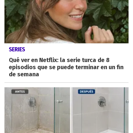
SERIES
Qué ver en Netflix: la serie turca de 8
episodios que se puede terminar en un fin
de semana