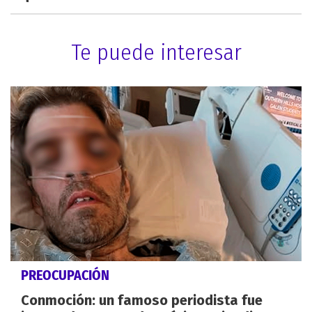
Te puede interesar
PREOCUPACIÓN
Conmoción: un famoso periodista fue