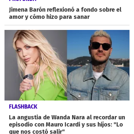
Jimena Barón reflexionó a fondo sobre el
amor y cómo hizo para sanar
FLASHBACK
La angustia de Wanda Nara al recordar un
episodio con Mauro Icardi y sus hijos: "Lo
que nos costó salir"