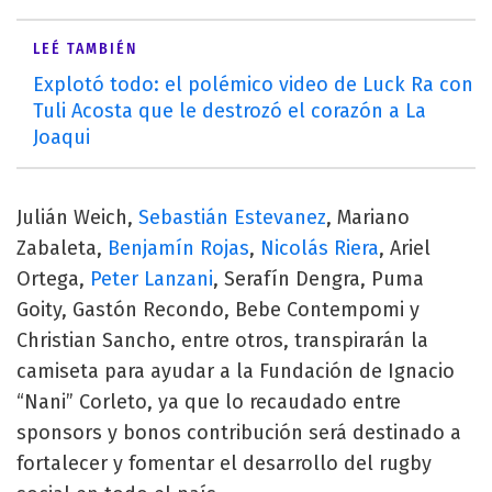
LEÉ TAMBIÉN
Explotó todo: el polémico video de Luck Ra con
Tuli Acosta que le destrozó el corazón a La
Joaqui
Julián Weich,
Sebastián Estevanez
, Mariano
Zabaleta,
Benjamín Rojas
,
Nicolás Riera
, Ariel
Ortega,
Peter Lanzani
, Serafín Dengra, Puma
Goity, Gastón Recondo, Bebe Contempomi y
Christian Sancho, entre otros, transpirarán la
camiseta para ayudar a la Fundación de Ignacio
“Nani” Corleto, ya que lo recaudado entre
sponsors y bonos contribución será destinado a
fortalecer y fomentar el desarrollo del rugby