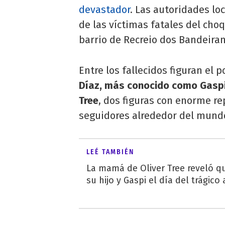
devastador
. Las autoridades lo
de las víctimas fatales del cho
barrio de Recreio dos Bandeiran
Entre los fallecidos figuran el
Díaz, más conocido como Gaspi
Tree
, dos figuras con enorme re
seguidores alrededor del mund
LEÉ TAMBIÉN
La mamá de Oliver Tree reveló q
su hijo y Gaspi el día del trágico