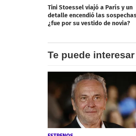
Tini Stoessel viajó a París y un
detalle encendió las sospechas
¿fue por su vestido de novia?
Te puede interesar
ESTRENOS