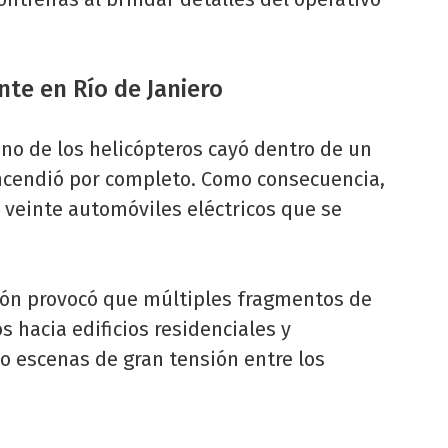
nte en Río de Janiero
no de los helicópteros cayó dentro de un
ncendió por completo. Como consecuencia,
 veinte automóviles eléctricos que se
sión provocó que múltiples fragmentos de
 hacia edificios residenciales y
o escenas de gran tensión entre los