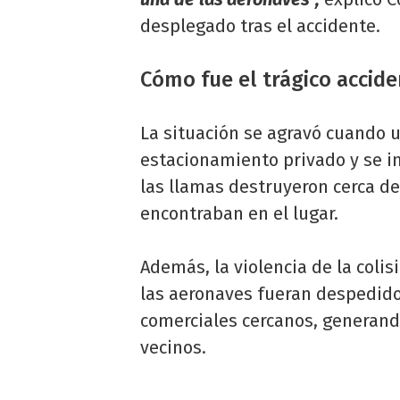
desplegado tras el accidente.
Cómo fue el trágico accide
La situación se agravó cuando u
estacionamiento privado y se i
las llamas destruyeron cerca de
encontraban en el lugar.
Además, la violencia de la coli
las aeronaves fueran despedidos
comerciales cercanos, generand
vecinos.