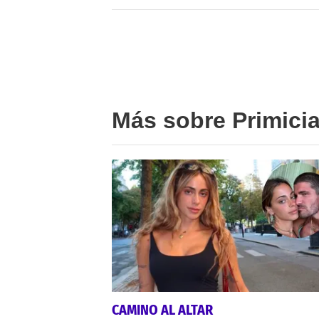
Más sobre Primici
CAMINO AL ALTAR