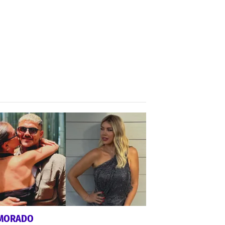
MORADO