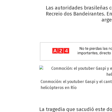
Las autoridades brasileñas c
Recreio dos Bandeirantes. En
arge
Conmoción: el youtuber Gaspi y el can
helicópteros en Río
La tragedia que sacudió este 