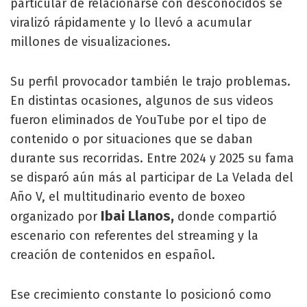
particular de relacionarse con desconocidos se
viralizó rápidamente y lo llevó a acumular
millones de visualizaciones.
Su perfil provocador también le trajo problemas.
En distintas ocasiones, algunos de sus videos
fueron eliminados de YouTube por el tipo de
contenido o por situaciones que se daban
durante sus recorridas. Entre 2024 y 2025 su fama
se disparó aún más al participar de La Velada del
Año V, el multitudinario evento de boxeo
Ibai Llanos,
organizado por
donde compartió
escenario con referentes del streaming y la
creación de contenidos en español.
Ese crecimiento constante lo posicionó como