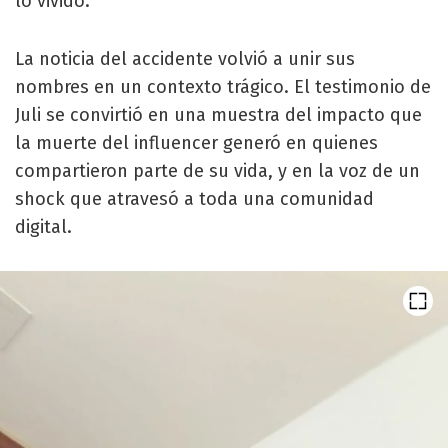
lo vivido.
La noticia del accidente volvió a unir sus
nombres en un contexto trágico. El testimonio de
Juli se convirtió en una muestra del impacto que
la muerte del influencer generó en quienes
compartieron parte de su vida, y en la voz de un
shock que atravesó a toda una comunidad
digital.