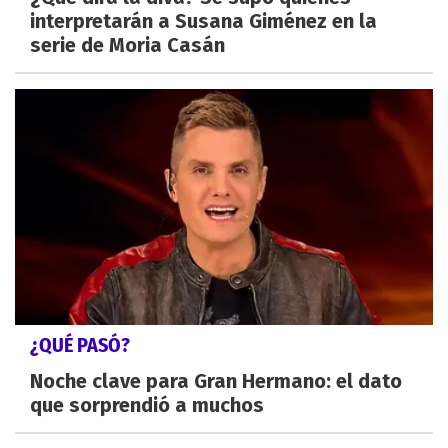
interpretarán a Susana Giménez en la
serie de Moria Casán
¿QUÉ PASÓ?
Noche clave para Gran Hermano: el dato
que sorprendió a muchos