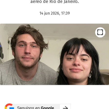
aéreo de Río de Janeiro.
14 jun 2026, 17:39