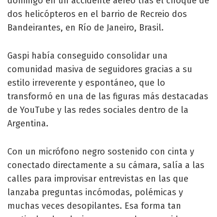
domingo en un accidente aéreo tras el choque de
dos helicópteros en el barrio de Recreio dos
Bandeirantes, en Río de Janeiro, Brasil.
Gaspi había conseguido consolidar una
comunidad masiva de seguidores gracias a su
estilo irreverente y espontáneo, que lo
transformó en una de las figuras más destacadas
de YouTube y las redes sociales dentro de la
Argentina.
Con un micrófono negro sostenido con cinta y
conectado directamente a su cámara, salía a las
calles para improvisar entrevistas en las que
lanzaba preguntas incómodas, polémicas y
muchas veces desopilantes. Esa forma tan