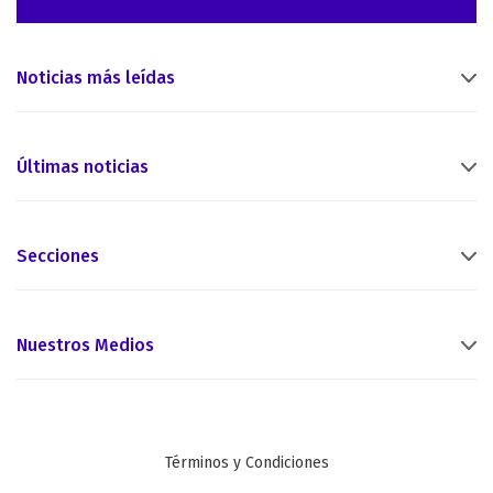
Noticias más leídas
Últimas noticias
Secciones
Nuestros Medios
Términos y Condiciones