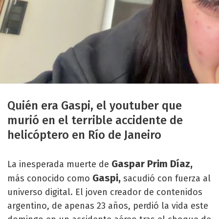
Quién era Gaspi, el youtuber que
murió en el terrible accidente de
helicóptero en Río de Janeiro
Gaspar Prim Díaz,
La inesperada muerte de
Gaspi,
más conocido como
sacudió con fuerza al
universo digital. El joven creador de contenidos
argentino, de apenas 23 años, perdió la vida este