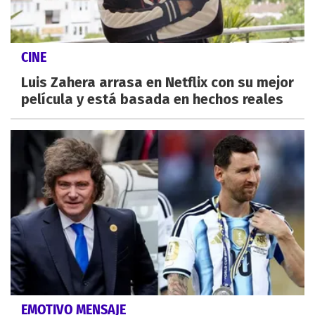
CINE
Luis Zahera arrasa en Netflix con su mejor
película y está basada en hechos reales
EMOTIVO MENSAJE