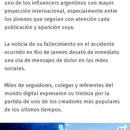
uno de los influencers argentinos con mayor
proyección internacional, especialmente entre
los jóvenes que seguían con atención cada
publicación y aparición suya.
La noticia de su fallecimiento en el accidente
ocurrido en Río de Janeiro desató de inmediato
una ola de mensajes de dolor en las redes
sociales.
Miles de seguidores, colegas y referentes del
mundo digital expresaron su tristeza por la
partida de uno de los creadores más populares
de los últimos tiempos.