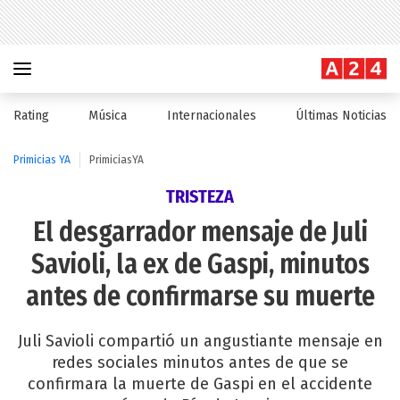
Rating
Música
Internacionales
Últimas Noticias
Primicias YA
PrimiciasYA
TRISTEZA
El desgarrador mensaje de Juli
Savioli, la ex de Gaspi, minutos
antes de confirmarse su muerte
Juli Savioli compartió un angustiante mensaje en
redes sociales minutos antes de que se
confirmara la muerte de Gaspi en el accidente