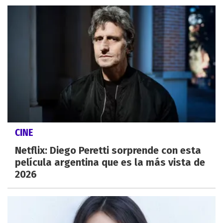
CINE
Netflix: Diego Peretti sorprende con esta
película argentina que es la más vista de
2026