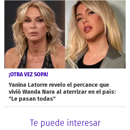
¡OTRA VEZ SOPA!
Yanina Latorre revelo el percance que
vivió Wanda Nara al aterrizar en el país:
"Le pasan todas"
Te puede interesar