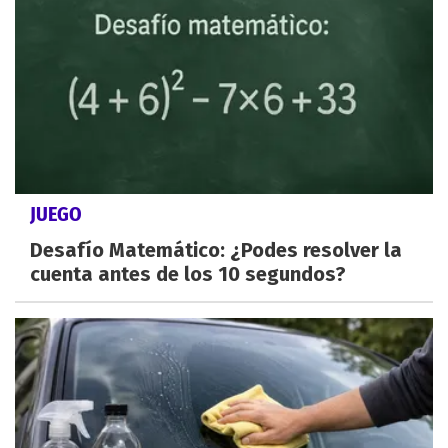
JUEGO
Desafío Matemático: ¿Podes resolver la
cuenta antes de los 10 segundos?