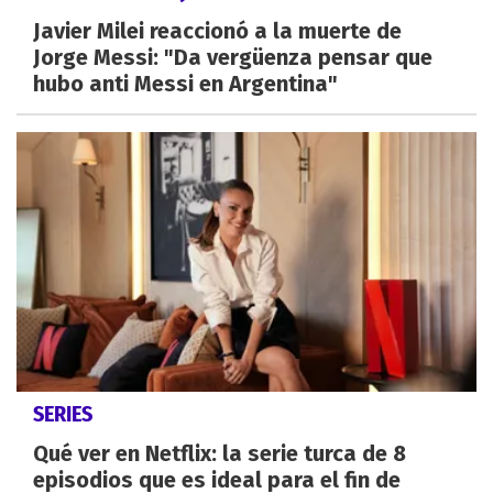
Javier Milei reaccionó a la muerte de
Jorge Messi: "Da vergüenza pensar que
hubo anti Messi en Argentina"
SERIES
Qué ver en Netflix: la serie turca de 8
episodios que es ideal para el fin de