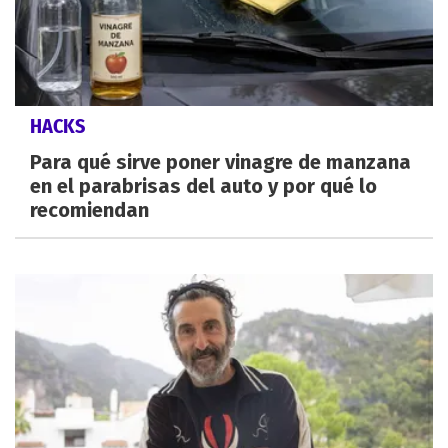
HACKS
Para qué sirve poner vinagre de manzana
en el parabrisas del auto y por qué lo
recomiendan