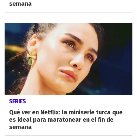
semana
SERIES
Qué ver en Netflix: la miniserie turca que
es ideal para maratonear en el fin de
semana