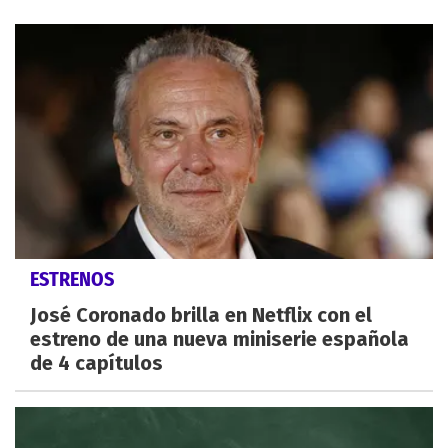
ESTRENOS
José Coronado brilla en Netflix con el
estreno de una nueva miniserie española
de 4 capítulos