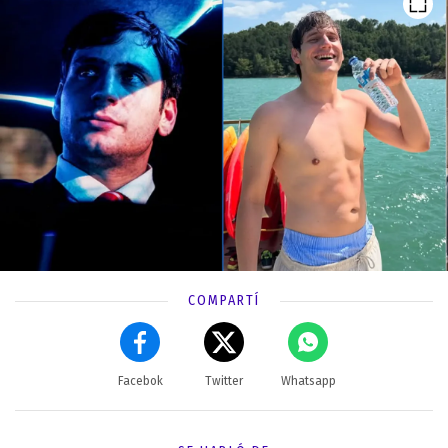
COMPARTÍ
Facebok
Twitter
Whatsapp