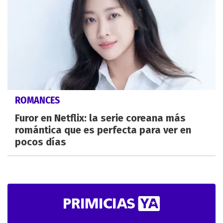
ROMANCES
Furor en Netflix: la serie coreana más
romántica que es perfecta para ver en
pocos días