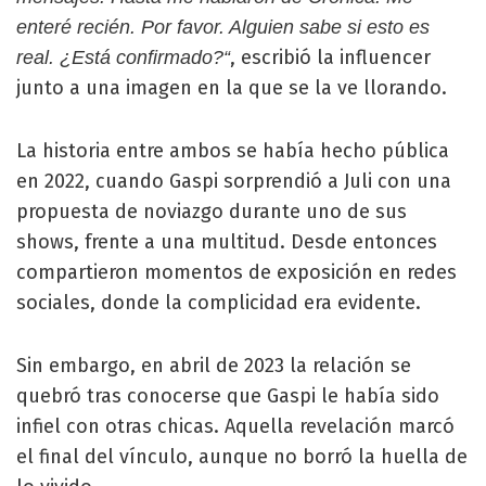
enteré recién. Por favor. Alguien sabe si esto es
, escribió la influencer
real. ¿Está confirmado?“
junto a una imagen en la que se la ve llorando.
La historia entre ambos se había hecho pública
en 2022, cuando Gaspi sorprendió a Juli con una
propuesta de noviazgo durante uno de sus
shows, frente a una multitud. Desde entonces
compartieron momentos de exposición en redes
sociales, donde la complicidad era evidente.
Sin embargo, en abril de 2023 la relación se
quebró tras conocerse que Gaspi le había sido
infiel con otras chicas. Aquella revelación marcó
el final del vínculo, aunque no borró la huella de