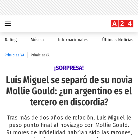
Rating
Música
Internacionales
Últimas Noticias
Primicias YA
PrimiciasYA
¡SORPRESA!
Luis Miguel se separó de su novia
Mollie Gould: ¿un argentino es el
tercero en discordia?
Tras más de dos años de relación, Luis Miguel le
puso punto final al noviazgo con Mollie Gould.
Rumores de infidelidad habrían sido las razones,