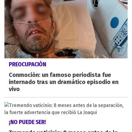
PREOCUPACIÓN
Conmoción: un famoso periodista fue
internado tras un dramático episodio en
vivo
¡NO PUEDE SER!