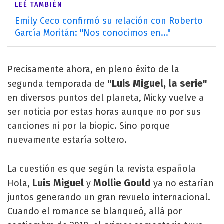
LEÉ TAMBIÉN
Emily Ceco confirmó su relación con Roberto
García Moritán: "Nos conocimos en..."
Precisamente ahora, en pleno éxito de la
"Luis Miguel, la serie"
segunda temporada de
en diversos puntos del planeta, Micky vuelve a
ser noticia por estas horas aunque no por sus
canciones ni por la biopic. Sino porque
nuevamente estaría soltero.
La cuestión es que según la revista española
Luis Miguel
Mollie Gould
Hola,
y
ya no estarían
juntos generando un gran revuelo internacional.
Cuando el romance se blanqueó, allá por