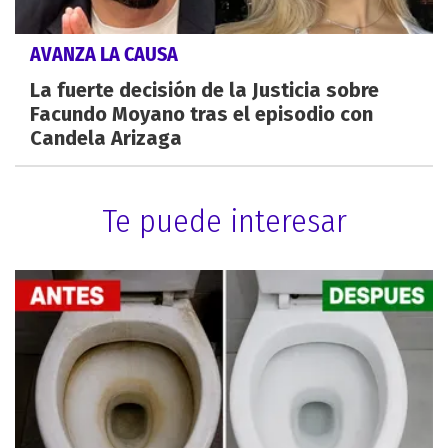
AVANZA LA CAUSA
La fuerte decisión de la Justicia sobre
Facundo Moyano tras el episodio con
Candela Arizaga
Te puede interesar