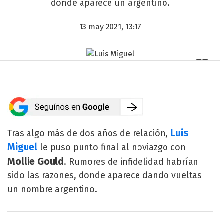
donde aparece un argentino.
13 may 2021, 13:17
Luis
Tras algo más de dos años de relación,
Miguel
le puso punto final al noviazgo con
Mollie Gould
. Rumores de infidelidad habrían
sido las razones, donde aparece dando vueltas
un nombre argentino.