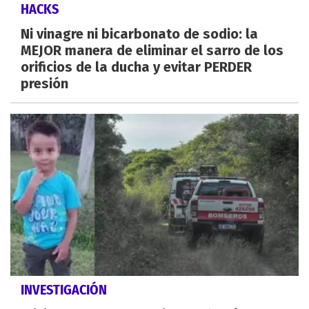
HACKS
Ni vinagre ni bicarbonato de sodio: la
MEJOR manera de eliminar el sarro de los
orificios de la ducha y evitar PERDER
presión
INVESTIGACIÓN