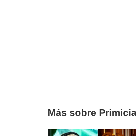
Más sobre Primici