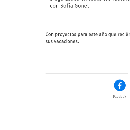
con Sofía Gonet
Con proyectos para este año que recién
sus vacaciones.
Facebok