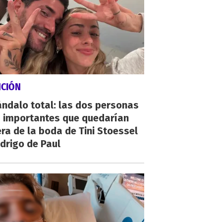
NCIÓN
ndalo total: las dos personas
 importantes que quedarían
ra de la boda de Tini Stoessel
drigo de Paul