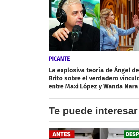
PICANTE
La explosiva teoría de Ángel de
Brito sobre el verdadero víncul
entre Maxi López y Wanda Nara
Te puede interesar