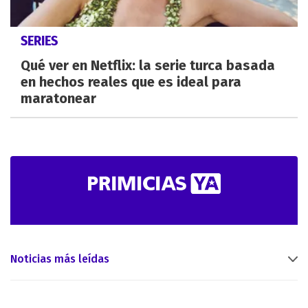
SERIES
Qué ver en Netflix: la serie turca basada
en hechos reales que es ideal para
maratonear
Noticias más leídas