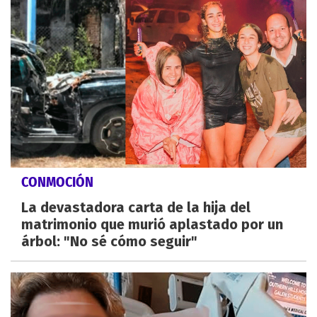
CONMOCIÓN
La devastadora carta de la hija del
matrimonio que murió aplastado por un
árbol: "No sé cómo seguir"