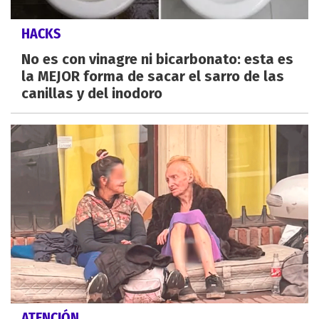
HACKS
No es con vinagre ni bicarbonato: esta es
la MEJOR forma de sacar el sarro de las
canillas y del inodoro
ATENCIÓN