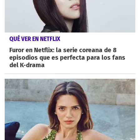
QUÉ VER EN NETFLIX
Furor en Netflix: la serie coreana de 8
episodios que es perfecta para los fans
del K-drama