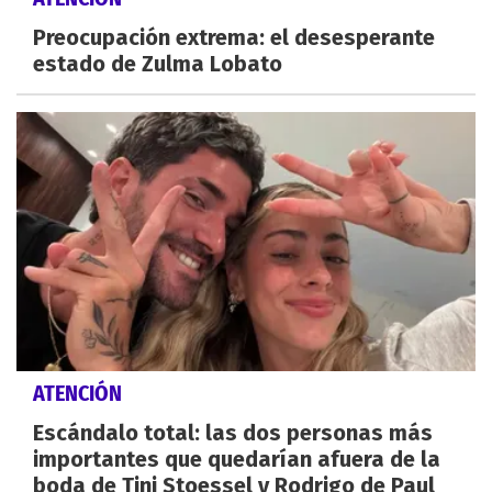
Preocupación extrema: el desesperante
estado de Zulma Lobato
ATENCIÓN
Escándalo total: las dos personas más
importantes que quedarían afuera de la
boda de Tini Stoessel y Rodrigo de Paul