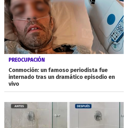
PREOCUPACIÓN
Conmoción: un famoso periodista fue
internado tras un dramático episodio en
vivo