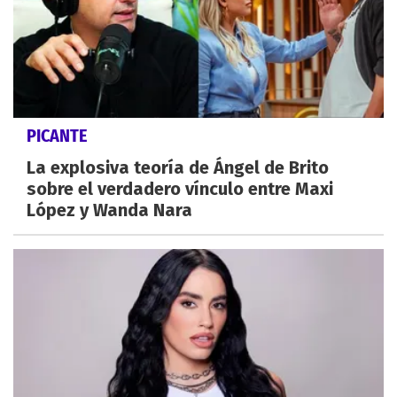
PICANTE
La explosiva teoría de Ángel de Brito
sobre el verdadero vínculo entre Maxi
López y Wanda Nara