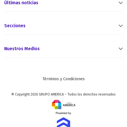
Últimas noticias
Secciones
Nuestros Medios
Términos y Condiciones
© Copyright 2026 GRUPO AMERICA – Todos los derechos reservados