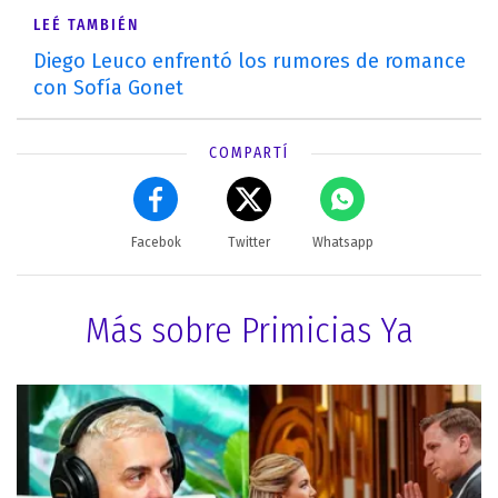
LEÉ TAMBIÉN
Diego Leuco enfrentó los rumores de romance
con Sofía Gonet
COMPARTÍ
Facebok
Twitter
Whatsapp
Más sobre Primicias Ya