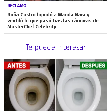
RECLAMO
Roña Castro liquidó a Wanda Nara y
ventiló lo que pasó tras las cámaras de
MasterChef Celebrity
Te puede interesar