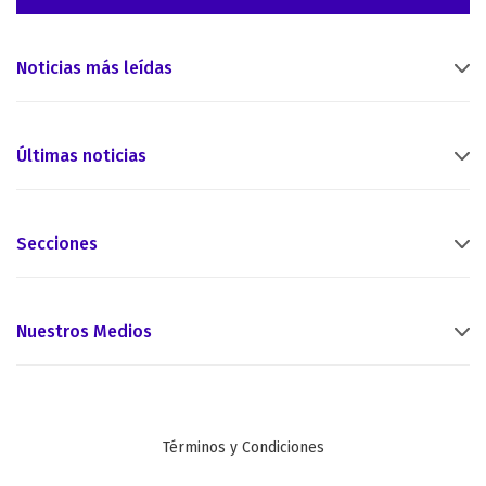
Noticias más leídas
Últimas noticias
Secciones
Nuestros Medios
Términos y Condiciones