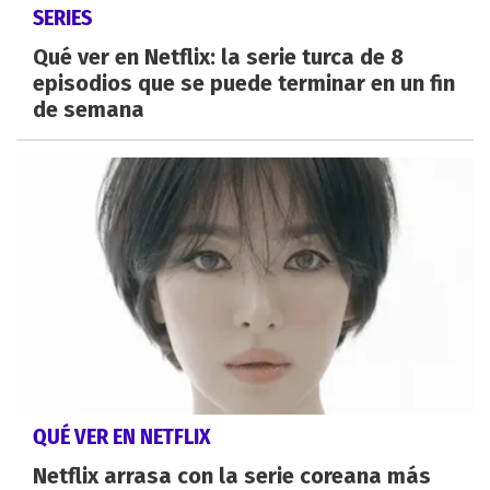
SERIES
Qué ver en Netflix: la serie turca de 8
episodios que se puede terminar en un fin
de semana
QUÉ VER EN NETFLIX
Netflix arrasa con la serie coreana más