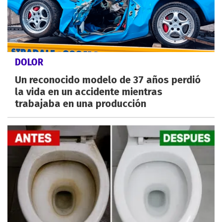
DOLOR
Un reconocido modelo de 37 años perdió
la vida en un accidente mientras
trabajaba en una producción