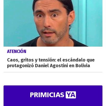
ATENCIÓN
Caos, gritos y tensión: el escándalo que
protagonizó Daniel Agostini en Bolivia