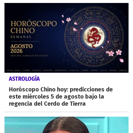
ASTROLOGÍA
Horóscopo Chino hoy: predicciones de
este miércoles 5 de agosto bajo la
regencia del Cerdo de Tierra