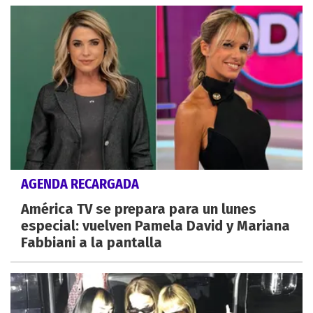
AGENDA RECARGADA
América TV se prepara para un lunes
especial: vuelven Pamela David y Mariana
Fabbiani a la pantalla