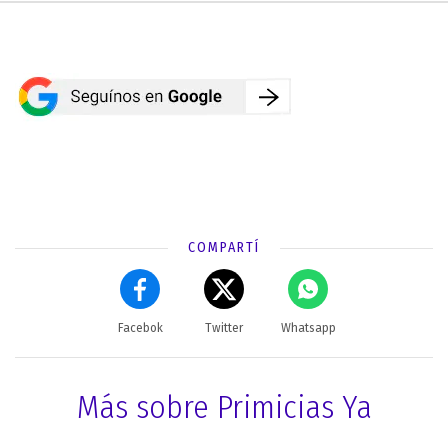
COMPARTÍ
Facebok
Twitter
Whatsapp
Más sobre Primicias Ya