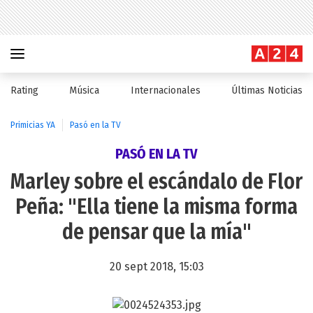
Rating
Música
Internacionales
Últimas Noticias
Primicias YA
Pasó en la TV
PASÓ EN LA TV
Marley sobre el escándalo de Flor
Peña: "Ella tiene la misma forma
de pensar que la mía"
20 sept 2018, 15:03