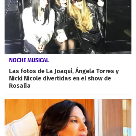
NOCHE MUSICAL
Las fotos de La Joaqui, Ángela Torres y
Nicki Nicole divertidas en el show de
Rosalía