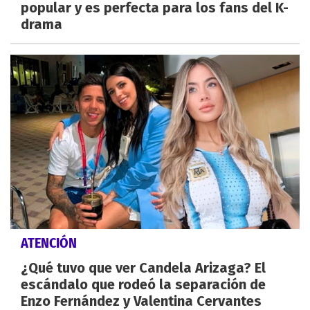
popular y es perfecta para los fans del K-
drama
ATENCIÓN
¿Qué tuvo que ver Candela Arizaga? El
escándalo que rodeó la separación de
Enzo Fernández y Valentina Cervantes