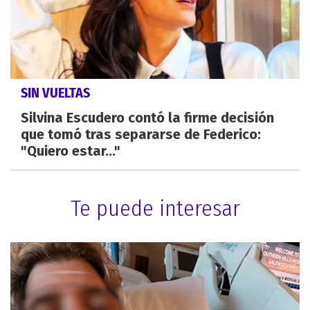
SIN VUELTAS
Silvina Escudero contó la firme decisión
que tomó tras separarse de Federico:
"Quiero estar..."
Te puede interesar