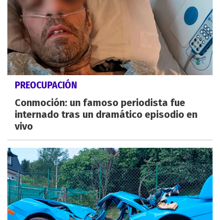
PREOCUPACIÓN
Conmoción: un famoso periodista fue
internado tras un dramático episodio en
vivo