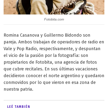
Fotobita.com
Romina Casanova y Guillermo Bidondo son
pareja. Ambos trabajan de operadores de radio en
Vale y Pop Radio, respectivamente, y despuntan
el vicio de la pasión por la fotografía: son
propietarios de Fotobita, una agencia de fotos
que cubre recitales. En sus últimas vacaciones
decidieron conocer el norte argentino y quedaron
conmovidos por lo que vieron en esa zona de
nuestra patria.
LEÉ TAMBIÉN