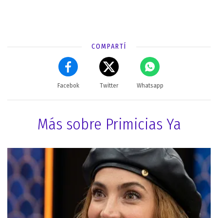
COMPARTÍ
Facebok
Twitter
Whatsapp
Más sobre Primicias Ya