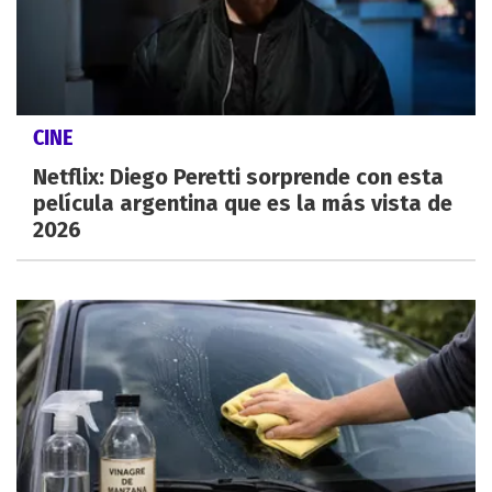
CINE
Netflix: Diego Peretti sorprende con esta
película argentina que es la más vista de
2026