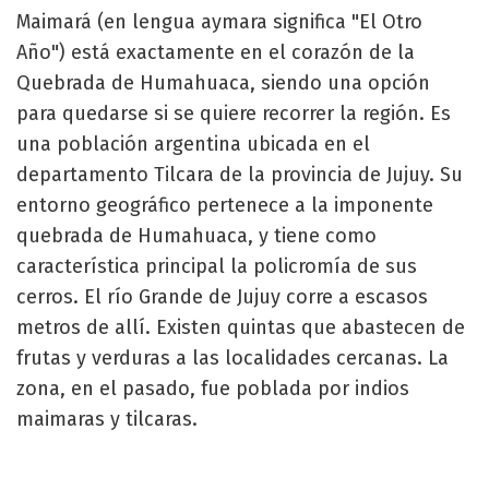
Maimará (en lengua aymara significa "El Otro
Año") está exactamente en el corazón de la
Quebrada de Humahuaca, siendo una opción
para quedarse si se quiere recorrer la región. Es
una población argentina ubicada en el
departamento Tilcara de la provincia de Jujuy. Su
entorno geográfico pertenece a la imponente
quebrada de Humahuaca, y tiene como
característica principal la policromía de sus
cerros. El río Grande de Jujuy corre a escasos
metros de allí. Existen quintas que abastecen de
frutas y verduras a las localidades cercanas. La
zona, en el pasado, fue poblada por indios
maimaras y tilcaras.