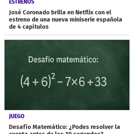
ESTRENOS
José Coronado brilla en Netflix con el
estreno de una nueva miniserie española
de 4 capítulos
JUEGO
Desafío Matemático: ¿Podes resolver la