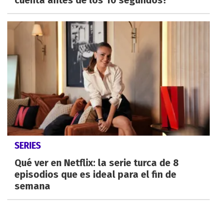
cuenta antes de los 10 segundos?
SERIES
Qué ver en Netflix: la serie turca de 8
episodios que es ideal para el fin de
semana