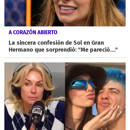
A CORAZÓN ABIERTO
La sincera confesión de Sol en Gran
Hermano que sorprendió: "Me pareció...."