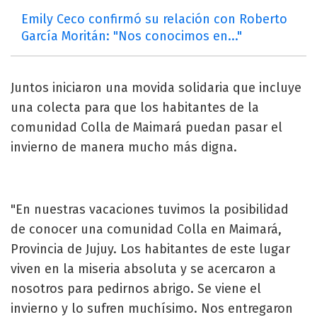
Emily Ceco confirmó su relación con Roberto
García Moritán: "Nos conocimos en..."
Juntos iniciaron una movida solidaria que incluye
una colecta para que los habitantes de la
comunidad Colla de Maimará puedan pasar el
invierno de manera mucho más digna.
"En nuestras vacaciones tuvimos la posibilidad
de conocer una comunidad Colla en Maimará,
Provincia de Jujuy. Los habitantes de este lugar
viven en la miseria absoluta y se acercaron a
nosotros para pedirnos abrigo. Se viene el
invierno y lo sufren muchísimo. Nos entregaron