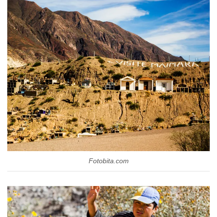
Fotobita.com