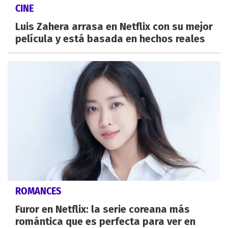
CINE
Luis Zahera arrasa en Netflix con su mejor
película y está basada en hechos reales
ROMANCES
Furor en Netflix: la serie coreana más
romántica que es perfecta para ver en