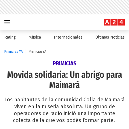
Rating
Música
Internacionales
Últimas Noticias
Primicias YA
PrimiciasYA
PRIMICIAS
Movida solidaria: Un abrigo para
Maimará
Los habitantes de la comunidad Colla de Maimará
viven en la miseria absoluta. Un grupo de
operadores de radio inició una importante
colecta de la que vos podés formar parte.