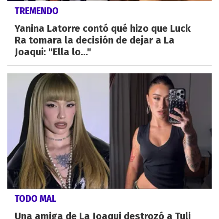
TREMENDO
Yanina Latorre contó qué hizo que Luck
Ra tomara la decisión de dejar a La
Joaqui: "Ella lo..."
TODO MAL
Una amiga de La Joaqui destrozó a Tuli