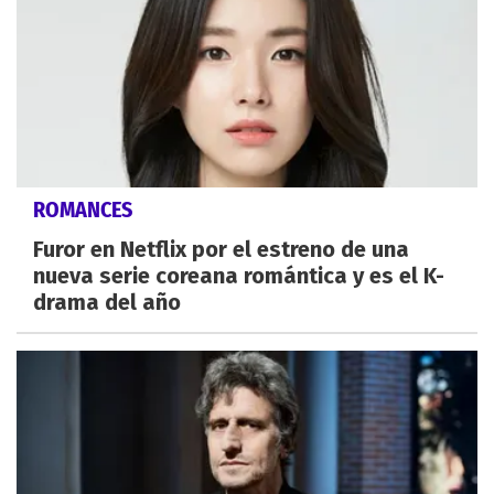
ROMANCES
Furor en Netflix por el estreno de una
nueva serie coreana romántica y es el K-
drama del año