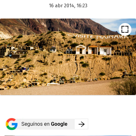
16 abr 2014, 16:23