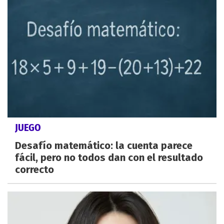
JUEGO
Desafío matemático: la cuenta parece
fácil, pero no todos dan con el resultado
correcto