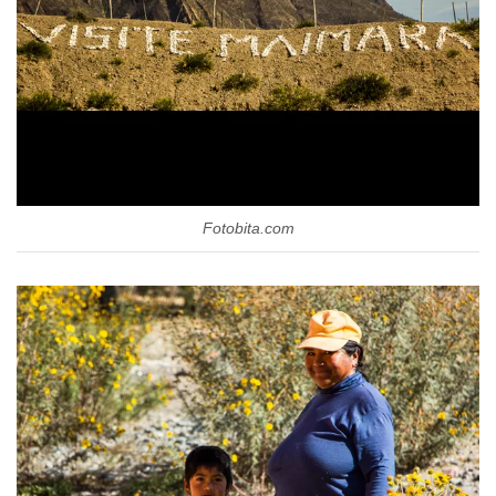
Fotobita.com