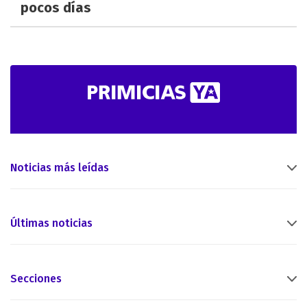
pocos días
Noticias más leídas
Últimas noticias
Secciones