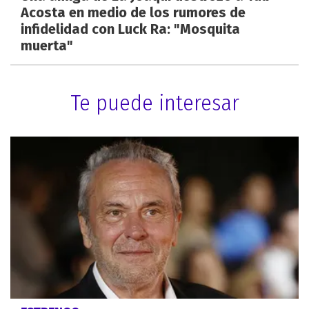
Acosta en medio de los rumores de
infidelidad con Luck Ra: "Mosquita
muerta"
Te puede interesar