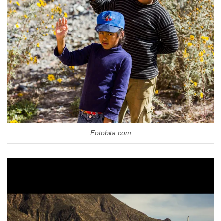
Fotobita.com