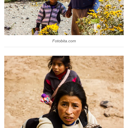
Fotobita.com