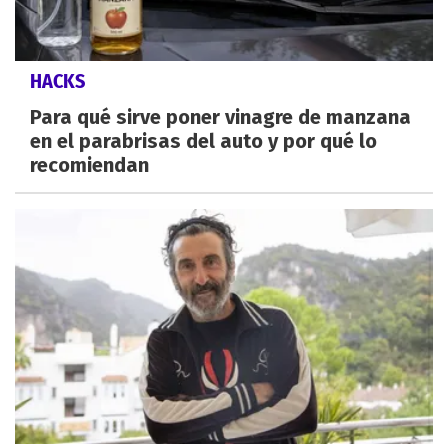
HACKS
Para qué sirve poner vinagre de manzana
en el parabrisas del auto y por qué lo
recomiendan