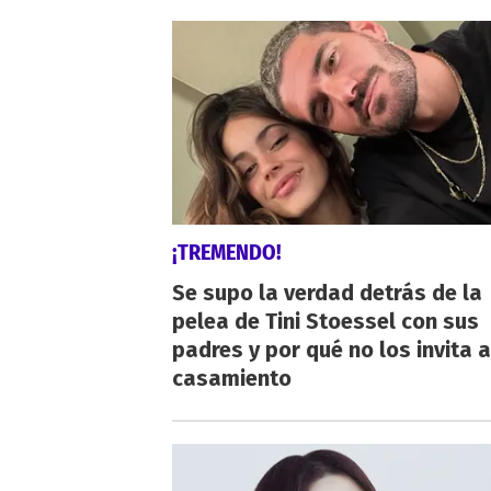
¡TREMENDO!
Se supo la verdad detrás de la
pelea de Tini Stoessel con sus
padres y por qué no los invita a
casamiento