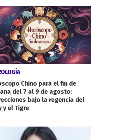
ROLOGÍA
scopo Chino para el fin de
na del 7 al 9 de agosto:
ecciones bajo la regencia del
 y el Tigre