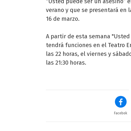
“Usted puede ser un asesino” e
verano y que se presentará en l
16 de marzo.
A partir de esta semana "Usted
tendrá funciones en el Teatro E
las 22 horas, el viernes y sábad
las 21:30 horas.
Facebok