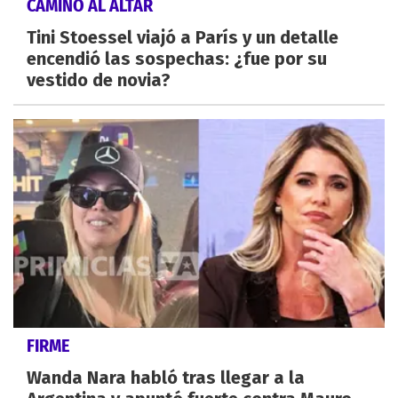
CAMINO AL ALTAR
Tini Stoessel viajó a París y un detalle
encendió las sospechas: ¿fue por su
vestido de novia?
FIRME
Wanda Nara habló tras llegar a la