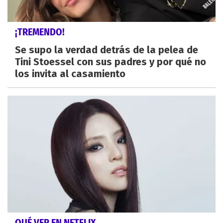
¡TREMENDO!
Se supo la verdad detrás de la pelea de
Tini Stoessel con sus padres y por qué no
los invita al casamiento
QUÉ VER EN NETFLIX