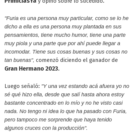
PrimiciasYa
y opinó sobre lo sucedido.
"Furia es una persona muy particular, como se lo he
dicho a ella es una persona muy plantada en sus
pensamientos, tiene mucho humor, tiene una parte
muy piola y una parte que por ahí puede llegar a
incomodar. Tiene sus cosas buenas y sus cosas no
comenzó diciendo el ganador de
tan buenas",
Gran Hermano 2023.
Luego señaló:
"Y una vez estando acá afuera yo no
sé qué hizo ella, desde que salí hasta ahora estoy
bastante concentrado en lo mío y no he visto casi
nada. No tengo ni idea lo que ha pasado con Furia,
pero tampoco me sorprende que haya tenido
algunos cruces con la producción".