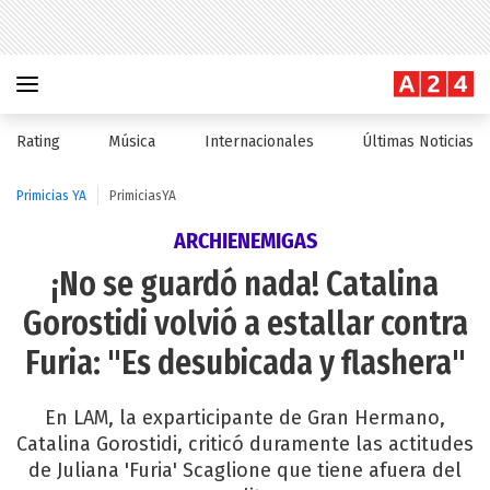
Rating
Música
Internacionales
Últimas Noticias
Primicias YA
PrimiciasYA
ARCHIENEMIGAS
¡No se guardó nada! Catalina
Gorostidi volvió a estallar contra
Furia: "Es desubicada y flashera"
En LAM, la exparticipante de Gran Hermano,
Catalina Gorostidi, criticó duramente las actitudes
de Juliana 'Furia' Scaglione que tiene afuera del