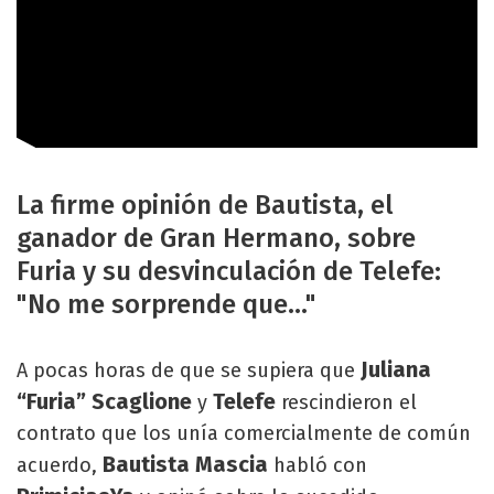
La firme opinión de Bautista, el
ganador de Gran Hermano, sobre
Furia y su desvinculación de Telefe:
"No me sorprende que..."
Juliana
A pocas horas de que se supiera que
“Furia” Scaglione
Telefe
y
rescindieron el
contrato que los unía comercialmente de común
Bautista Mascia
acuerdo,
habló con