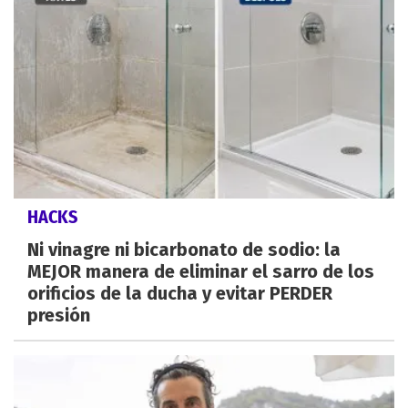
HACKS
Ni vinagre ni bicarbonato de sodio: la
MEJOR manera de eliminar el sarro de los
orificios de la ducha y evitar PERDER
presión