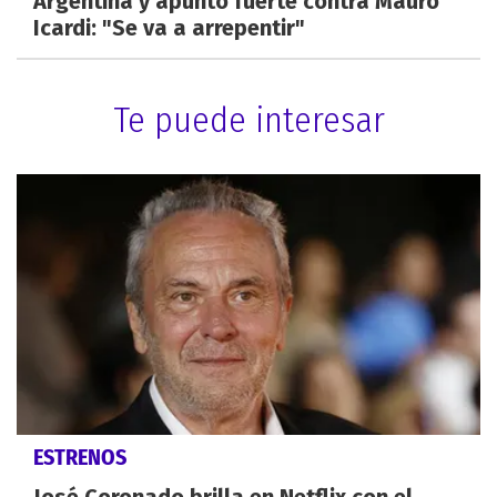
Argentina y apuntó fuerte contra Mauro
Icardi: "Se va a arrepentir"
Te puede interesar
ESTRENOS