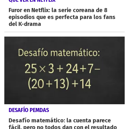
Furor en Netflix: la serie coreana de 8
episodios que es perfecta para los fans
del K-drama
DESAFÍO PEMDAS
Desafío matemático: la cuenta parece
fácil, pero no todos dan con el resultado