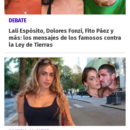
DEBATE
Lali Espósito, Dolores Fonzi, Fito Páez y
más: los mensajes de los famosos contra
la Ley de Tierras