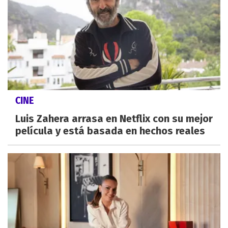
CINE
Luis Zahera arrasa en Netflix con su mejor
película y está basada en hechos reales