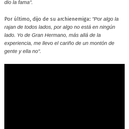
dio la fama".
Por último, dijo de su archienemiga:
"Por algo la
rajan de todos lados, por algo no está en ningún
lado. Yo de Gran Hermano, más allá de la
experiencia, me llevo el cariño de un montón de
gente y ella no".