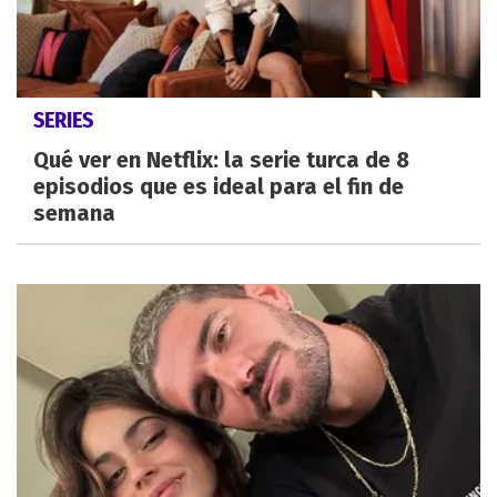
SERIES
Qué ver en Netflix: la serie turca de 8
episodios que es ideal para el fin de
semana