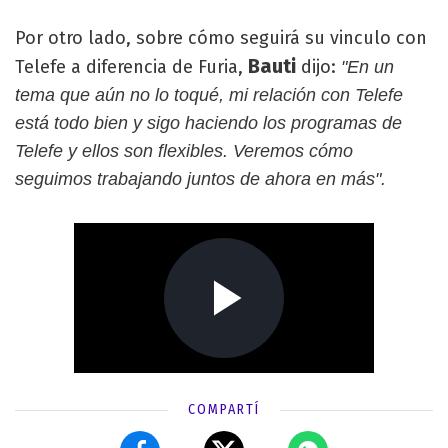
Por otro lado, sobre cómo seguirá su vinculo con
Bauti
Telefe a diferencia de Furia,
dijo:
"En un
tema que aún no lo toqué, mi relación con Telefe
está todo bien y sigo haciendo los programas de
Telefe y ellos son flexibles. Veremos cómo
seguimos trabajando juntos de ahora en más".
COMPARTÍ