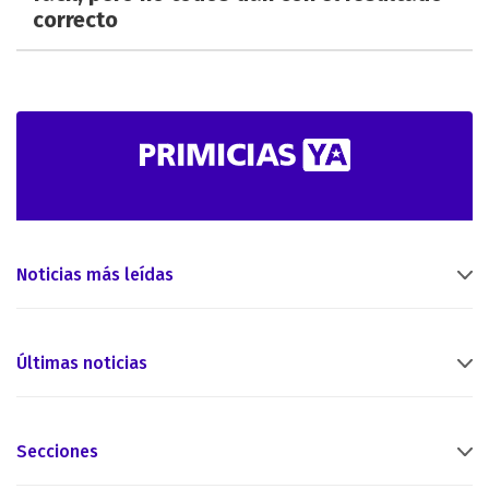
correcto
Noticias más leídas
Últimas noticias
Secciones