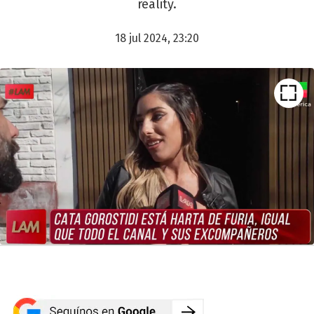
reality.
18 jul 2024, 23:20