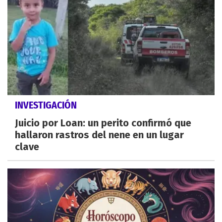
INVESTIGACIÓN
Juicio por Loan: un perito confirmó que
hallaron rastros del nene en un lugar
clave