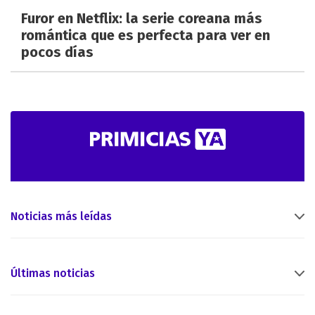
Furor en Netflix: la serie coreana más
romántica que es perfecta para ver en
pocos días
Noticias más leídas
Últimas noticias