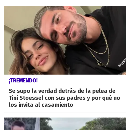
¡TREMENDO!
Se supo la verdad detrás de la pelea de
Tini Stoessel con sus padres y por qué no
los invita al casamiento