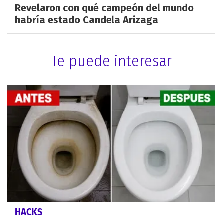
Revelaron con qué campeón del mundo
habría estado Candela Arizaga
Te puede interesar
HACKS