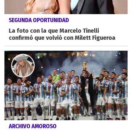
SEGUNDA OPORTUNIDAD
La foto con la que Marcelo Tinelli
confirmó que volvió con Milett Figueroa
ARCHIVO AMOROSO