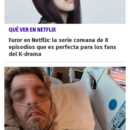
QUÉ VER EN NETFLIX
Furor en Netflix: la serie coreana de 8
episodios que es perfecta para los fans
del K-drama