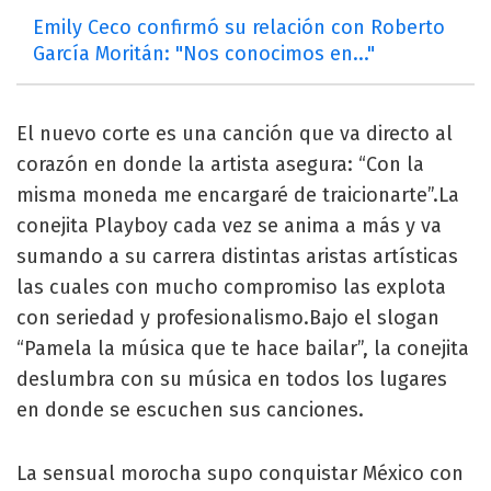
Emily Ceco confirmó su relación con Roberto
García Moritán: "Nos conocimos en..."
El nuevo corte es una canción que va directo al
corazón en donde la artista asegura: “Con la
misma moneda me encargaré de traicionarte”.La
conejita Playboy cada vez se anima a más y va
sumando a su carrera distintas aristas artísticas
las cuales con mucho compromiso las explota
con seriedad y profesionalismo.Bajo el slogan
“Pamela la música que te hace bailar”, la conejita
deslumbra con su música en todos los lugares
en donde se escuchen sus canciones.
La sensual morocha supo conquistar México con