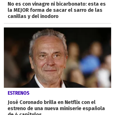
No es con vinagre ni bicarbonato: esta es
la MEJOR forma de sacar el sarro de las
canillas y del inodoro
ESTRENOS
José Coronado brilla en Netflix con el
estreno de una nueva miniserie española
de 4 capítulos