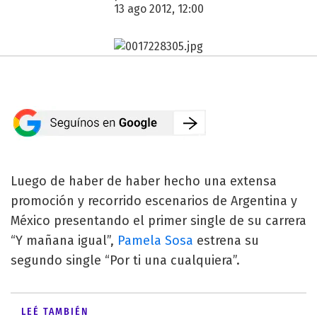
13 ago 2012, 12:00
Luego de haber de haber hecho una extensa
promoción y recorrido escenarios de Argentina y
México presentando el primer single de su carrera
“Y mañana igual”,
Pamela Sosa
estrena su
segundo single “Por ti una cualquiera”.
LEÉ TAMBIÉN