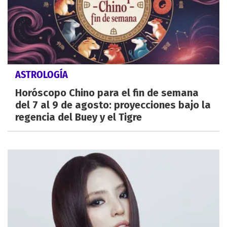
ASTROLOGÍA
Horóscopo Chino para el fin de semana
del 7 al 9 de agosto: proyecciones bajo la
regencia del Buey y el Tigre