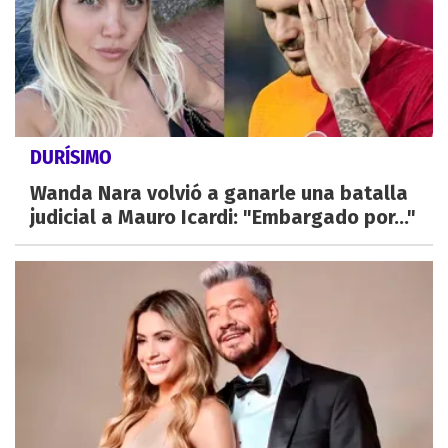
DURÍSIMO
Wanda Nara volvió a ganarle una batalla
judicial a Mauro Icardi: "Embargado por..."