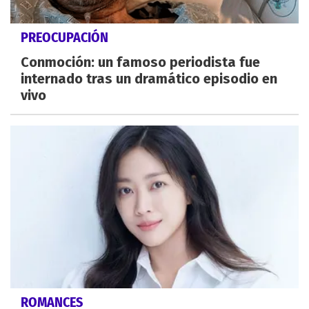
PREOCUPACIÓN
Conmoción: un famoso periodista fue
internado tras un dramático episodio en
vivo
ROMANCES