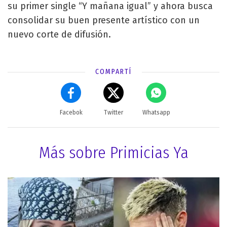
su primer single “Y mañana igual” y ahora busca
consolidar su buen presente artístico con un
nuevo corte de difusión.
COMPARTÍ
Facebok
Twitter
Whatsapp
Más sobre Primicias Ya