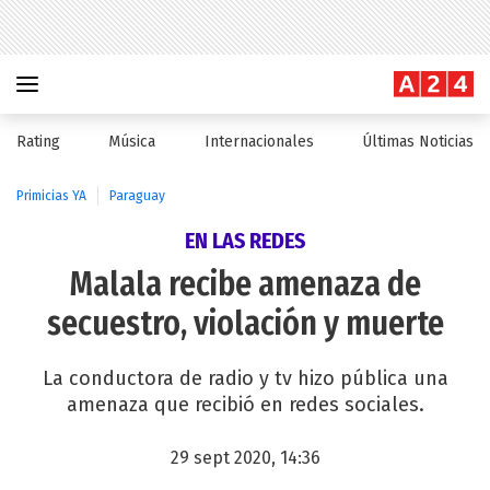
Rating
Música
Internacionales
Últimas Noticias
Primicias YA
Paraguay
EN LAS REDES
Malala recibe amenaza de
secuestro, violación y muerte
La conductora de radio y tv hizo pública una
amenaza que recibió en redes sociales.
29 sept 2020, 14:36