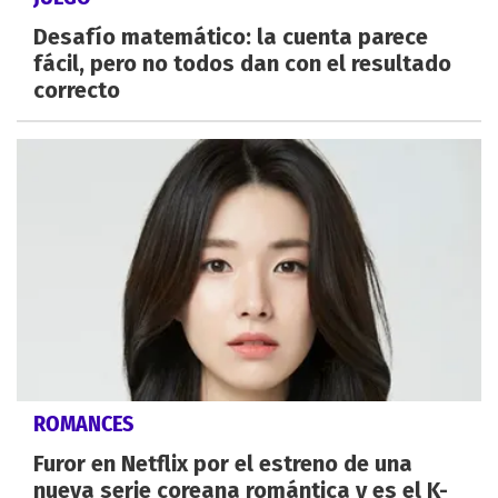
Desafío matemático: la cuenta parece
fácil, pero no todos dan con el resultado
correcto
ROMANCES
Furor en Netflix por el estreno de una
nueva serie coreana romántica y es el K-