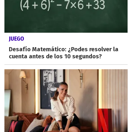
JUEGO
Desafío Matemático: ¿Podes resolver la
cuenta antes de los 10 segundos?