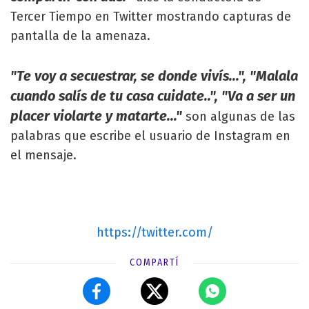
Tercer Tiempo en Twitter mostrando capturas de
pantalla de la amenaza.
"Te voy a secuestrar, se donde vivís...", "Malala
cuando salís de tu casa cuidate..", "Va a ser un
placer violarte y matarte..."
son algunas de las
palabras que escribe el usuario de Instagram en
el mensaje.
https://twitter.com/
COMPARTÍ