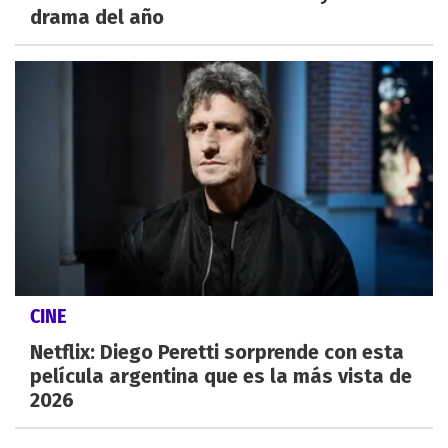
drama del año
CINE
Netflix: Diego Peretti sorprende con esta
película argentina que es la más vista de
2026