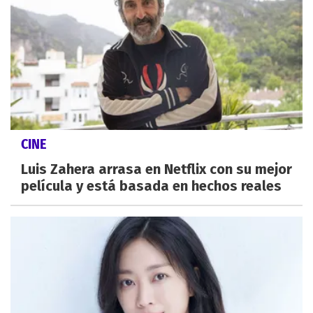
CINE
Luis Zahera arrasa en Netflix con su mejor
película y está basada en hechos reales