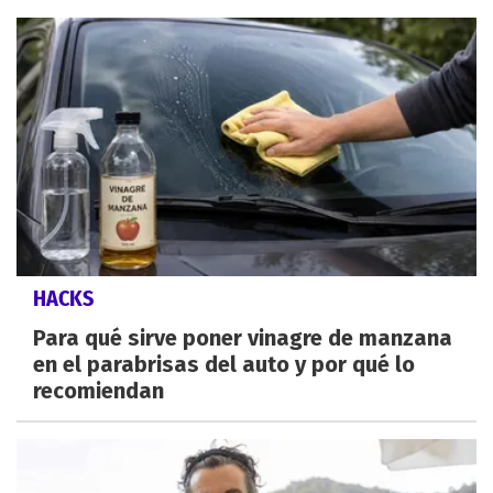
HACKS
Para qué sirve poner vinagre de manzana
en el parabrisas del auto y por qué lo
recomiendan