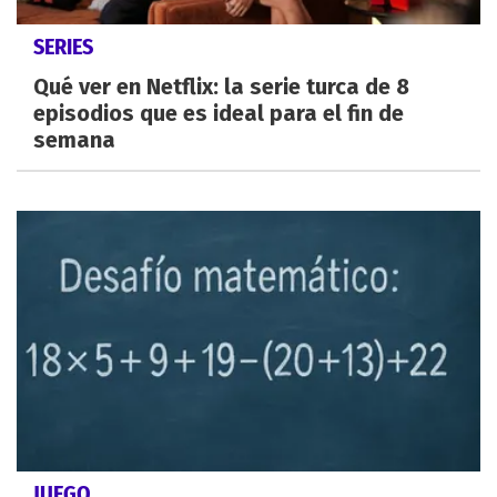
SERIES
Qué ver en Netflix: la serie turca de 8
episodios que es ideal para el fin de
semana
JUEGO