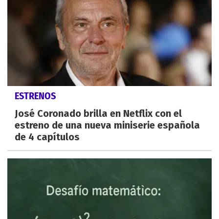
ESTRENOS
José Coronado brilla en Netflix con el
estreno de una nueva miniserie española
de 4 capítulos