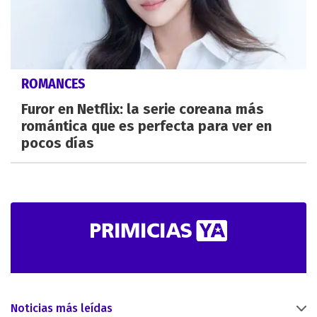
ROMANCES
Furor en Netflix: la serie coreana más
romántica que es perfecta para ver en
pocos días
Noticias más leídas