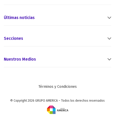
Últimas noticias
Secciones
Nuestros Medios
Términos y Condiciones
© Copyright 2026 GRUPO AMERICA – Todos los derechos reservados