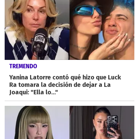
TREMENDO
Yanina Latorre contó qué hizo que Luck
Ra tomara la decisión de dejar a La
Joaqui: "Ella lo..."