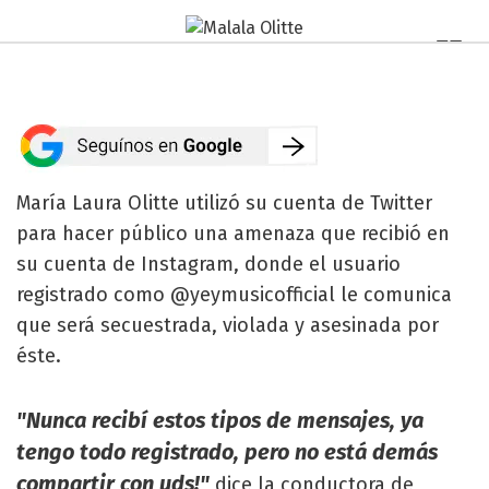
María Laura Olitte utilizó su cuenta de Twitter
para hacer público una amenaza que recibió en
su cuenta de Instagram, donde el usuario
registrado como @yeymusicofficial le comunica
que será secuestrada, violada y asesinada por
éste.
"Nunca recibí estos tipos de mensajes, ya
tengo todo registrado, pero no está demás
compartir con uds!"
dice la conductora de