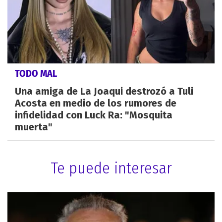
TODO MAL
Una amiga de La Joaqui destrozó a Tuli
Acosta en medio de los rumores de
infidelidad con Luck Ra: "Mosquita
muerta"
Te puede interesar