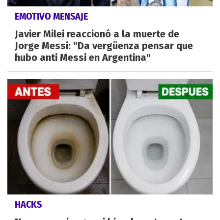
EMOTIVO MENSAJE
Javier Milei reaccionó a la muerte de
Jorge Messi: "Da vergüenza pensar que
hubo anti Messi en Argentina"
HACKS