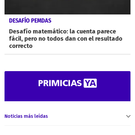
DESAFÍO PEMDAS
Desafío matemático: la cuenta parece
fácil, pero no todos dan con el resultado
correcto
Noticias más leídas