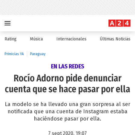
Rating
Música
Internacionales
Últimas Noticias
Primicias YA
Paraguay
EN LAS REDES
Rocío Adorno pide denunciar
cuenta que se hace pasar por ella
La modelo se ha llevado una gran sorpresa al ser
notificada que una cuenta de Instagram estaba
haciéndose pasar por ella.
7 sept 2020, 19:07