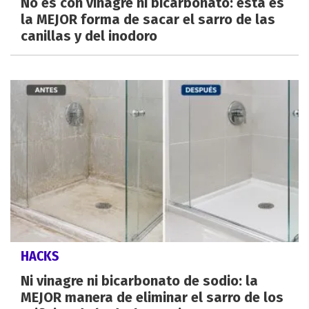
No es con vinagre ni bicarbonato: esta es
la MEJOR forma de sacar el sarro de las
canillas y del inodoro
HACKS
Ni vinagre ni bicarbonato de sodio: la
MEJOR manera de eliminar el sarro de los