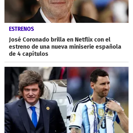
ESTRENOS
José Coronado brilla en Netflix con el
estreno de una nueva miniserie española
de 4 capítulos