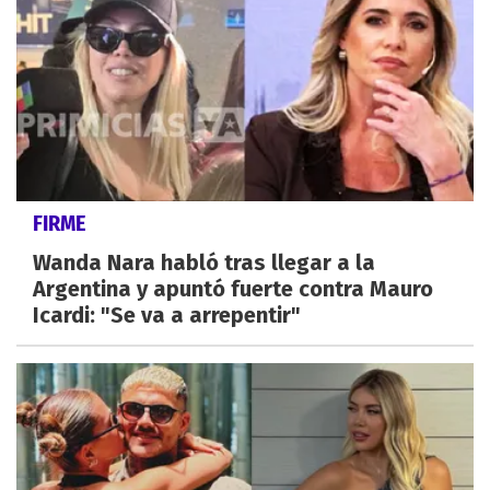
FIRME
Wanda Nara habló tras llegar a la
Argentina y apuntó fuerte contra Mauro
Icardi: "Se va a arrepentir"