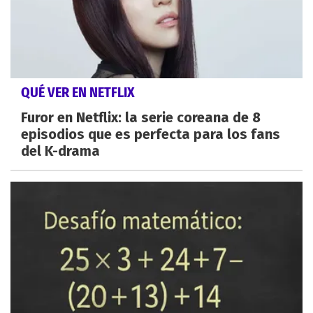
QUÉ VER EN NETFLIX
Furor en Netflix: la serie coreana de 8
episodios que es perfecta para los fans
del K-drama