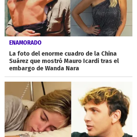
ENAMORADO
La foto del enorme cuadro de la China
Suárez que mostró Mauro Icardi tras el
embargo de Wanda Nara