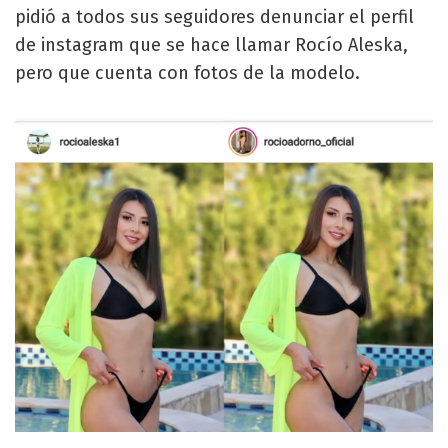
pidió a todos sus seguidores denunciar el perfil
de instagram que se hace llamar Rocío Aleska,
pero que cuenta con fotos de la modelo.