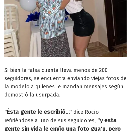
Si bien la falsa cuenta lleva menos de 200
seguidores, se encuentra enviando viejas fotos de
la modelo a quienes le mandan mensajes según
demostró la usurpada.
"Ésta gente le escribió..."
dice Rocío
"y esta
refiriéndose a uno de sus seguidores,
gente sin vida le envío una foto gua'u, pero