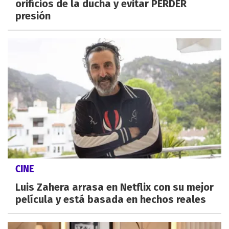
orificios de la ducha y evitar PERDER
presión
CINE
Luis Zahera arrasa en Netflix con su mejor
película y está basada en hechos reales