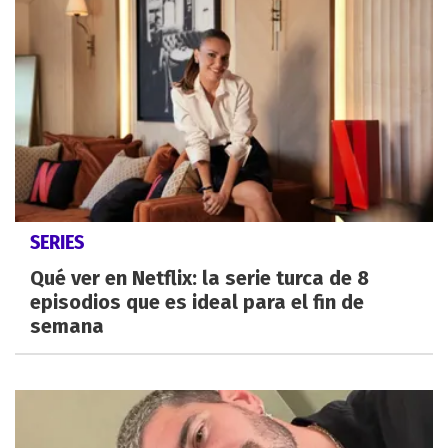
SERIES
Qué ver en Netflix: la serie turca de 8
episodios que es ideal para el fin de
semana