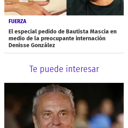
FUERZA
El especial pedido de Bautista Mascia en
medio de la preocupante internación
Denisse González
Te puede interesar