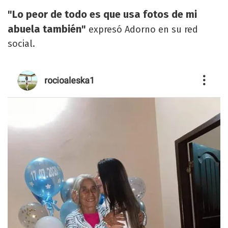
"Lo peor de todo es que usa fotos de mi
abuela también"
expresó Adorno en su red
social.