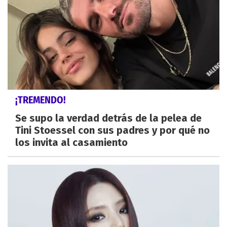
¡TREMENDO!
Se supo la verdad detrás de la pelea de
Tini Stoessel con sus padres y por qué no
los invita al casamiento