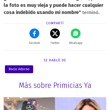
la foto es muy vieja y puede hacer cualquier
cosa indebido usando mi nombre"
terminó.
COMPARTÍ
Facebok
Twitter
Whatsapp
SE HABLÓ DE
Rocio Adorno
Más sobre Primicias Ya