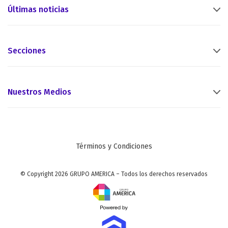
Últimas noticias
Secciones
Nuestros Medios
Términos y Condiciones
© Copyright 2026 GRUPO AMERICA – Todos los derechos reservados