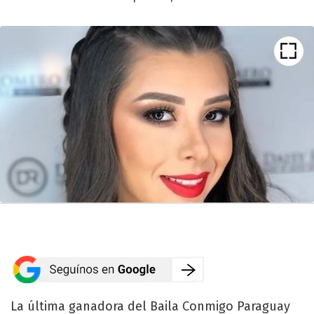
La última ganadora del Baila Conmigo Paraguay