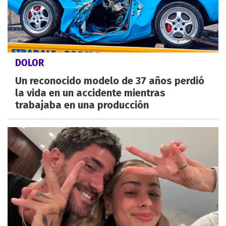
DOLOR
Un reconocido modelo de 37 años perdió
la vida en un accidente mientras
trabajaba en una producción