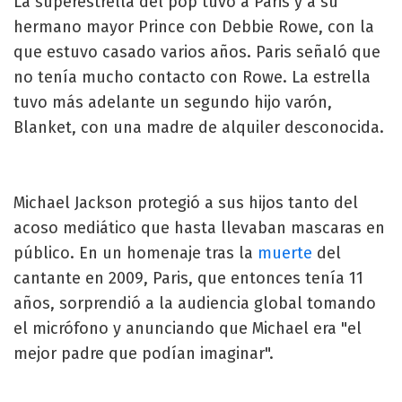
La superestrella del pop tuvo a Paris y a su
hermano mayor Prince con Debbie Rowe, con la
que estuvo casado varios años. Paris señaló que
no tenía mucho contacto con Rowe. La estrella
tuvo más adelante un segundo hijo varón,
Blanket, con una madre de alquiler desconocida.
Michael Jackson protegió a sus hijos tanto del
acoso mediático que hasta llevaban mascaras en
público. En un homenaje tras la
muerte
del
cantante en 2009, Paris, que entonces tenía 11
años, sorprendió a la audiencia global tomando
el micrófono y anunciando que Michael era "el
mejor padre que podían imaginar".