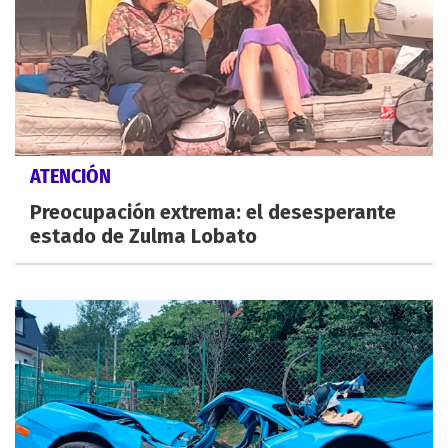
ATENCIÓN
Preocupación extrema: el desesperante
estado de Zulma Lobato