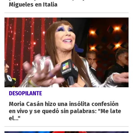
Migueles en Italia
DESOPILANTE
Moria Casán hizo una insólita confesión
en vivo y se quedó sin palabras: "Me late
el..."