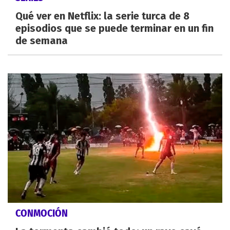
Qué ver en Netflix: la serie turca de 8
episodios que se puede terminar en un fin
de semana
CONMOCIÓN