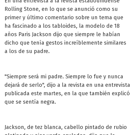
En una entrevista a la revista estadounidense
Rolling Stone, en lo que se anunció como su
primer y último comentario sobre un tema que
ha fascinado a los tabloides, la modelo de 18
años Paris Jackson dijo que siempre le habían
dicho que tenía gestos increíblemente similares
a los de su padre.
"Siempre será mi padre. Siempre lo fue y nunca
dejará de serlo", dijo a la revista en una entrevista
publicada este martes, en la que también explicó
que se sentía negra.
Jackson, de tez blanca, cabello pintado de rubio