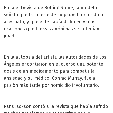
En la entrevista de Rolling Stone, la modelo
señaló que la muerte de su padre había sido un
asesinato, y que él le había dicho en varias
ocasiones que fuerzas anónimas se la tenían
jurada.
En la autopsia del artista las autoridades de Los
Ángeles encontraron en el cuerpo una potente
dosis de un medicamento para combatir la
ansiedad y su médico, Conrad Murray, fue a
prisión más tarde por homicidio involuntario.
Paris Jackson contó a la revista que había sufrido