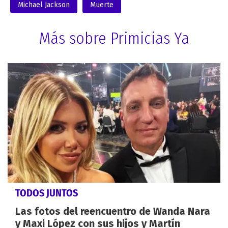
Michael Jackson
Muerte
Más sobre Primicias Ya
TODOS JUNTOS
Las fotos del reencuentro de Wanda Nara
y Maxi López con sus hijos y Martín