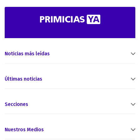
Noticias más leídas
Últimas noticias
Secciones
Nuestros Medios