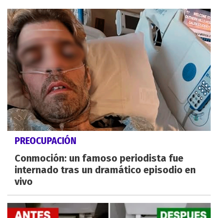
PREOCUPACIÓN
Conmoción: un famoso periodista fue
internado tras un dramático episodio en
vivo