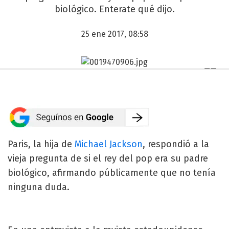
biológico. Enterate qué dijo.
25 ene 2017, 08:58
Paris, la hija de
Michael Jackson
, respondió a la
vieja pregunta de si el rey del pop era su padre
biológico, afirmando públicamente que no tenía
ninguna duda.