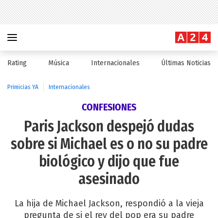
Rating
Música
Internacionales
Últimas Noticias
Primicias YA
Internacionales
CONFESIONES
Paris Jackson despejó dudas
sobre si Michael es o no su padre
biológico y dijo que fue
asesinado
La hija de Michael Jackson, respondió a la vieja
pregunta de si el rey del pop era su padre