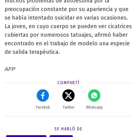
muchos problemas de autoestima por la
preocupación constante por su apariencia y que
se había intentado suicidar en varias ocasiones.
La joven, en cuyo cuerpo se pueden ver cicatrices
cubiertas por numerosos tatuajes, afirmó haber
encontrado en el trabajo de modelo una especie
de salida terapéutica.
AFP
COMPARTÍ
Facebok
Twitter
Whatsapp
SE HABLÓ DE