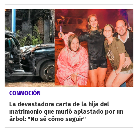
CONMOCIÓN
La devastadora carta de la hija del
matrimonio que murió aplastado por un
árbol: "No sé cómo seguir"