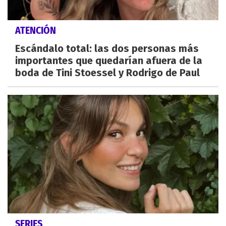
ATENCIÓN
Escándalo total: las dos personas más
importantes que quedarían afuera de la
boda de Tini Stoessel y Rodrigo de Paul
SERIES