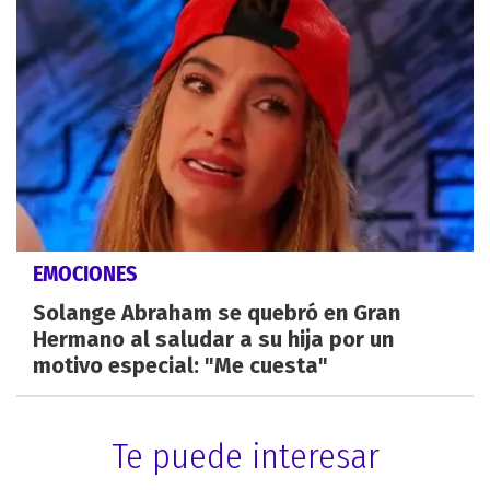
EMOCIONES
Solange Abraham se quebró en Gran
Hermano al saludar a su hija por un
motivo especial: "Me cuesta"
Te puede interesar