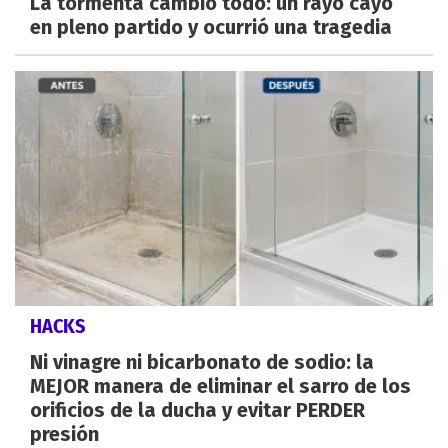
La tormenta cambió todo: un rayo cayó
en pleno partido y ocurrió una tragedia
HACKS
Ni vinagre ni bicarbonato de sodio: la
MEJOR manera de eliminar el sarro de los
orificios de la ducha y evitar PERDER
presión