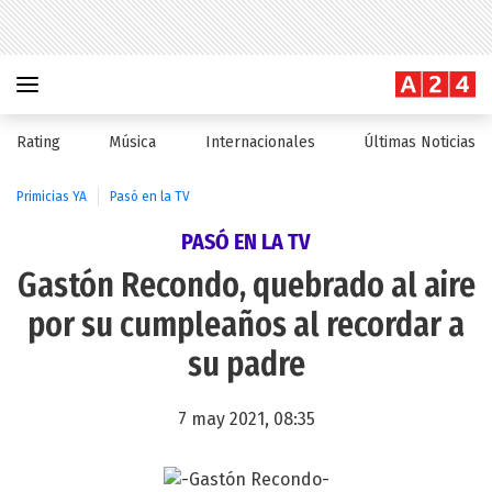
Rating
Música
Internacionales
Últimas Noticias
Primicias YA
Pasó en la TV
PASÓ EN LA TV
Gastón Recondo, quebrado al aire
por su cumpleaños al recordar a
su padre
7 may 2021, 08:35