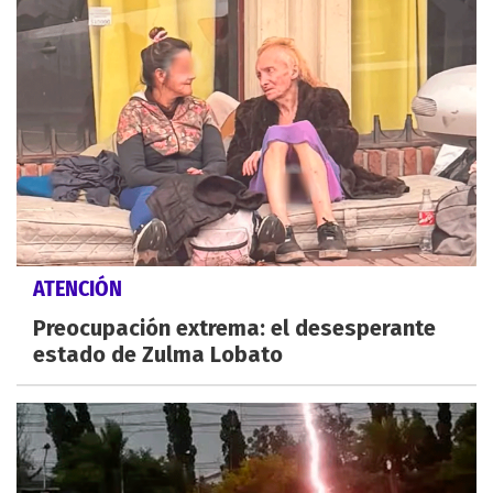
ATENCIÓN
Preocupación extrema: el desesperante
estado de Zulma Lobato