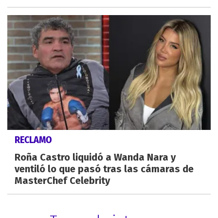
RECLAMO
Roña Castro liquidó a Wanda Nara y
ventiló lo que pasó tras las cámaras de
MasterChef Celebrity