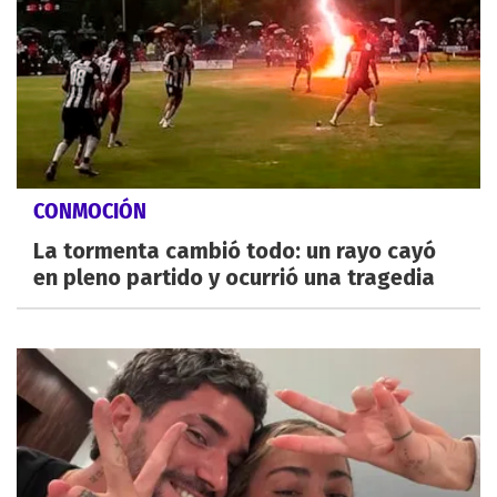
CONMOCIÓN
La tormenta cambió todo: un rayo cayó
en pleno partido y ocurrió una tragedia