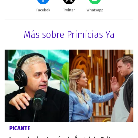
Facebok
Twitter
Whatsapp
Más sobre Primicias Ya
PICANTE