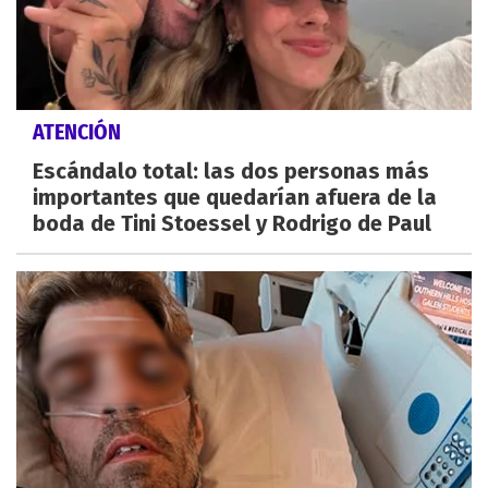
ATENCIÓN
Escándalo total: las dos personas más
importantes que quedarían afuera de la
boda de Tini Stoessel y Rodrigo de Paul