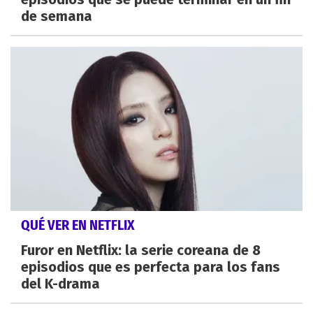
de semana
QUÉ VER EN NETFLIX
Furor en Netflix: la serie coreana de 8
episodios que es perfecta para los fans
del K-drama