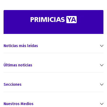
Noticias más leídas
Últimas noticias
Secciones
Nuestros Medios