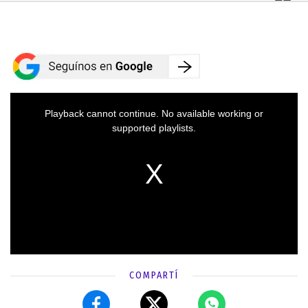
COMPARTÍ