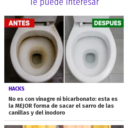
Te puede interesar
HACKS
No es con vinagre ni bicarbonato: esta es
la MEJOR forma de sacar el sarro de las
canillas y del inodoro