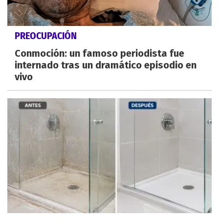
PREOCUPACIÓN
Conmoción: un famoso periodista fue
internado tras un dramático episodio en
vivo