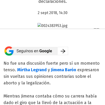
declaraciones.
2 sept 2018, 14:30
No fue una discusión fuerte pero sí un momento
tenso.
Mirtha Legrand
y
Jimena Barón
expresaron
sin vueltas sus opiniones contrarias sobre el
aborto y la legalización.
Mientras Jimena contaba cómo su carrera había
dado el giro que la llevó de la actuación a la