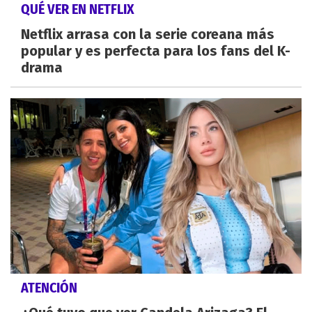
QUÉ VER EN NETFLIX
Netflix arrasa con la serie coreana más
popular y es perfecta para los fans del K-
drama
ATENCIÓN