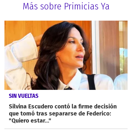
Más sobre Primicias Ya
SIN VUELTAS
Silvina Escudero contó la firme decisión
que tomó tras separarse de Federico:
"Quiero estar..."