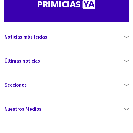
Noticias más leídas
Últimas noticias
Secciones
Nuestros Medios