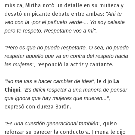
música, Mirtha notó un detalle en su muñeca y
desató un picante debate entre ambas:
"Ahí te
veo con la -por el pañuelo verde-... Yo soy celeste
pero te respeto. Respetame vos a mí".
"Pero es que no puedo respetarte. O sea, no puedo
respetar aquello que va en contra del respeto hacia
respondió la actriz y cantante.
las mujeres",
le dijo
La
"No me vas a hacer cambiar de idea",
Chiqui
.
"Es difícil respetar a una manera de pensar
,
que ignora que hay mujeres que mueren..."
expresó con dureza Barón.
quiso
"Es una cuestión generacional también",
reforzar su parecer la conductora. Jimena le dijo