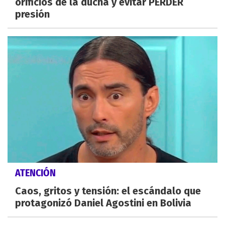
orificios de la ducha y evitar PERDER
presión
ATENCIÓN
Caos, gritos y tensión: el escándalo que
protagonizó Daniel Agostini en Bolivia