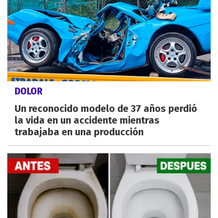
DOLOR
Un reconocido modelo de 37 años perdió
la vida en un accidente mientras
trabajaba en una producción