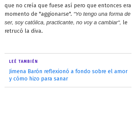
que no creía que fuese así pero que entonces era
momento de "aggionarse".
"Yo tengo una forma de
le
ser, soy católica, practicante, no voy a cambiar",
retrucó la diva.
LEÉ TAMBIÉN
Jimena Barón reflexionó a fondo sobre el amor
y cómo hizo para sanar