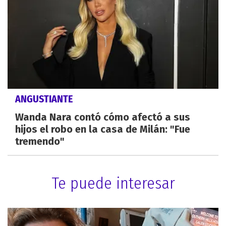
ANGUSTIANTE
Wanda Nara contó cómo afectó a sus
hijos el robo en la casa de Milán: "Fue
tremendo"
Te puede interesar