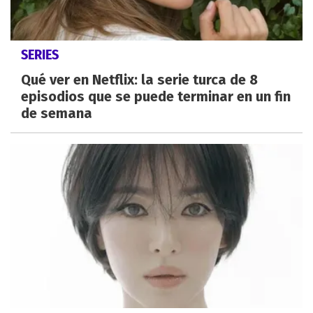
SERIES
Qué ver en Netflix: la serie turca de 8
episodios que se puede terminar en un fin
de semana