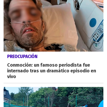
PREOCUPACIÓN
Conmoción: un famoso periodista fue
internado tras un dramático episodio en
vivo