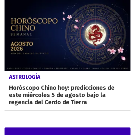
ASTROLOGÍA
Horóscopo Chino hoy: predicciones de
este miércoles 5 de agosto bajo la
regencia del Cerdo de Tierra