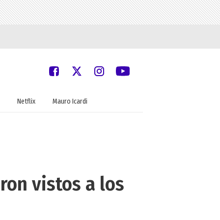
Netflix
Mauro Icardi
ron vistos a los