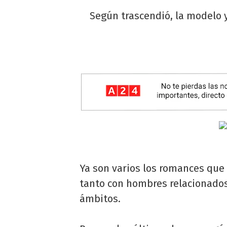
Según trascendió, la modelo 
Ya son varios los romances que
tanto con hombres relacionado
ámbitos.