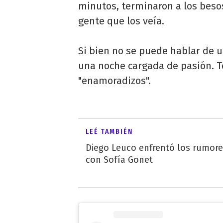
minutos, terminaron a los besos 
gente que los veía.
Si bien no se puede hablar de 
una noche cargada de pasión. T
"enamoradizos".
LEÉ TAMBIÉN
Diego Leuco enfrentó los rumor
con Sofía Gonet