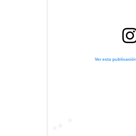
Ver esta publicació