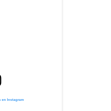
n en Instagram