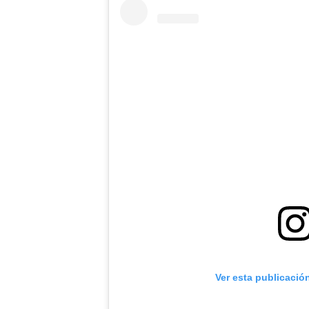
Ver esta publicació