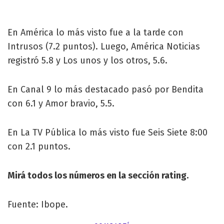
En América lo más visto fue a la tarde con
Intrusos (7.2 puntos). Luego, América Noticias
registró 5.8 y Los unos y los otros, 5.6.
En Canal 9 lo más destacado pasó por Bendita
con 6.1 y Amor bravio, 5.5.
En La TV Pública lo más visto fue Seis Siete 8:00
con 2.1 puntos.
Mirá todos los números en la sección rating.
Fuente: Ibope.