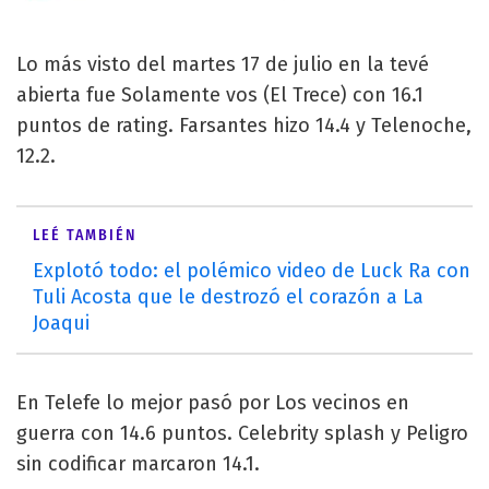
Lo más visto del martes 17 de julio en la tevé
abierta fue Solamente vos (El Trece) con 16.1
puntos de rating. Farsantes hizo 14.4 y Telenoche,
12.2.
LEÉ TAMBIÉN
Explotó todo: el polémico video de Luck Ra con
Tuli Acosta que le destrozó el corazón a La
Joaqui
En Telefe lo mejor pasó por Los vecinos en
guerra con 14.6 puntos. Celebrity splash y Peligro
sin codificar marcaron 14.1.