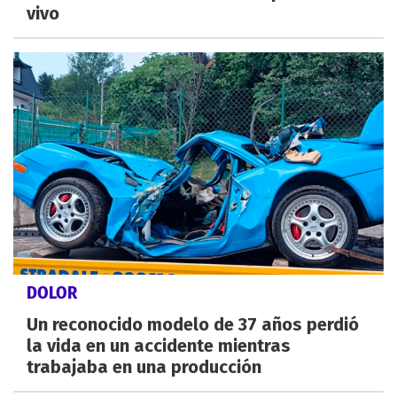
vivo
DOLOR
Un reconocido modelo de 37 años perdió
la vida en un accidente mientras
trabajaba en una producción