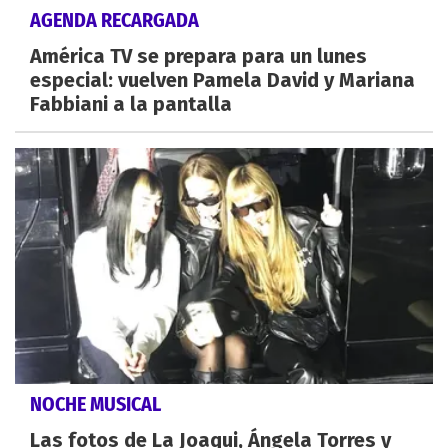
AGENDA RECARGADA
América TV se prepara para un lunes
especial: vuelven Pamela David y Mariana
Fabbiani a la pantalla
NOCHE MUSICAL
Las fotos de La Joaqui, Ángela Torres y