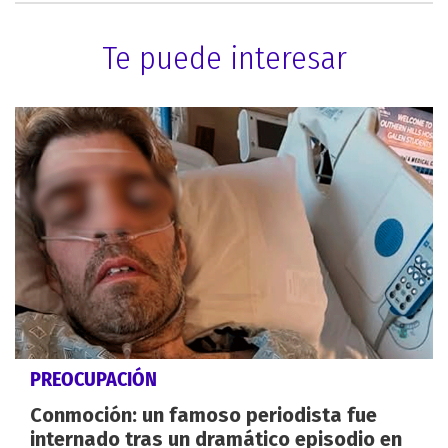
Te puede interesar
PREOCUPACIÓN
Conmoción: un famoso periodista fue
internado tras un dramático episodio en