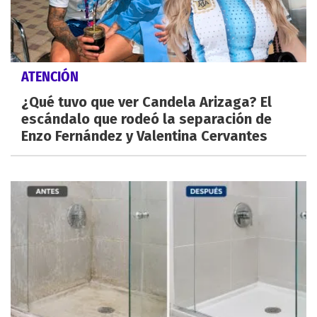
ATENCIÓN
¿Qué tuvo que ver Candela Arizaga? El
escándalo que rodeó la separación de
Enzo Fernández y Valentina Cervantes