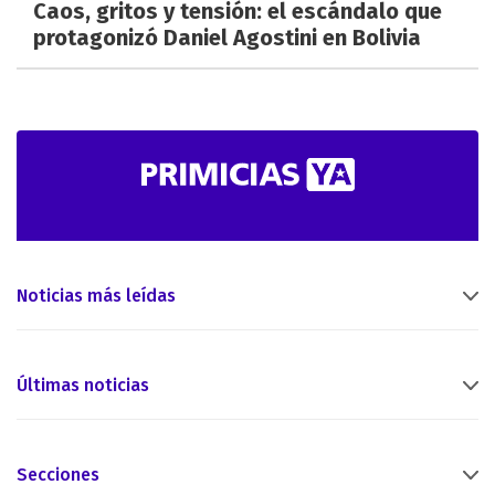
Caos, gritos y tensión: el escándalo que
protagonizó Daniel Agostini en Bolivia
Noticias más leídas
Últimas noticias
Secciones