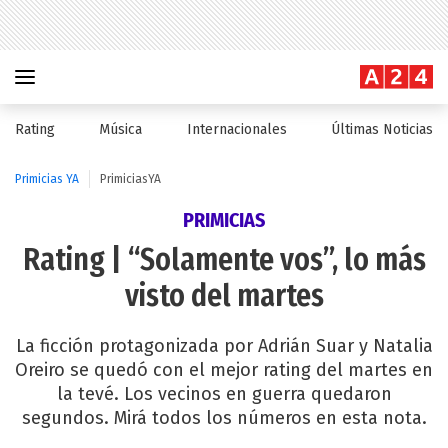
Rating
Música
Internacionales
Últimas Noticias
Primicias YA
PrimiciasYA
PRIMICIAS
Rating | “Solamente vos”, lo más
visto del martes
La ficción protagonizada por Adrián Suar y Natalia
Oreiro se quedó con el mejor rating del martes en
la tevé. Los vecinos en guerra quedaron
segundos. Mirá todos los números en esta nota.