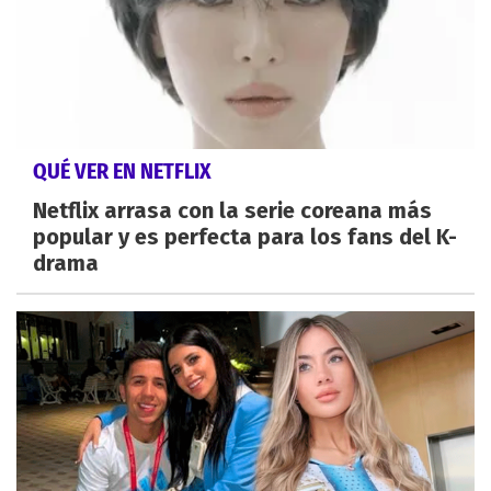
QUÉ VER EN NETFLIX
Netflix arrasa con la serie coreana más
popular y es perfecta para los fans del K-
drama