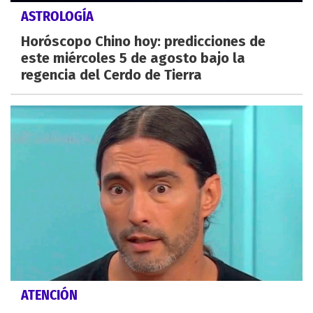
ASTROLOGÍA
Horóscopo Chino hoy: predicciones de
este miércoles 5 de agosto bajo la
regencia del Cerdo de Tierra
ATENCIÓN