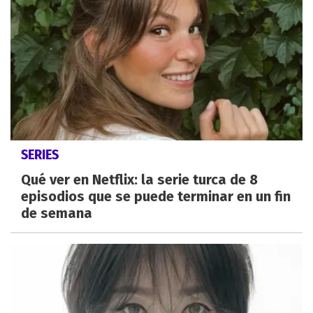
SERIES
Qué ver en Netflix: la serie turca de 8
episodios que se puede terminar en un fin
de semana