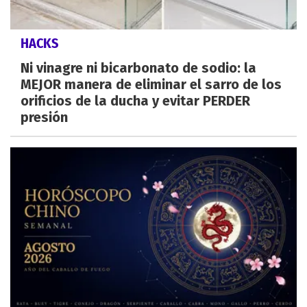
HACKS
Ni vinagre ni bicarbonato de sodio: la
MEJOR manera de eliminar el sarro de los
orificios de la ducha y evitar PERDER
presión