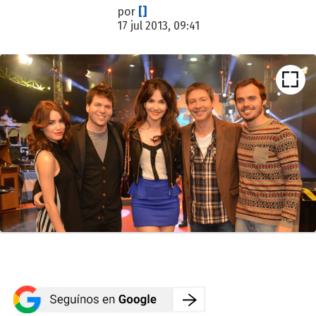
por
[]
17 jul 2013, 09:41