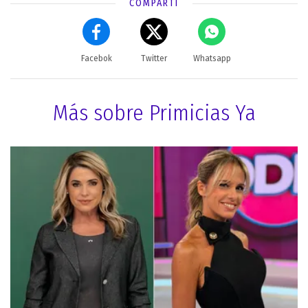
COMPARTÍ
Facebok
Twitter
Whatsapp
Más sobre Primicias Ya