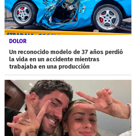
DOLOR
Un reconocido modelo de 37 años perdió
la vida en un accidente mientras
trabajaba en una producción