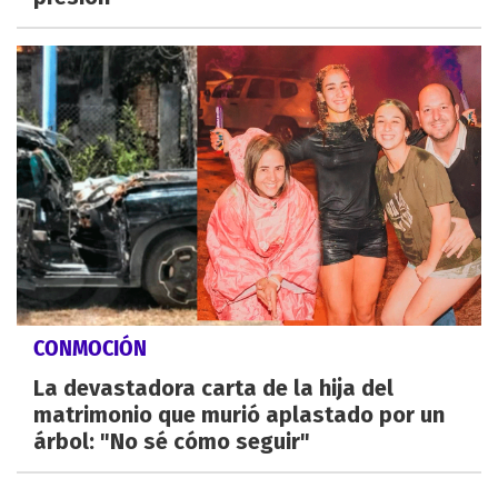
CONMOCIÓN
La devastadora carta de la hija del
matrimonio que murió aplastado por un
árbol: "No sé cómo seguir"