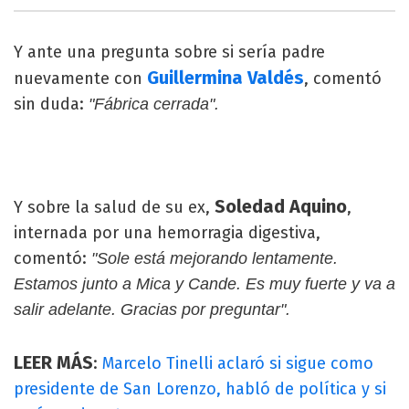
Y ante una pregunta sobre si sería padre
Guillermina Valdés
nuevamente con
, comentó
sin duda:
"Fábrica cerrada".
Soledad Aquino
Y sobre la salud de su ex,
,
internada por una hemorragia digestiva,
comentó:
"Sole está mejorando lentamente.
Estamos junto a Mica y Cande. Es muy fuerte y va a
salir adelante. Gracias por preguntar".
LEER MÁS
:
Marcelo Tinelli aclaró si sigue como
presidente de San Lorenzo, habló de política y si