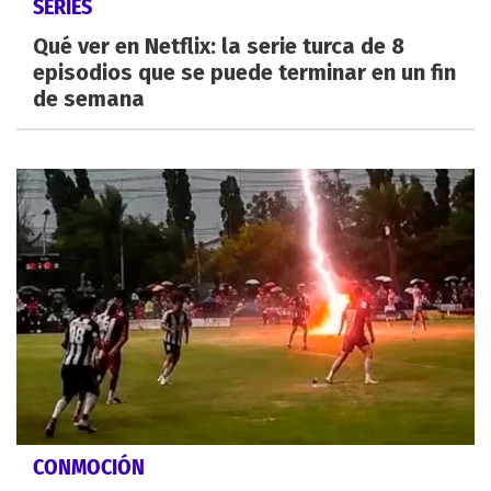
SERIES
Qué ver en Netflix: la serie turca de 8
episodios que se puede terminar en un fin
de semana
CONMOCIÓN