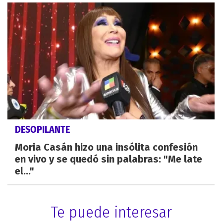
DESOPILANTE
Moria Casán hizo una insólita confesión
en vivo y se quedó sin palabras: "Me late
el..."
Te puede interesar