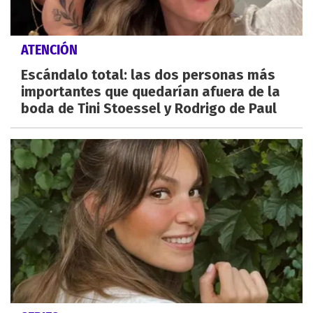
ATENCIÓN
Escándalo total: las dos personas más
importantes que quedarían afuera de la
boda de Tini Stoessel y Rodrigo de Paul