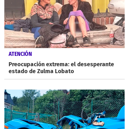
ATENCIÓN
Preocupación extrema: el desesperante
estado de Zulma Lobato