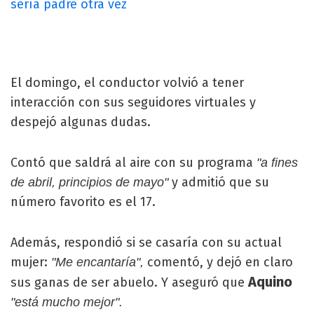
sería padre otra vez
El domingo, el conductor volvió a tener
interacción con sus seguidores virtuales y
despejó algunas dudas.
Contó que saldrá al aire con su programa
"a fines
y admitió que su
de abril, principios de mayo"
número favorito es el 17.
Además, respondió si se casaría con su actual
mujer:
comentó, y dejó en claro
"Me encantaría",
Aquino
sus ganas de ser abuelo. Y aseguró que
"está mucho mejor".