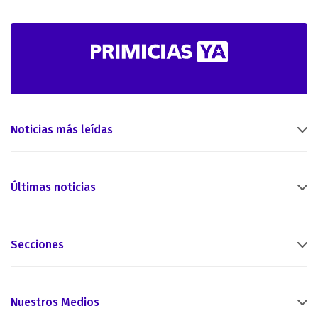
Noticias más leídas
Últimas noticias
Secciones
Nuestros Medios