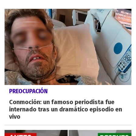
PREOCUPACIÓN
Conmoción: un famoso periodista fue
internado tras un dramático episodio en
vivo