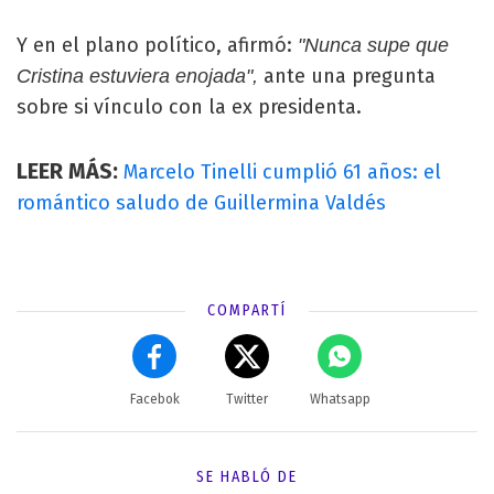
Y en el plano político, afirmó:
"Nunca supe que
ante una pregunta
Cristina estuviera enojada",
sobre si vínculo con la ex presidenta.
LEER MÁS:
Marcelo Tinelli cumplió 61 años: el
romántico saludo de Guillermina Valdés
COMPARTÍ
Facebok
Twitter
Whatsapp
SE HABLÓ DE