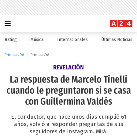
Rating
Música
Internacionales
Últimas Noticias
Primicias YA
PrimiciasYA
REVELACIÓN
La respuesta de Marcelo Tinelli
cuando le preguntaron si se casa
con Guillermina Valdés
El conductor, que hace unos días cumplió 61
años, volvió a responder preguntas de sus
seguidores de Instagram. Mirá.