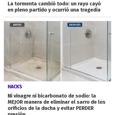
La tormenta cambió todo: un rayo cayó
en pleno partido y ocurrió una tragedia
HACKS
Ni vinagre ni bicarbonato de sodio: la
MEJOR manera de eliminar el sarro de los
orificios de la ducha y evitar PERDER
presión