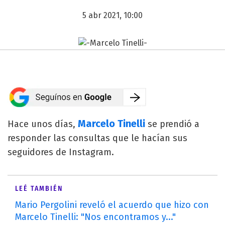
5 abr 2021, 10:00
Marcelo Tinelli
Hace unos días,
se prendió a
responder las consultas que le hacían sus
seguidores de Instagram.
LEÉ TAMBIÉN
Mario Pergolini reveló el acuerdo que hizo con
Marcelo Tinelli: "Nos encontramos y..."