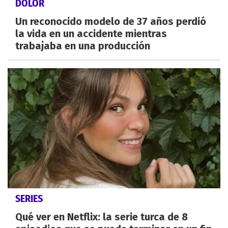
DOLOR
Un reconocido modelo de 37 años perdió
la vida en un accidente mientras
trabajaba en una producción
SERIES
Qué ver en Netflix: la serie turca de 8