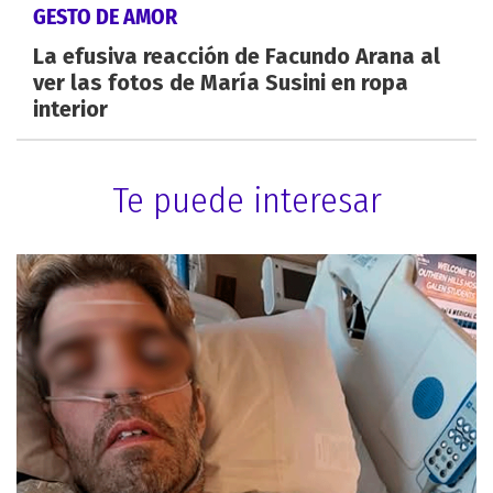
GESTO DE AMOR
La efusiva reacción de Facundo Arana al
ver las fotos de María Susini en ropa
interior
Te puede interesar