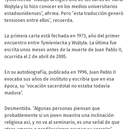
Wojtyla y lo hizo conocer en los medios universitarios
estadounidenses”, afirma. Pero “esta traducción generó
tensiones entre ellos”, recuerda.
La primera carta está fechada en 1973, año del primer
encuentro entre Tymieniecka y Wojtyla. La última fue
escrita unos meses antes de la muerte de Juan Pablo II,
ocurrida el 2 de abril de 2005.
En su autobiografía, publicada en 1996, Juan Pablo II
evocaba sus años de instituto y escribía que en esa
época, su “vocación sacerdotal no estaba todavía
madura”.
Desmentida. “Algunas personas piensan que
probablemente si un joven muestra una inclinación
religiosa así, y no va al seminario, es una señal de que