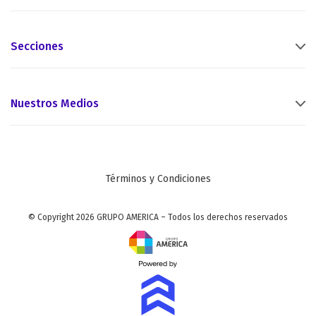
Secciones
Nuestros Medios
Términos y Condiciones
© Copyright 2026 GRUPO AMERICA – Todos los derechos reservados