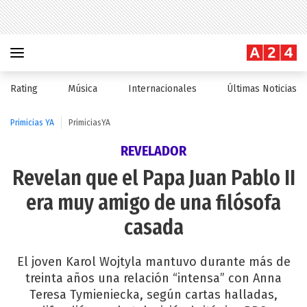
Rating
Música
Internacionales
Últimas Noticias
Primicias YA
PrimiciasYA
REVELADOR
Revelan que el Papa Juan Pablo II
era muy amigo de una filósofa
casada
El joven Karol Wojtyla mantuvo durante más de
treinta años una relación “intensa” con Anna
Teresa Tymieniecka, según cartas halladas,