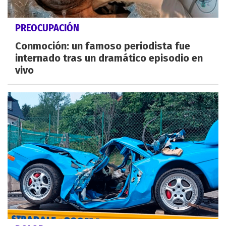
PREOCUPACIÓN
Conmoción: un famoso periodista fue
internado tras un dramático episodio en
vivo