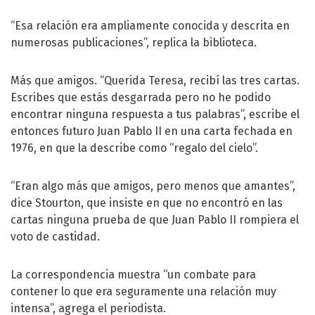
“Esa relación era ampliamente conocida y descrita en
numerosas publicaciones”, replica la biblioteca.
Más que amigos. “Querida Teresa, recibí las tres cartas.
Escribes que estás desgarrada pero no he podido
encontrar ninguna respuesta a tus palabras”, escribe el
entonces futuro Juan Pablo II en una carta fechada en
1976, en que la describe como “regalo del cielo”.
“Eran algo más que amigos, pero menos que amantes”,
dice Stourton, que insiste en que no encontró en las
cartas ninguna prueba de que Juan Pablo II rompiera el
voto de castidad.
La correspondencia muestra “un combate para
contener lo que era seguramente una relación muy
intensa”, agrega el periodista.