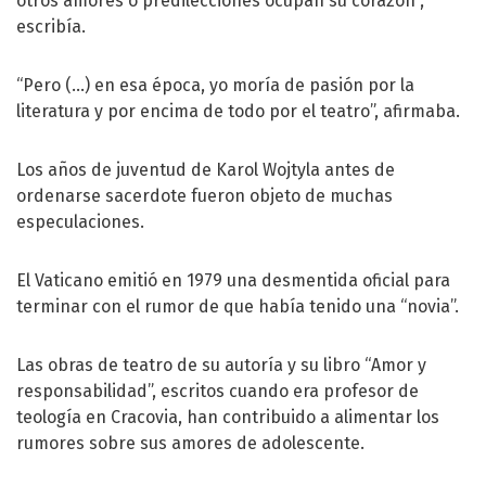
otros amores o predilecciones ocupan su corazón”,
escribía.
“Pero (...) en esa época, yo moría de pasión por la
literatura y por encima de todo por el teatro”, afirmaba.
Los años de juventud de Karol Wojtyla antes de
ordenarse sacerdote fueron objeto de muchas
especulaciones.
El Vaticano emitió en 1979 una desmentida oficial para
terminar con el rumor de que había tenido una “novia”.
Las obras de teatro de su autoría y su libro “Amor y
responsabilidad”, escritos cuando era profesor de
teología en Cracovia, han contribuido a alimentar los
rumores sobre sus amores de adolescente.