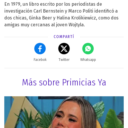
En 1979, un libro escrito por los periodistas de
investigación Carl Bernstein y Marco Politi identificó a
dos chicas, Ginka Beer y Halina Krolikiewicz, como dos
amigas muy cercanas al joven Wojtyla.
COMPARTÍ
Facebok
Twitter
Whatsapp
Más sobre Primicias Ya