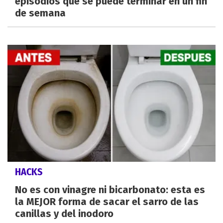
episodios que se puede terminar en un fin
de semana
HACKS
No es con vinagre ni bicarbonato: esta es
la MEJOR forma de sacar el sarro de las
canillas y del inodoro