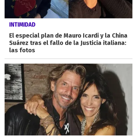
INTIMIDAD
El especial plan de Mauro Icardi y la China
Suárez tras el fallo de la Justicia italiana:
las fotos