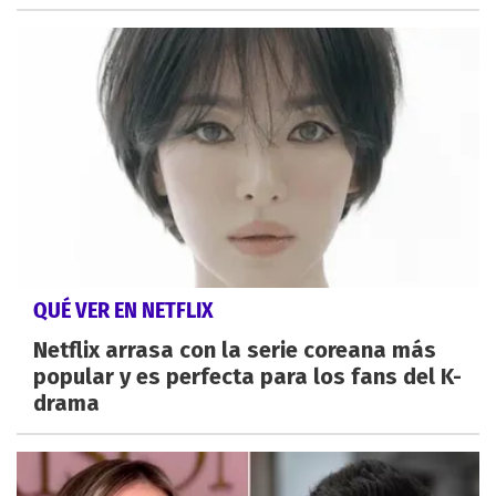
QUÉ VER EN NETFLIX
Netflix arrasa con la serie coreana más
popular y es perfecta para los fans del K-
drama