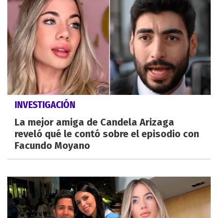
INVESTIGACIÓN
La mejor amiga de Candela Arizaga
reveló qué le contó sobre el episodio con
Facundo Moyano