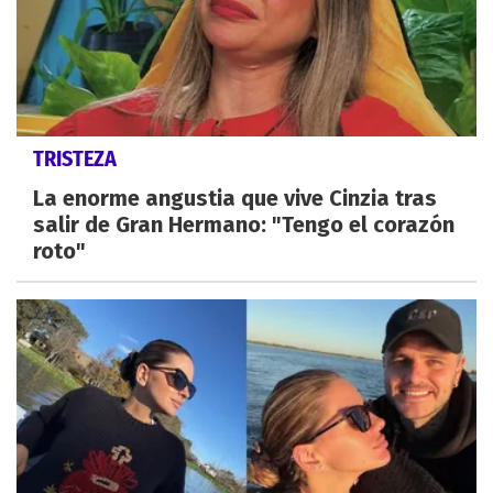
TRISTEZA
La enorme angustia que vive Cinzia tras
salir de Gran Hermano: "Tengo el corazón
roto"