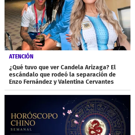
ATENCIÓN
¿Qué tuvo que ver Candela Arizaga? El
escándalo que rodeó la separación de
Enzo Fernández y Valentina Cervantes