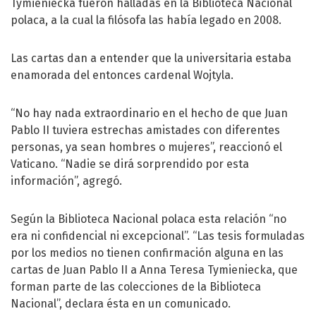
Tymieniecka fueron halladas en la Biblioteca Nacional
polaca, a la cual la filósofa las había legado en 2008.
Las cartas dan a entender que la universitaria estaba
enamorada del entonces cardenal Wojtyla.
“No hay nada extraordinario en el hecho de que Juan
Pablo II tuviera estrechas amistades con diferentes
personas, ya sean hombres o mujeres”, reaccionó el
Vaticano. “Nadie se dirá sorprendido por esta
información”, agregó.
Según la Biblioteca Nacional polaca esta relación “no
era ni confidencial ni excepcional”. “Las tesis formuladas
por los medios no tienen confirmación alguna en las
cartas de Juan Pablo II a Anna Teresa Tymieniecka, que
forman parte de las colecciones de la Biblioteca
Nacional”, declara ésta en un comunicado.