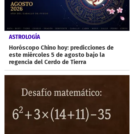
ASTROLOGÍA
Horóscopo Chino hoy: predicciones de
este miércoles 5 de agosto bajo la
regencia del Cerdo de Tierra