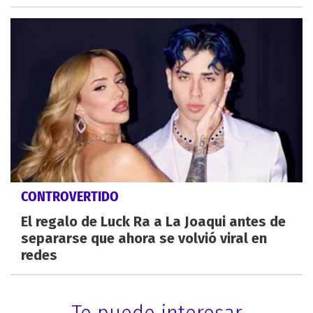
CONTROVERTIDO
El regalo de Luck Ra a La Joaqui antes de
separarse que ahora se volvió viral en
redes
Te puede interesar