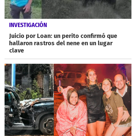
INVESTIGACIÓN
Juicio por Loan: un perito confirmó que
hallaron rastros del nene en un lugar
clave