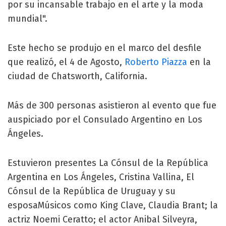
por su incansable trabajo en el arte y la moda
mundial".
Este hecho se produjo en el marco del desfile
que realizó, el 4 de Agosto,
Roberto Piazza
en la
ciudad de Chatsworth, California.
Más de 300 personas asistieron al evento que fue
auspiciado por el Consulado Argentino en Los
Ángeles.
Estuvieron presentes La Cónsul de la República
Argentina en Los Ángeles, Cristina Vallina, El
Cónsul de la República de Uruguay y su
esposaMúsicos como King Clave, Claudia Brant; la
actriz Noemi Ceratto; el actor Anibal Silveyra,