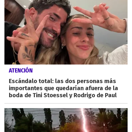
ATENCIÓN
Escándalo total: las dos personas más
importantes que quedarían afuera de la
boda de Tini Stoessel y Rodrigo de Paul