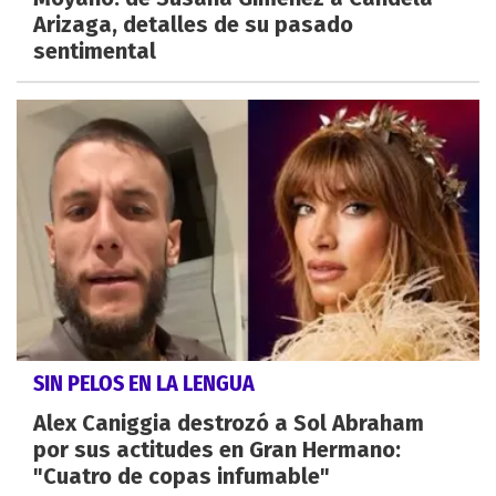
Arizaga, detalles de su pasado
sentimental
SIN PELOS EN LA LENGUA
Alex Caniggia destrozó a Sol Abraham
por sus actitudes en Gran Hermano:
"Cuatro de copas infumable"