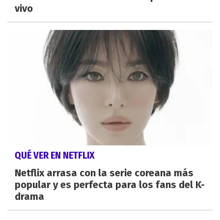
vivo
QUÉ VER EN NETFLIX
Netflix arrasa con la serie coreana más
popular y es perfecta para los fans del K-
drama