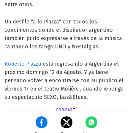
entre otros.
Un desfile "a lo Piazza" con todos los
condimentos donde el diseñador argentino
también pudo expresarse a través de la música
cantando los tango UNO y Nostalgias.
Roberto Piazza
está regresando a Argentina el
próximo domingo 12 de Agosto. Y ya tiene
pensado volver a encontrarse con su público el
viernes 17 en el teatro Molière , cuando reponga
su espectáculo SEXO, Jazz&Blues.
COMPARTÍ