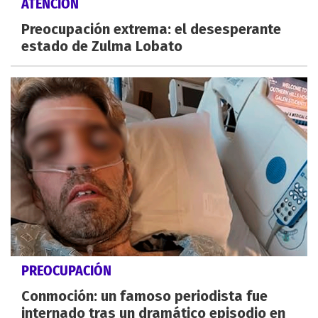
ATENCIÓN
Preocupación extrema: el desesperante
estado de Zulma Lobato
PREOCUPACIÓN
Conmoción: un famoso periodista fue
internado tras un dramático episodio en