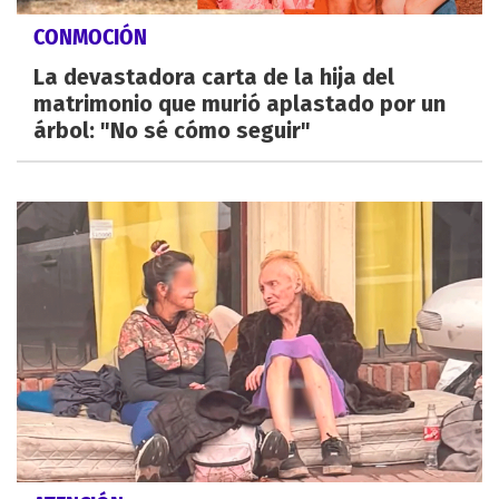
CONMOCIÓN
La devastadora carta de la hija del
matrimonio que murió aplastado por un
árbol: "No sé cómo seguir"