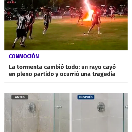
CONMOCIÓN
La tormenta cambió todo: un rayo cayó
en pleno partido y ocurrió una tragedia