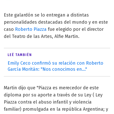
Este galardón se lo entregan a distintas
personalidades destacadas del mundo y en este
caso
Roberto Piazza
fue elegido por el director
del Teatro de las Artes, Alfie Martin.
LEÉ TAMBIÉN
Emily Ceco confirmó su relación con Roberto
García Moritán: "Nos conocimos en..."
Martin dijo que "Piazza es merecedor de este
diploma por su aporte a través de su Ley ( Ley
Piazza contra el abuso infantil y violencia
familiar) promulgada en la república Argentina; y