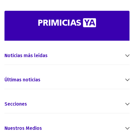
Noticias más leídas
Últimas noticias
Secciones
Nuestros Medios