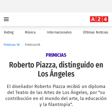
Rating
Música
Internacionales
Últimas Noticias
Primicias YA
PrimiciasYA
PRIMICIAS
Roberto Piazza, distinguido en
Los Ángeles
El diseñador Roberto Piazza recibió un diploma
del Teatro de las Artes de Los Ángeles, por "su
contribución en el mundo del arte, la educación
y la filantropía".