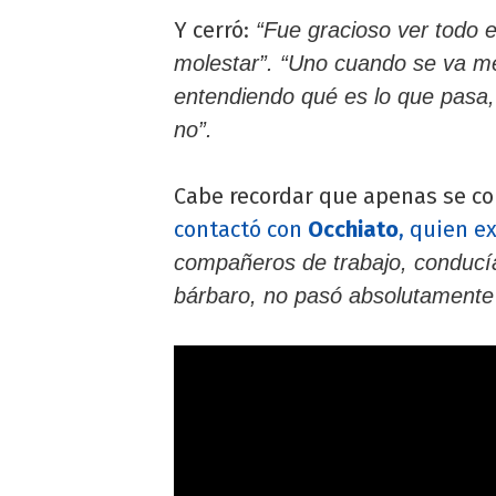
Y cerró:
“Fue gracioso ver todo e
molestar”. “Uno cuando se va me
entendiendo qué es lo que pasa,
no”.
Cabe recordar que apenas se co
contactó con
Occhiato
, quien e
compañeros de trabajo, conducí
bárbaro, no pasó absolutamente