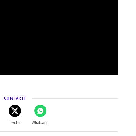
COMPARTÍ
Twitter
Whatsapp