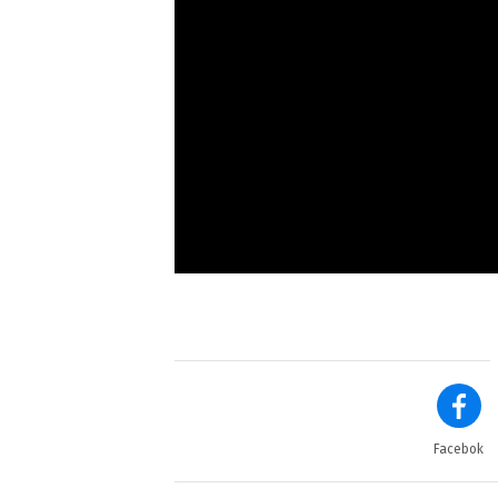
Facebok