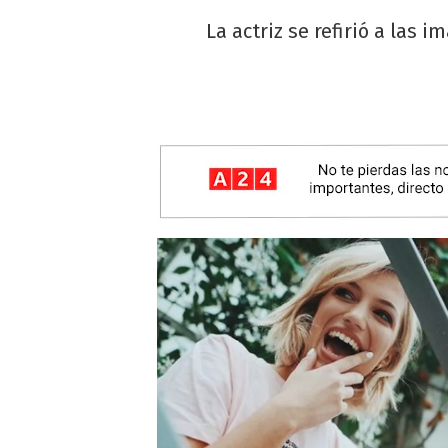
La actriz se refirió a las