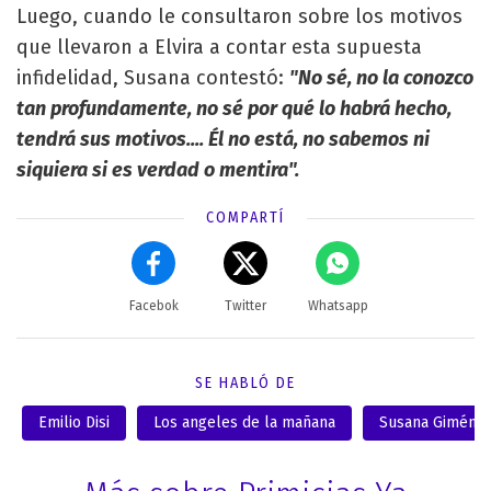
Luego, cuando le consultaron sobre los motivos
que llevaron a Elvira a contar esta supuesta
infidelidad, Susana contestó:
"No sé, no la conozco
tan profundamente, no sé por qué lo habrá hecho,
tendrá sus motivos.... Él no está, no sabemos ni
siquiera si es verdad o mentira".
COMPARTÍ
Facebok
Twitter
Whatsapp
SE HABLÓ DE
Emilio Disi
Los angeles de la mañana
Susana Giméne