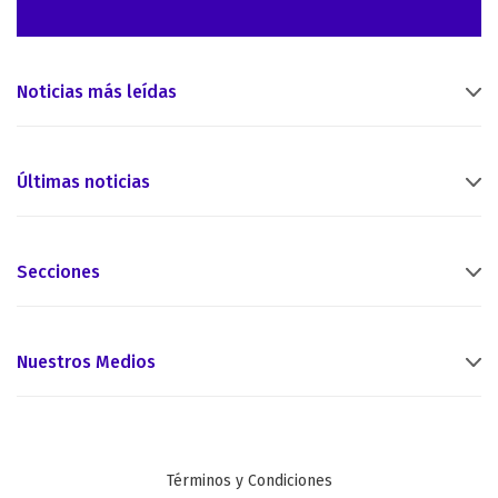
Noticias más leídas
Últimas noticias
Secciones
Nuestros Medios
Términos y Condiciones