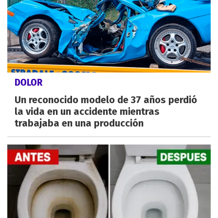
DOLOR
Un reconocido modelo de 37 años perdió
la vida en un accidente mientras
trabajaba en una producción