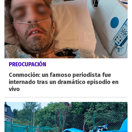
PREOCUPACIÓN
Conmoción: un famoso periodista fue
internado tras un dramático episodio en
vivo