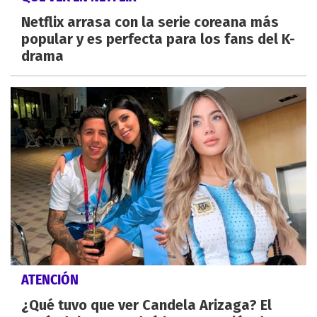
Netflix arrasa con la serie coreana más
popular y es perfecta para los fans del K-
drama
ATENCIÓN
¿Qué tuvo que ver Candela Arizaga? El