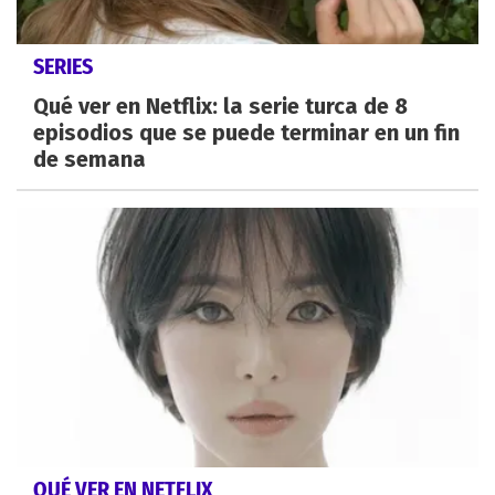
SERIES
Qué ver en Netflix: la serie turca de 8
episodios que se puede terminar en un fin
de semana
QUÉ VER EN NETFLIX