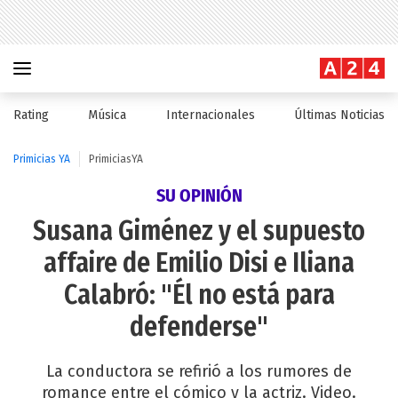
Rating
Música
Internacionales
Últimas Noticias
Primicias YA
PrimiciasYA
SU OPINIÓN
Susana Giménez y el supuesto
affaire de Emilio Disi e Iliana
Calabró: "Él no está para
defenderse"
La conductora se refirió a los rumores de
romance entre el cómico y la actriz. Video.