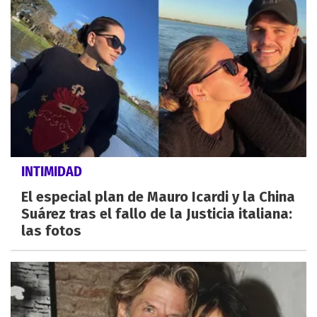
INTIMIDAD
El especial plan de Mauro Icardi y la China
Suárez tras el fallo de la Justicia italiana:
las fotos