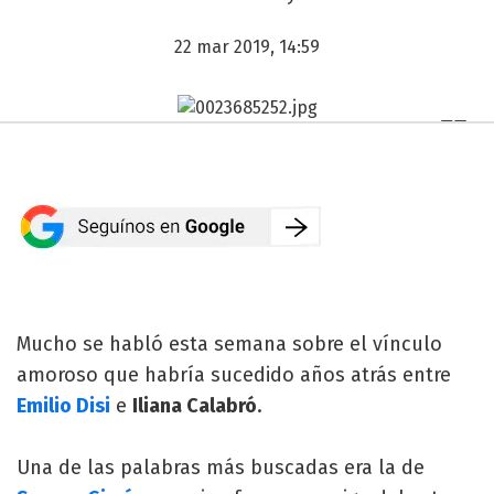
22 mar 2019, 14:59
Mucho se habló esta semana sobre el vínculo
amoroso que habría sucedido años atrás entre
Emilio Disi
e
Iliana Calabró
.
Una de las palabras más buscadas era la de