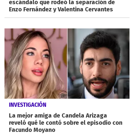
escándalo que rodeó la separación de
Enzo Fernández y Valentina Cervantes
INVESTIGACIÓN
La mejor amiga de Candela Arizaga
reveló qué le contó sobre el episodio con
Facundo Moyano