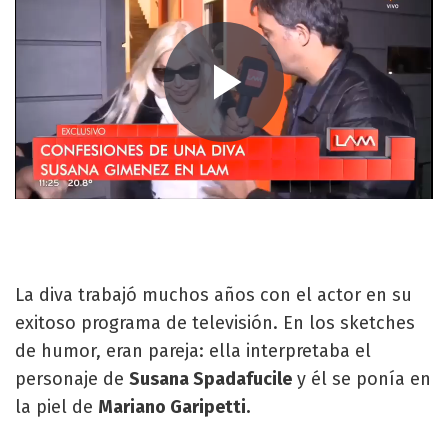
La diva trabajó muchos años con el actor en su
exitoso programa de televisión. En los sketches
de humor, eran pareja: ella interpretaba el
personaje de
Susana Spadafucile
y él se ponía en
la piel de
Mariano Garipetti.