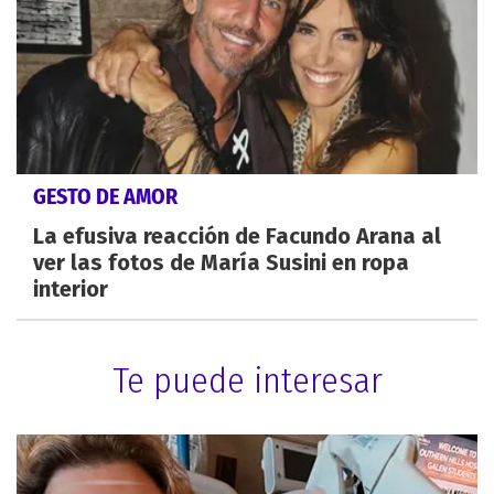
GESTO DE AMOR
La efusiva reacción de Facundo Arana al
ver las fotos de María Susini en ropa
interior
Te puede interesar