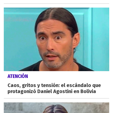
ATENCIÓN
Caos, gritos y tensión: el escándalo que
protagonizó Daniel Agostini en Bolivia