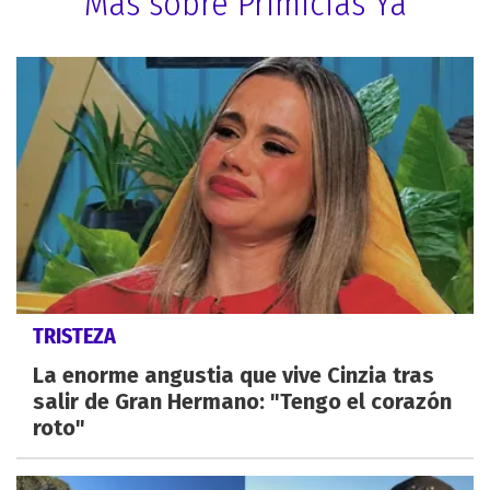
Más sobre Primicias Ya
TRISTEZA
La enorme angustia que vive Cinzia tras
salir de Gran Hermano: "Tengo el corazón
roto"