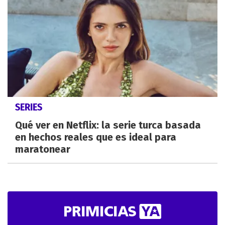
SERIES
Qué ver en Netflix: la serie turca basada
en hechos reales que es ideal para
maratonear