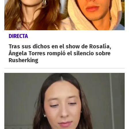
DIRECTA
Tras sus dichos en el show de Rosalía,
Ángela Torres rompió el silencio sobre
Rusherking