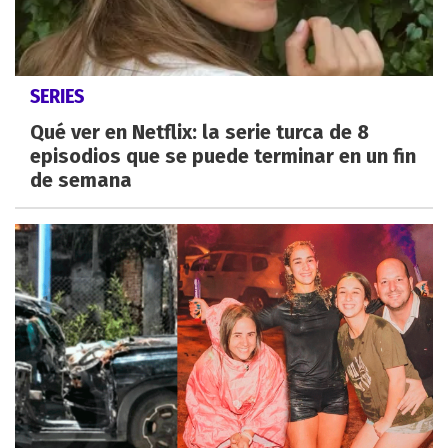
SERIES
Qué ver en Netflix: la serie turca de 8
episodios que se puede terminar en un fin
de semana