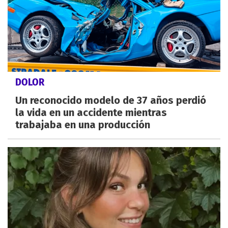
DOLOR
Un reconocido modelo de 37 años perdió
la vida en un accidente mientras
trabajaba en una producción