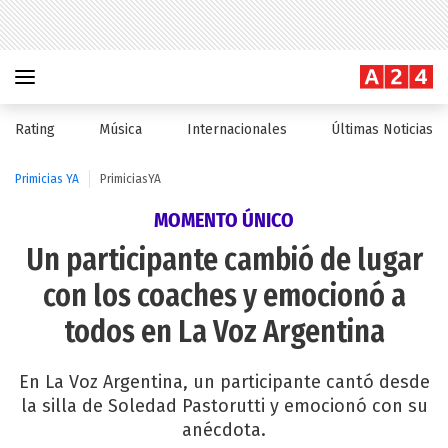
Rating
Música
Internacionales
Últimas Noticias
Primicias YA
PrimiciasYA
MOMENTO ÚNICO
Un participante cambió de lugar
con los coaches y emocionó a
todos en La Voz Argentina
En La Voz Argentina, un participante cantó desde
la silla de Soledad Pastorutti y emocionó con su
anécdota.