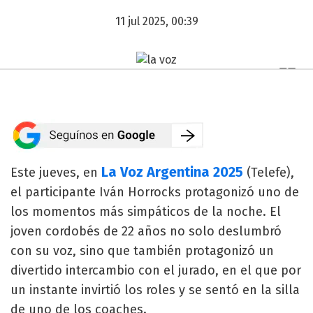
11 jul 2025, 00:39
La Voz Argentina 2025
Este jueves, en
(Telefe),
el participante Iván Horrocks protagonizó uno de
los momentos más simpáticos de la noche. El
joven cordobés de 22 años no solo deslumbró
con su voz, sino que también protagonizó un
divertido intercambio con el jurado, en el que por
un instante invirtió los roles y se sentó en la silla
de uno de los coaches.