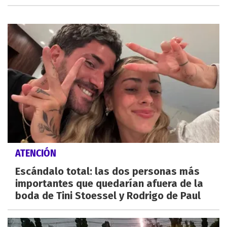
ATENCIÓN
Escándalo total: las dos personas más
importantes que quedarían afuera de la
boda de Tini Stoessel y Rodrigo de Paul