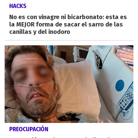
HACKS
No es con vinagre ni bicarbonato: esta es
la MEJOR forma de sacar el sarro de las
canillas y del inodoro
PREOCUPACIÓN