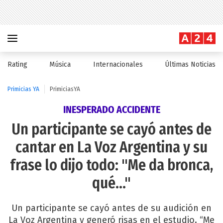
Rating
Música
Internacionales
Últimas Noticias
Primicias YA
PrimiciasYA
INESPERADO ACCIDENTE
Un participante se cayó antes de
cantar en La Voz Argentina y su
frase lo dijo todo: "Me da bronca,
qué..."
Un participante se cayó antes de su audición en
La Voz Argentina y generó risas en el estudio. “Me