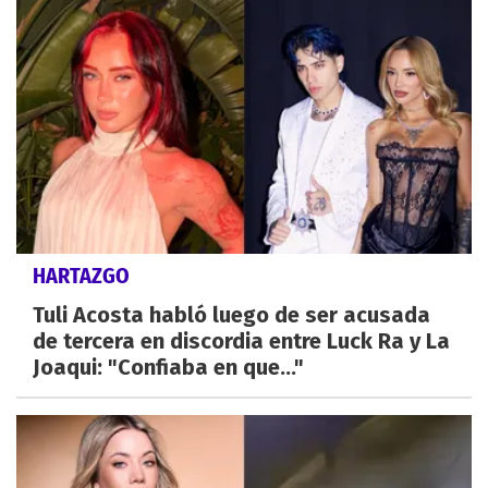
HARTAZGO
Tuli Acosta habló luego de ser acusada
de tercera en discordia entre Luck Ra y La
Joaqui: "Confiaba en que..."