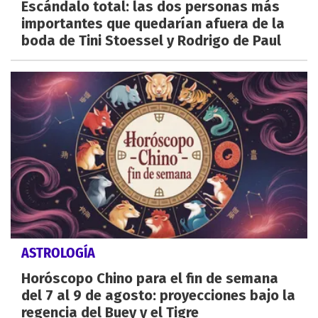
Escándalo total: las dos personas más
importantes que quedarían afuera de la
boda de Tini Stoessel y Rodrigo de Paul
ASTROLOGÍA
Horóscopo Chino para el fin de semana
del 7 al 9 de agosto: proyecciones bajo la
regencia del Buey y el Tigre