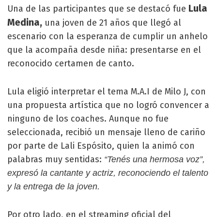
Lula
Una de las participantes que se destacó fue
Medina,
una joven de 21 años que llegó al
escenario con la esperanza de cumplir un anhelo
que la acompaña desde niña: presentarse en el
reconocido certamen de canto.
Lula eligió interpretar el tema M.A.I de Milo J, con
una propuesta artística que no logró convencer a
ninguno de los coaches. Aunque no fue
seleccionada, recibió un mensaje lleno de cariño
por parte de Lali Espósito, quien la animó con
palabras muy sentidas:
“Tenés una hermosa voz”,
expresó la cantante y actriz, reconociendo el talento
y la entrega de la joven.
Por otro lado, en el streaming oficial del