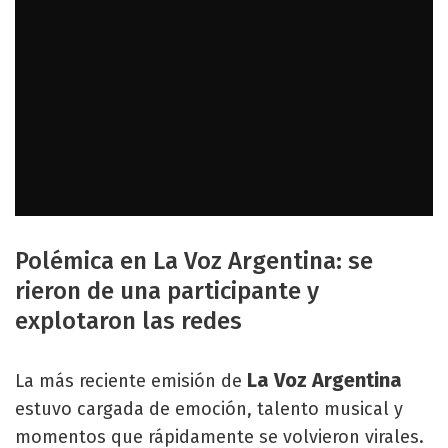
Polémica en La Voz Argentina: se
rieron de una participante y
explotaron las redes
La Voz Argentina
La más reciente emisión de
estuvo cargada de emoción, talento musical y
momentos que rápidamente se volvieron virales.