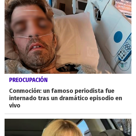
PREOCUPACIÓN
Conmoción: un famoso periodista fue
internado tras un dramático episodio en
vivo