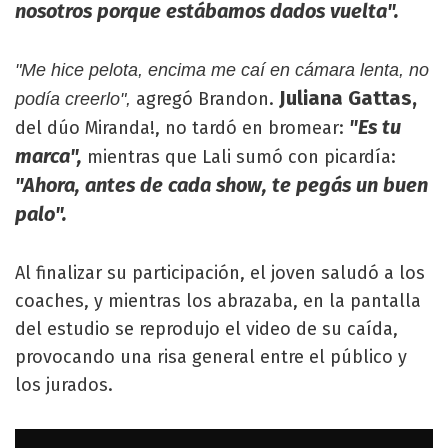
nosotros porque estábamos dados vuelta".
"Me hice pelota, encima me caí en cámara lenta, no
Juliana Gattas,
agregó Brandon.
podía creerlo",
"Es tu
del dúo Miranda!, no tardó en bromear:
marca",
mientras que Lali sumó con picardía:
"Ahora, antes de cada show, te pegás un buen
palo".
Al finalizar su participación, el joven saludó a los
coaches, y mientras los abrazaba, en la pantalla
del estudio se reprodujo el video de su caída,
provocando una risa general entre el público y
los jurados.