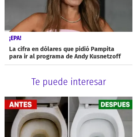
¡EPA!
La cifra en dólares que pidió Pampita
para ir al programa de Andy Kusnetzoff
Te puede interesar