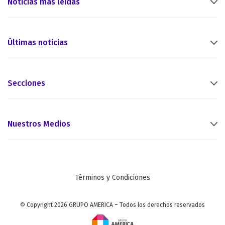
Noticias más leídas
Últimas noticias
Secciones
Nuestros Medios
Términos y Condiciones
© Copyright 2026 GRUPO AMERICA – Todos los derechos reservados