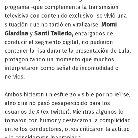
programa -que complementa la transmisión
televisiva con contenido exclusivo- se vivió una
Momi
situación que no tardó en viralizarse.
Giardina
Santi Talledo,
y
encargados de
conducir el segmento digital, no pudieron
contener la risa durante la presentación de Lula,
protagonizando un momento que muchos
interpretaron como señal de incomodidad o
nervios.
Ambos hicieron un esfuerzo visible por no reírse,
algo que no pasó desapercibido para los
usuarios de X (ex Twitter). Mientras algunos lo
tomaron con humor y destacaron la complicidad
entre los conductores, otros criticaron la actitud
y la consideraron inapropiada.