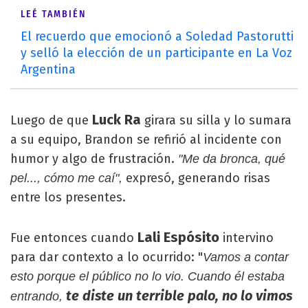
LEÉ TAMBIÉN
El recuerdo que emocionó a Soledad Pastorutti
y selló la elección de un participante en La Voz
Argentina
Luck Ra
Luego de que
girara su silla y lo sumara
a su equipo, Brandon se refirió al incidente con
humor y algo de frustración.
"Me da bronca, qué
expresó, generando risas
pel..., cómo me caí",
entre los presentes.
Lali Espósito
Fue entonces cuando
intervino
para dar contexto a lo ocurrido: "
Vamos a contar
esto porque el público no lo vio. Cuando él estaba
te diste un terrible palo, no lo vimos
entrando,