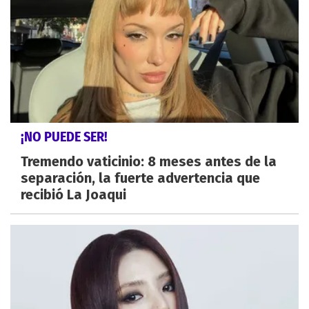
¡NO PUEDE SER!
Tremendo vaticinio: 8 meses antes de la
separación, la fuerte advertencia que
recibió La Joaqui