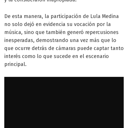
De esta manera, la participación de Lula Medina
no solo dejó en evidencia su vocación por la
música, sino que también generó repercusiones
inesperadas, demostrando una vez más que lo
que ocurre detrás de cámaras puede captar tanto
interés como lo que sucede en el escenario
principal.