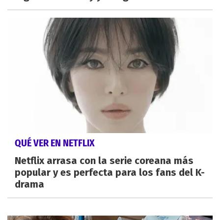
QUÉ VER EN NETFLIX
Netflix arrasa con la serie coreana más
popular y es perfecta para los fans del K-
drama