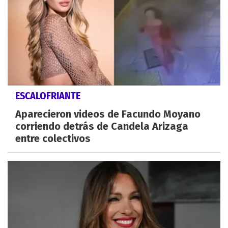
ESCALOFRIANTE
Aparecieron videos de Facundo Moyano
corriendo detrás de Candela Arizaga
entre colectivos