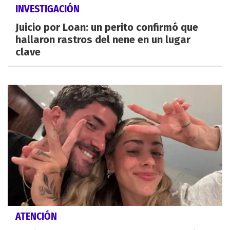
INVESTIGACIÓN
Juicio por Loan: un perito confirmó que
hallaron rastros del nene en un lugar
clave
ATENCIÓN