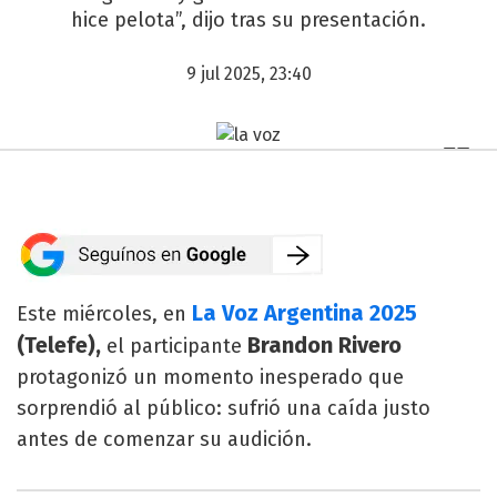
hice pelota”, dijo tras su presentación.
9 jul 2025, 23:40
La Voz Argentina 2025
Este miércoles, en
(Telefe),
Brandon Rivero
el participante
protagonizó un momento inesperado que
sorprendió al público: sufrió una caída justo
antes de comenzar su audición.