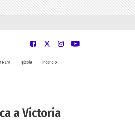
 Nara
Iglesia
Incendio
ca a Victoria