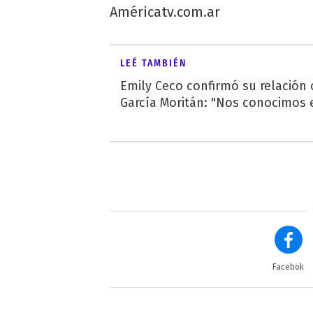
Américatv.com.ar
LEÉ TAMBIÉN
Emily Ceco confirmó su relación
García Moritán: "Nos conocimos e
Facebok