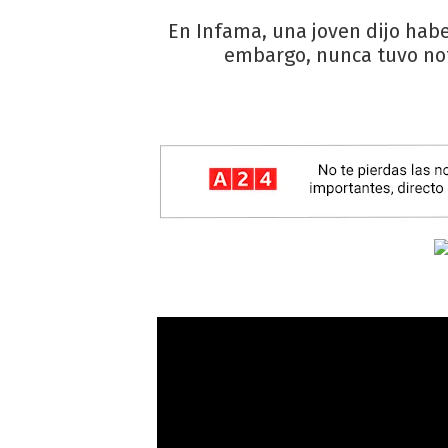
En Infama, una joven dijo habe
embargo, nunca tuvo not