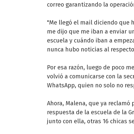
correo garantizando la operació
"Me llegó el mail diciendo que h
me dijo que me iban a enviar u
escuela y cuándo iban a empeza
nunca hubo noticias al respecto
Por esa razón, luego de poco m
volvió a comunicarse con la secr
WhatsApp, quien no solo no resp
Ahora, Malena, que ya reclamó p
respuesta de la escuela de la Gr
junto con ella, otras 16 chicas 