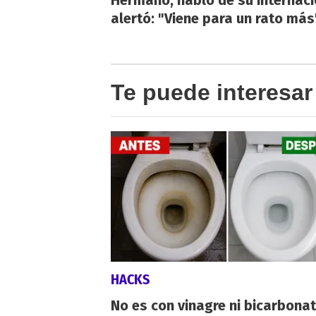
alertó: "Viene para un rato más
Te puede interesar
HACKS
No es con vinagre ni bicarbonat