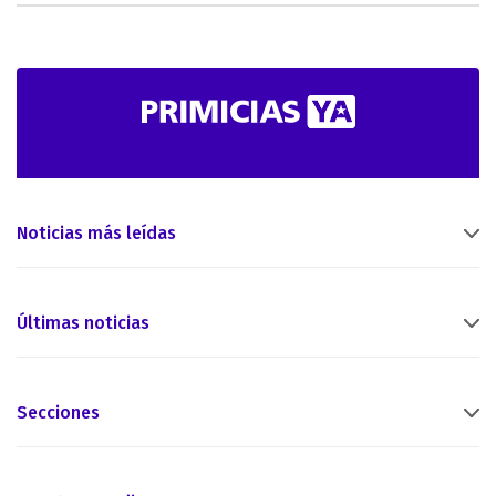
Noticias más leídas
Últimas noticias
Secciones