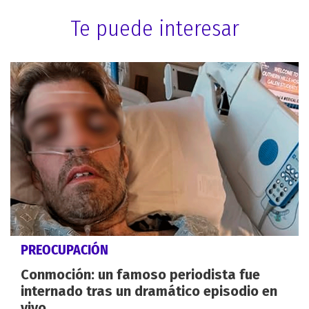
Te puede interesar
PREOCUPACIÓN
Conmoción: un famoso periodista fue
internado tras un dramático episodio en
vivo