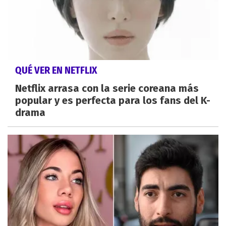
QUÉ VER EN NETFLIX
Netflix arrasa con la serie coreana más
popular y es perfecta para los fans del K-
drama