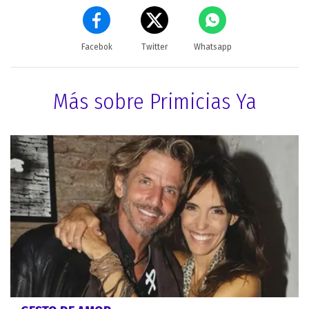
Facebok
Twitter
Whatsapp
Más sobre Primicias Ya