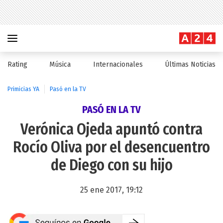
Rating
Música
Internacionales
Últimas Noticias
Primicias YA
Pasó en la TV
PASÓ EN LA TV
Verónica Ojeda apuntó contra
Rocío Oliva por el desencuentro
de Diego con su hijo
25 ene 2017, 19:12