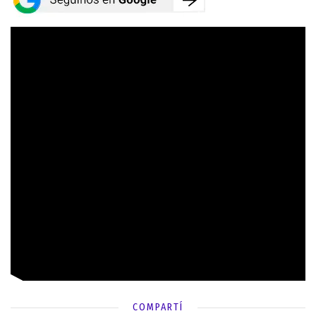
COMPARTÍ