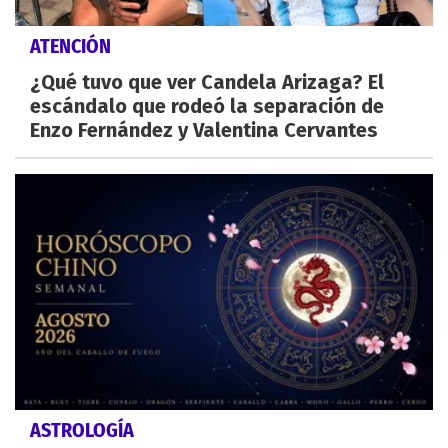
ATENCIÓN
¿Qué tuvo que ver Candela Arizaga? El
escándalo que rodeó la separación de
Enzo Fernández y Valentina Cervantes
ASTROLOGÍA