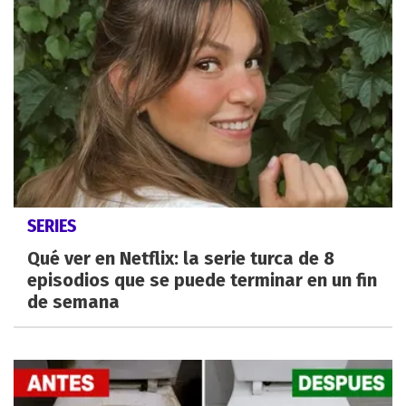
SERIES
Qué ver en Netflix: la serie turca de 8
episodios que se puede terminar en un fin
de semana