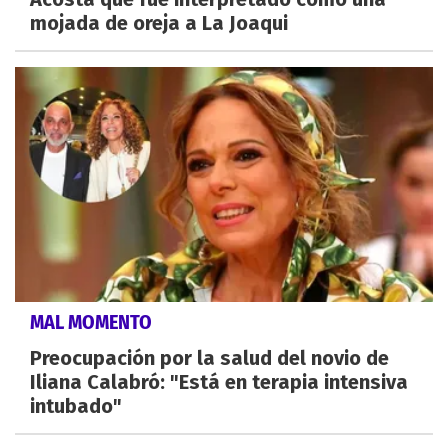
mojada de oreja a La Joaqui
MAL MOMENTO
Preocupación por la salud del novio de
Iliana Calabró: "Está en terapia intensiva
intubado"