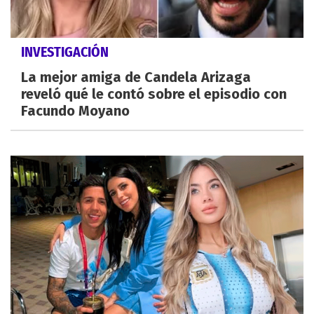
INVESTIGACIÓN
La mejor amiga de Candela Arizaga
reveló qué le contó sobre el episodio con
Facundo Moyano