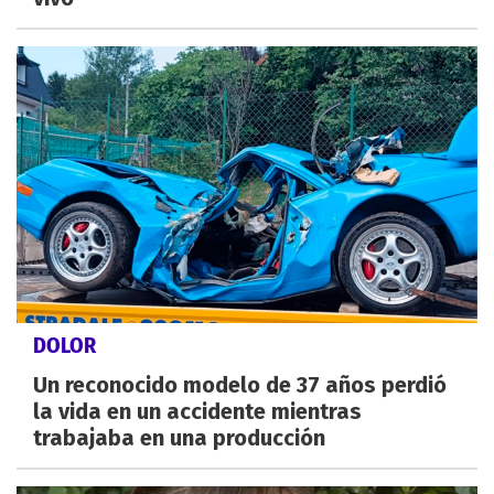
DOLOR
Un reconocido modelo de 37 años perdió
la vida en un accidente mientras
trabajaba en una producción