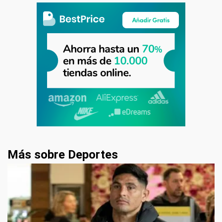
Más sobre Deportes