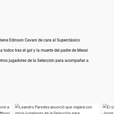
tiene Edinson Cavani de cara al Superclásico
 todos tras el gol y la muerte del padre de Messi
otros jugadores de la Selección para acompañar a