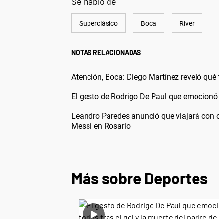
Se habló de
Superclásico
Boca
River
NOTAS RELACIONADAS
Atención, Boca: Diego Martínez reveló qué 
El gesto de Rodrigo De Paul que emocionó a
Leandro Paredes anunció que viajará con 
Messi en Rosario
Más sobre Deportes