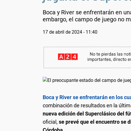
Boca y River se enfrentarán en una
embargo, el campo de juego no mu
17 de abril de 2024 - 11:40
Boca y River se enfrentarán en los cua
combinación de resultados en la últim
nueva edición del Superclásico del fú
oficial,
se prevé que el encuentro se d
Córdoba.