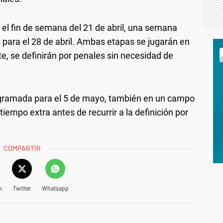
o el fin de semana del 21 de abril, una semana
para el 28 de abril. Ambas etapas se jugarán en
, se definirán por penales sin necesidad de
rogramada para el 5 de mayo, también en un campo
iempo extra antes de recurrir a la definición por
COMPARTIR
k
Twitter
Whatsapp