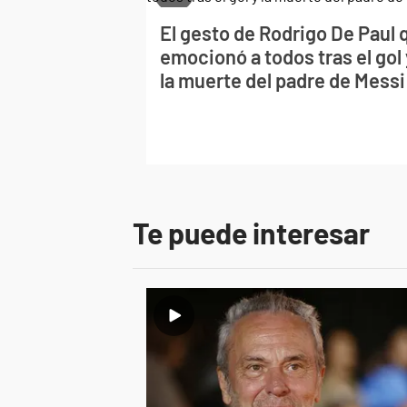
El gesto de Rodrigo De Paul 
emocionó a todos tras el gol 
la muerte del padre de Messi
Te puede interesar