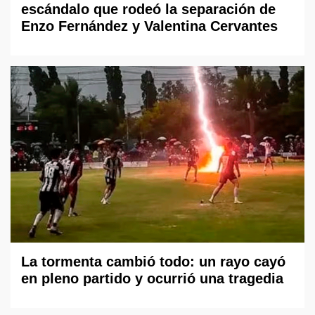
escándalo que rodeó la separación de
Enzo Fernández y Valentina Cervantes
La tormenta cambió todo: un rayo cayó
en pleno partido y ocurrió una tragedia