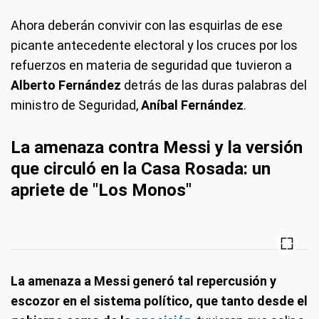
Ahora deberán convivir con las esquirlas de ese
picante antecedente electoral y los cruces por los
refuerzos en materia de seguridad que tuvieron a
Alberto Fernández
detrás de las duras palabras del
ministro de Seguridad,
Aníbal Fernández
.
La amenaza contra Messi y la versión
que circuló en la Casa Rosada: un
apriete de "Los Monos"
La amenaza a Messi generó tal repercusión y
escozor en el sistema político, que tanto desde el