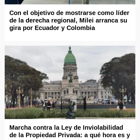
Con el objetivo de mostrarse como líder
de la derecha regional, Milei arranca su
gira por Ecuador y Colombia
Marcha contra la Ley de Inviolabilidad
de la Propiedad Privada: a qué hora es y