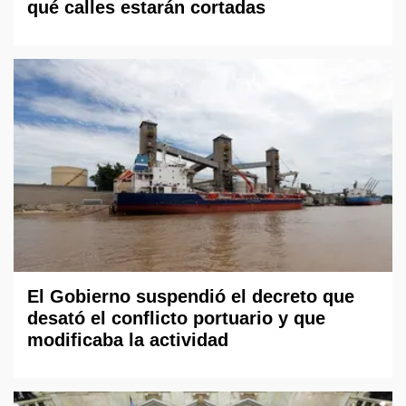
qué calles estarán cortadas
El Gobierno suspendió el decreto que
desató el conflicto portuario y que
modificaba la actividad