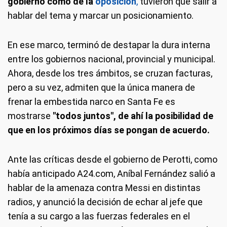
gobierno como de la
oposición
,
tuvieron que salir a
hablar del tema y marcar un posicionamiento.
En ese marco, terminó de destapar la dura interna
entre los gobiernos nacional, provincial y municipal.
Ahora, desde los tres ámbitos, se cruzan facturas,
pero a su vez, admiten que la única manera de
frenar la embestida narco en Santa Fe es
mostrarse
"todos juntos", de ahí la posibilidad de
que en los próximos días se pongan de acuerdo.
Ante las críticas desde el gobierno de Perotti, como
había anticipado A24.com, Aníbal Fernández salió a
hablar de la amenaza contra Messi en distintas
radios, y anunció la decisión de echar al jefe que
tenía a su cargo a las fuerzas federales en el