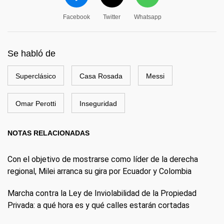
Facebook
Twitter
Whatsapp
Se habló de
Superclásico
Casa Rosada
Messi
Omar Perotti
Inseguridad
NOTAS RELACIONADAS
Con el objetivo de mostrarse como líder de la derecha
regional, Milei arranca su gira por Ecuador y Colombia
Marcha contra la Ley de Inviolabilidad de la Propiedad
Privada: a qué hora es y qué calles estarán cortadas