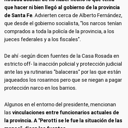
que hacer ni bien llegó al gobierno de la provincia
de Santa Fe
. Advierten cerca de Alberto Fernández,
que desde el gobierno socialista, "los narcos tenían
comprados a toda la policía de la provincia, a los
jueces federales y a los fiscales".
De ahí -según dicen fuentes de la Casa Rosada en
estricto off- la inacción policial y protección judicial
ante las ya rutinarias "balaceras" por las que están
jaqueados los rosarinos pero que se niegan a pagar
protección narco en los barrios.
Algunos en el entorno del presidente, mencionan
las
vinculaciones entre funcionarios actuales de
la provincia. A "Perotti se le fue la situación de las