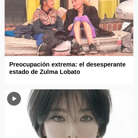
Preocupación extrema: el desesperante
estado de Zulma Lobato