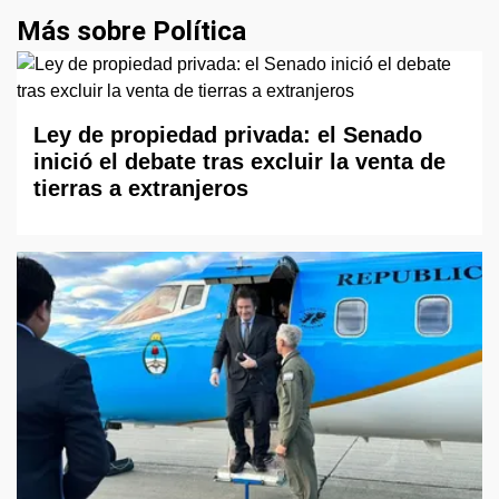
Más sobre Política
Ley de propiedad privada: el Senado
inició el debate tras excluir la venta de
tierras a extranjeros