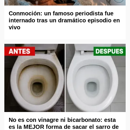
Conmoción: un famoso periodista fue
internado tras un dramático episodio en
vivo
No es con vinagre ni bicarbonato: esta
es la MEJOR forma de sacar el sarro de