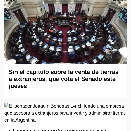
Sin el capítulo sobre la venta de tierras
a extranjeros, qué vota el Senado este
jueves