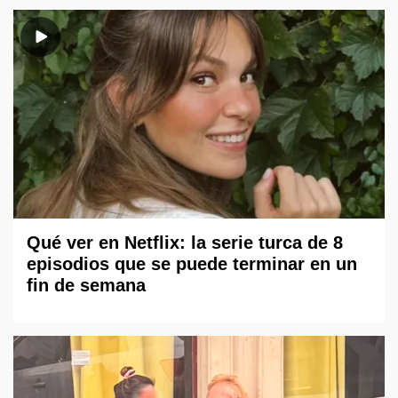
Qué ver en Netflix: la serie turca de 8
episodios que se puede terminar en un
fin de semana