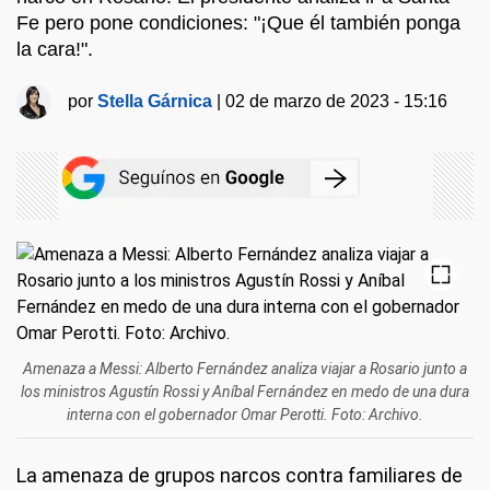
Fe pero pone condiciones: "¡Que él también ponga
la cara!".
por
Stella Gárnica
|
02 de marzo de 2023 - 15:16
Amenaza a Messi: Alberto Fernández analiza viajar a Rosario junto a
los ministros Agustín Rossi y Aníbal Fernández en medo de una dura
interna con el gobernador Omar Perotti. Foto: Archivo.
La amenaza de grupos narcos contra familiares de