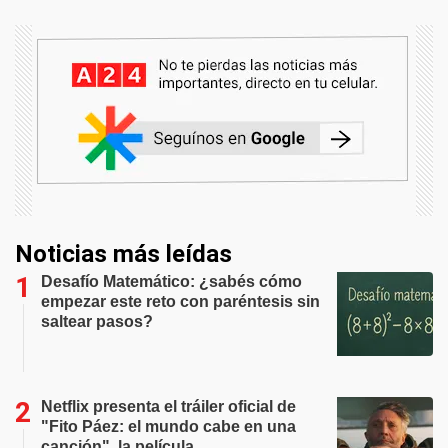
Noticias más leídas
Desafío Matemático: ¿sabés cómo
empezar este reto con paréntesis sin
saltear pasos?
Netflix presenta el tráiler oficial de
"Fito Páez: el mundo cabe en una
canción", la película