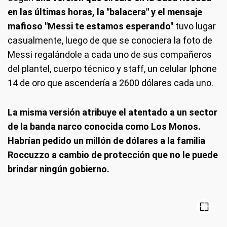
en las últimas horas, la "balacera" y el mensaje
mafioso "Messi te estamos esperando"
tuvo lugar
casualmente, luego de que se conociera la foto de
Messi regalándole a cada uno de sus compañeros
del plantel, cuerpo técnico y staff, un celular Iphone
14 de oro que ascendería a 2600 dólares cada uno.
La misma versión atribuye el atentado a un sector
de la banda narco conocida como Los Monos.
Habrían pedido un millón de dólares a la familia
Roccuzzo a cambio de protección que no le puede
brindar ningún gobierno.