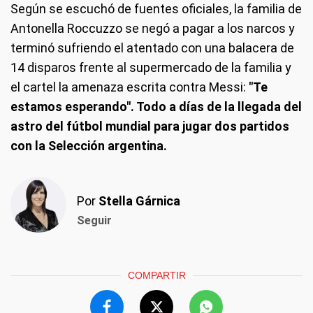
Según se escuchó de fuentes oficiales, la familia de
Antonella Roccuzzo se negó a pagar a los narcos y
terminó sufriendo el atentado con una balacera de
14 disparos frente al supermercado de la familia y
el cartel la amenaza escrita contra Messi:
"Te
estamos esperando". Todo a días de la llegada del
astro del fútbol mundial para jugar dos partidos
con la Selección argentina.
Por
Stella Gárnica
Seguir
COMPARTIR