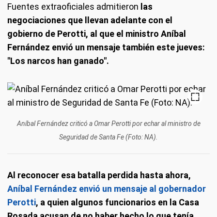
Fuentes extraoficiales admitieron
las
negociaciones que llevan adelante con el
gobierno de Perotti, al que el ministro Aníbal
Fernández envió un mensaje también este jueves:
"Los narcos han ganado".
Aníbal Fernández criticó a Omar Perotti por echar al ministro de
Seguridad de Santa Fe (Foto: NA).
Al reconocer esa batalla perdida hasta ahora,
Aníbal Fernández envió un mensaje al gobernador
Perotti
, a quien algunos funcionarios en la Casa
Rosada acusan de no haber hecho lo que tenía