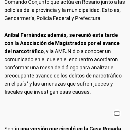
Comando Conjunto que actúa en Rosario junto a las
policías de la provincia y la municipalidad. Esto es,
Gendarmería, Policía Federal y Prefectura.
Aníbal Fernández además, se reunió esta tarde
con la Asociación de Magistrados por el avance
del narcotráfico
, y la AMFJN dio a conocer un
comunicado en el que en el encuentro acordaron
conformar una mesa de diálogo para analizar el
preocupante avance de los delitos de narcotráfico
en el país" y las amenazas que sufren jueces y
fiscales que investigan esas causas.
Según
una versión que circuló en la Casa Rosada