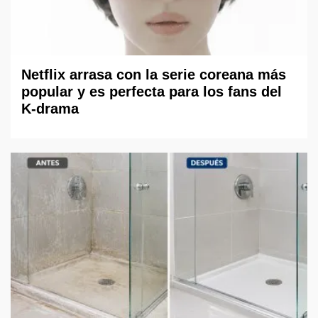
Netflix arrasa con la serie coreana más
popular y es perfecta para los fans del
K-drama