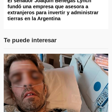
El senador Joaquín Benegas Lynch
fundó una empresa que asesora a
extranjeros para invertir y administrar
tierras en la Argentina
Te puede interesar