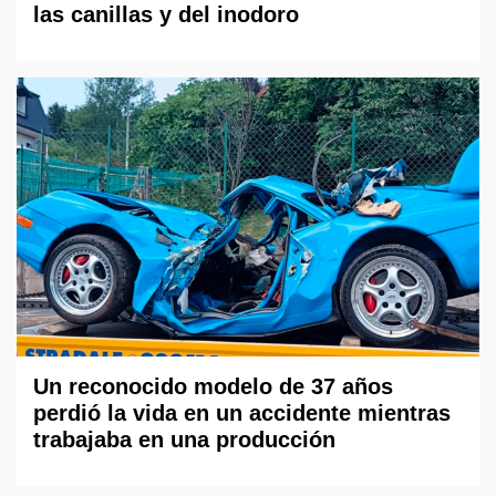
las canillas y del inodoro
Un reconocido modelo de 37 años
perdió la vida en un accidente mientras
trabajaba en una producción