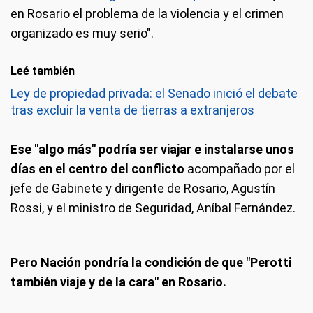
en Rosario el problema de la violencia y el crimen
organizado es muy serio".
Leé también
Ley de propiedad privada: el Senado inició el debate
tras excluir la venta de tierras a extranjeros
Ese "algo más" podría ser viajar e instalarse unos
días en el centro del conflicto
acompañado por el
jefe de Gabinete y dirigente de Rosario, Agustín
Rossi, y el ministro de Seguridad, Aníbal Fernández.
Pero Nación pondría la condición de que "Perotti
también viaje y de la cara" en Rosario.