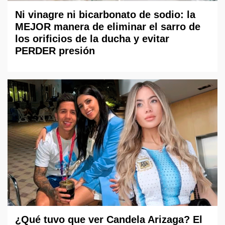
Ni vinagre ni bicarbonato de sodio: la
MEJOR manera de eliminar el sarro de
los orificios de la ducha y evitar
PERDER presión
¿Qué tuvo que ver Candela Arizaga? El