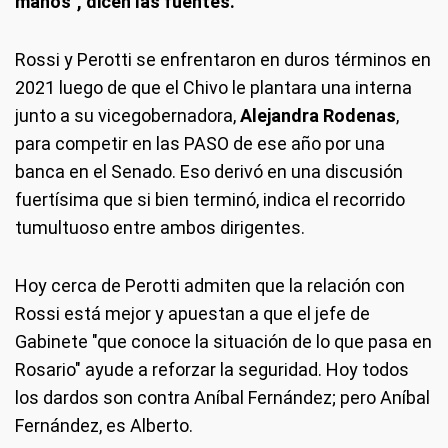
manos", dicen las fuentes.
Rossi y Perotti se enfrentaron en duros términos en
2021 luego de que el Chivo le plantara una interna
junto a su vicegobernadora,
Alejandra Rodenas
,
para competir en las PASO de ese año por una
banca en el Senado. Eso derivó en una discusión
fuertísima que si bien terminó, indica el recorrido
tumultuoso entre ambos dirigentes.
Hoy cerca de Perotti admiten que la relación con
Rossi está mejor y apuestan a que el jefe de
Gabinete "que conoce la situación de lo que pasa en
Rosario" ayude a reforzar la seguridad. Hoy todos
los dardos son contra Aníbal Fernández; pero Aníbal
Fernández, es Alberto.