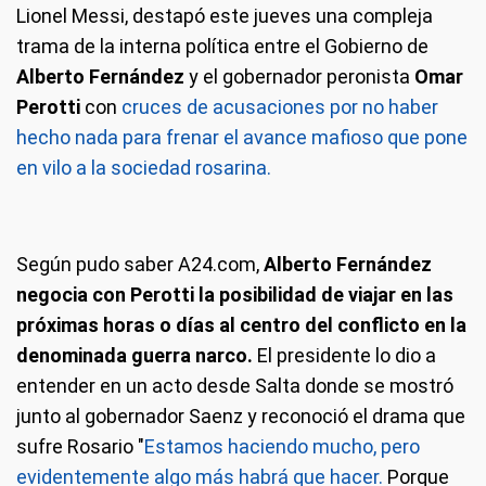
Lionel Messi, destapó este jueves una compleja
trama de la interna política entre el Gobierno de
Alberto Fernández
y el gobernador peronista
Omar
Perotti
con
cruces de acusaciones por no haber
hecho nada para frenar el avance mafioso que pone
en vilo a la sociedad rosarina.
Según pudo saber A24.com,
Alberto Fernández
negocia con Perotti la posibilidad de viajar en las
próximas horas o días al centro del conflicto en la
denominada guerra narco.
El presidente lo dio a
entender en un acto desde Salta donde se mostró
junto al gobernador Saenz y reconoció el drama que
sufre Rosario "
Estamos haciendo mucho, pero
evidentemente algo más habrá que hacer.
Porque