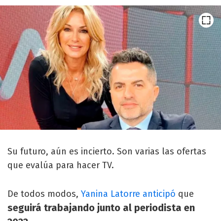
Su futuro, aún es incierto. Son varias las ofertas
que evalúa para hacer TV.
De todos modos,
Yanina Latorre anticipó
que
seguirá trabajando junto al periodista en