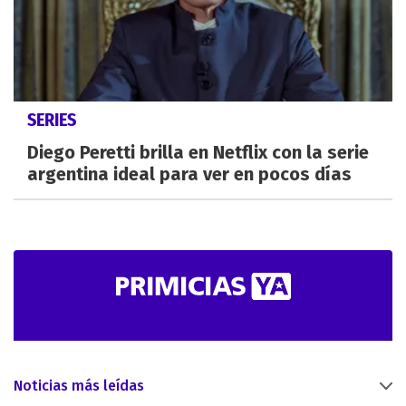
SERIES
Diego Peretti brilla en Netflix con la serie
argentina ideal para ver en pocos días
Noticias más leídas