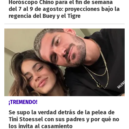
Horóscopo Chino para el fin de semana
del 7 al 9 de agosto: proyecciones bajo la
regencia del Buey y el Tigre
¡TREMENDO!
Se supo la verdad detrás de la pelea de
Tini Stoessel con sus padres y por qué no
los invita al casamiento