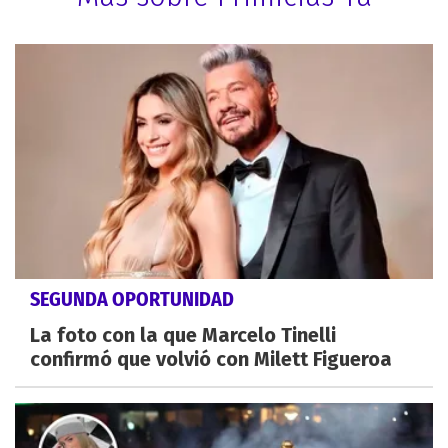
SEGUNDA OPORTUNIDAD
La foto con la que Marcelo Tinelli
confirmó que volvió con Milett Figueroa