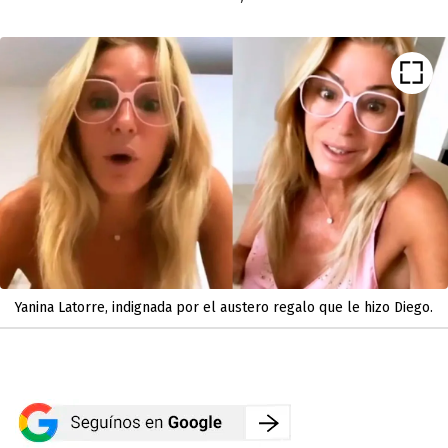
Yanina Latorre, indignada por el austero regalo que le hizo Diego.