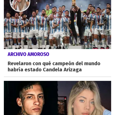
ARCHIVO AMOROSO
Revelaron con qué campeón del mundo
habría estado Candela Arizaga