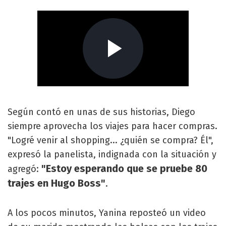
Según contó en unas de sus historias, Diego
siempre aprovecha los viajes para hacer compras.
"Logré venir al shopping... ¿quién se compra? Él",
expresó la panelista, indignada con la situación y
"Estoy esperando que se pruebe 80
agregó:
trajes en Hugo Boss"
.
A los pocos minutos, Yanina reposteó un video