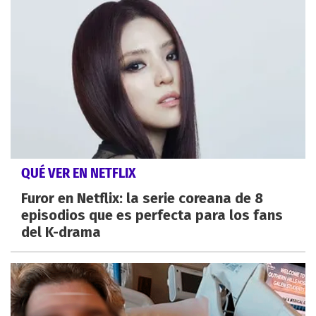
QUÉ VER EN NETFLIX
Furor en Netflix: la serie coreana de 8
episodios que es perfecta para los fans
del K-drama