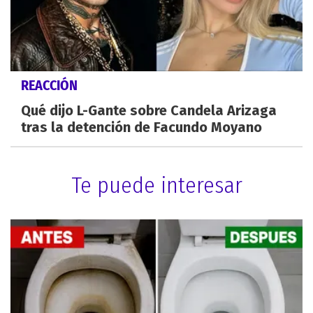
REACCIÓN
Qué dijo L-Gante sobre Candela Arizaga
tras la detención de Facundo Moyano
Te puede interesar