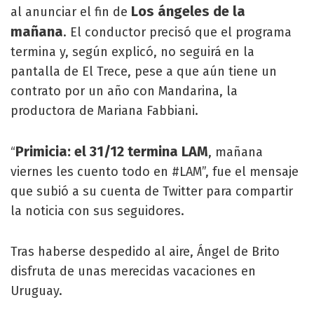
Los ángeles de la
al anunciar el fin de
mañana
. El conductor precisó que el programa
termina y, según explicó, no seguirá en la
pantalla de El Trece, pese a que aún tiene un
contrato por un año con Mandarina, la
productora de Mariana Fabbiani.
Primicia: el 31/12 termina LAM
“
, mañana
viernes les cuento todo en #LAM”, fue el mensaje
que subió a su cuenta de Twitter para compartir
la noticia con sus seguidores.
Tras haberse despedido al aire, Ángel de Brito
disfruta de unas merecidas vacaciones en
Uruguay.