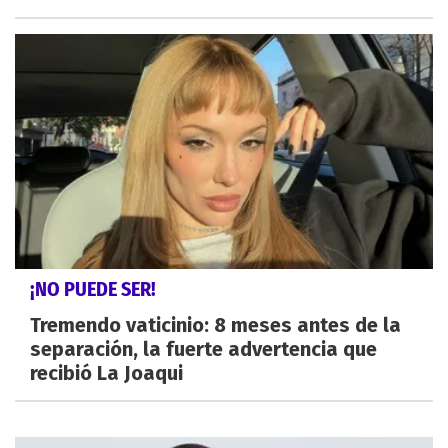
¡NO PUEDE SER!
Tremendo vaticinio: 8 meses antes de la
separación, la fuerte advertencia que
recibió La Joaqui