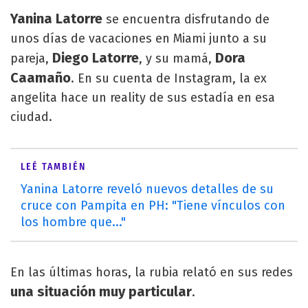
Yanina Latorre
se encuentra disfrutando de
unos días de vacaciones en Miami junto a su
Diego Latorre
Dora
pareja,
, y su mamá,
Caamaño
. En su cuenta de Instagram, la ex
angelita hace un reality de sus estadía en esa
ciudad.
LEÉ TAMBIÉN
Yanina Latorre reveló nuevos detalles de su
cruce con Pampita en PH: "Tiene vínculos con
los hombre que..."
En las últimas horas, la rubia relató en sus redes
una situación muy particular
.