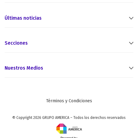
Últimas noticias
Secciones
Nuestros Medios
Términos y Condiciones
© Copyright 2026 GRUPO AMERICA – Todos los derechos reservados