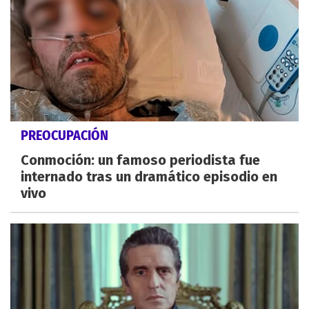
PREOCUPACIÓN
Conmoción: un famoso periodista fue
internado tras un dramático episodio en
vivo