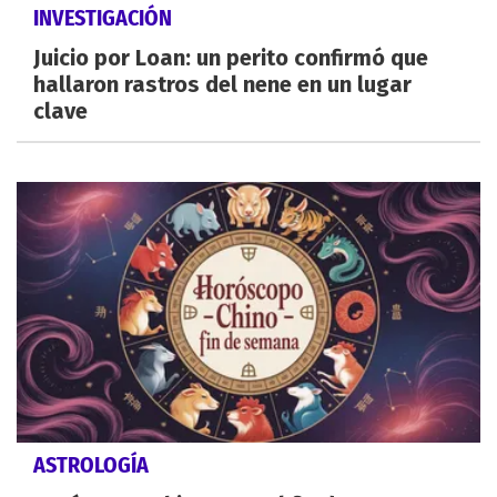
INVESTIGACIÓN
Juicio por Loan: un perito confirmó que
hallaron rastros del nene en un lugar
clave
ASTROLOGÍA