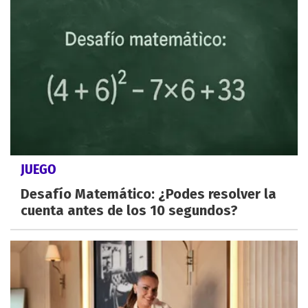
JUEGO
Desafío Matemático: ¿Podes resolver la
cuenta antes de los 10 segundos?