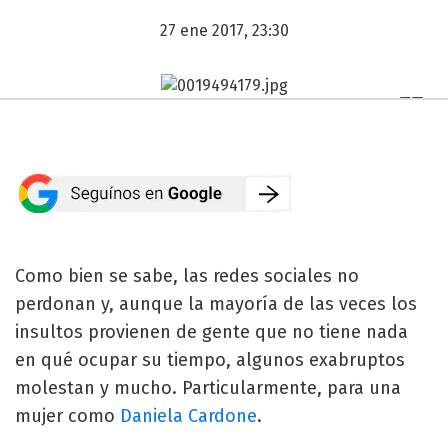
27 ene 2017, 23:30
Como bien se sabe, las redes sociales no
perdonan y, aunque la mayoría de las veces los
insultos provienen de gente que no tiene nada
en qué ocupar su tiempo, algunos exabruptos
molestan y mucho. Particularmente, para una
mujer como
Daniela Cardone
.