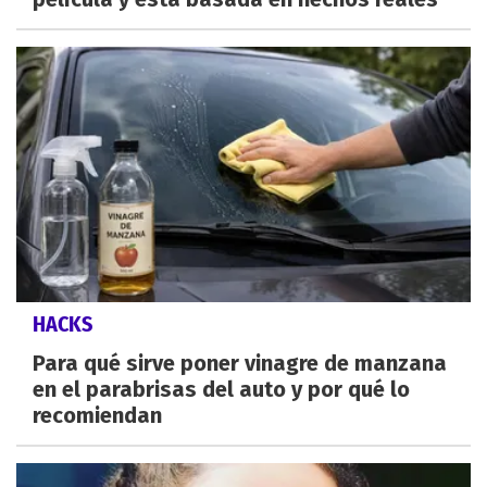
HACKS
Para qué sirve poner vinagre de manzana
en el parabrisas del auto y por qué lo
recomiendan