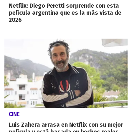
Netflix: Diego Peretti sorprende con esta
película argentina que es la más vista de
2026
CINE
Luis Zahera arrasa en Netflix con su mejor
película y está basada en hechos reales