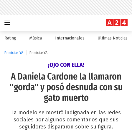
Rating
Música
Internacionales
Últimas Noticias
Primicias YA
PrimiciasYA
¡OJO CON ELLA!
A Daniela Cardone la llamaron
"gorda" y posó desnuda con su
gato muerto
La modelo se mostró indignada en las redes
sociales por algunos comentarios que sus
seguidores dispararon sobre su figura.