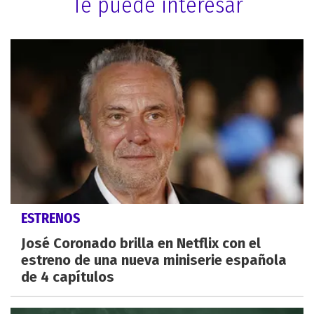
Te puede interesar
ESTRENOS
José Coronado brilla en Netflix con el
estreno de una nueva miniserie española
de 4 capítulos