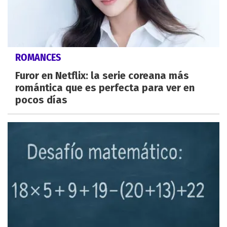
ROMANCES
Furor en Netflix: la serie coreana más
romántica que es perfecta para ver en
pocos días