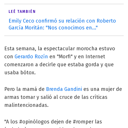
LEÉ TAMBIÉN
Emily Ceco confirmó su relación con Roberto
García Moritán: "Nos conocimos en..."
Esta semana, la espectacular morocha estuvo
con
Gerardo Rozín
en "Morfi" y en Internet
comenzaron a decirle que estaba gorda y que
usaba bótox.
Pero la mamá de
Brenda Gandini
es una mujer de
armas tomar y salió al cruce de las críticas
malintencionadas.
"A los #opinólogos dejen de #romper las