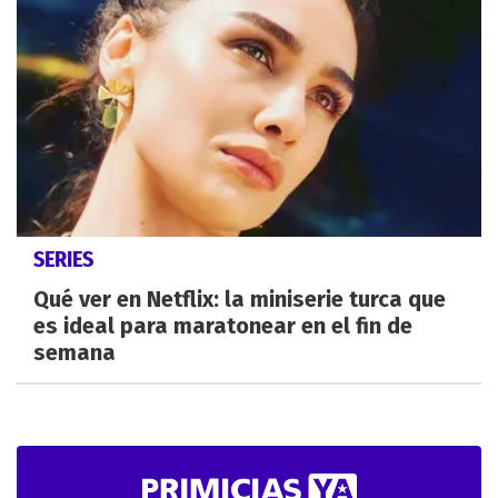
SERIES
Qué ver en Netflix: la miniserie turca que
es ideal para maratonear en el fin de
semana