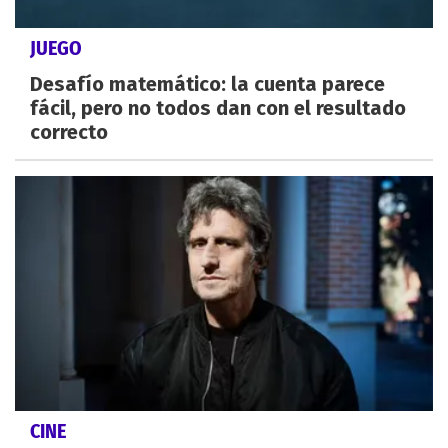
JUEGO
Desafío matemático: la cuenta parece
fácil, pero no todos dan con el resultado
correcto
CINE