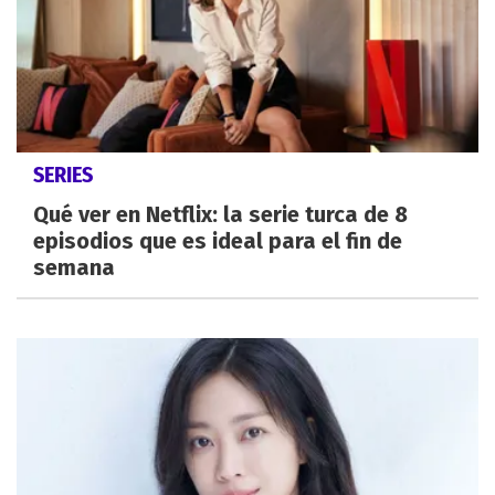
SERIES
Qué ver en Netflix: la serie turca de 8
episodios que es ideal para el fin de
semana