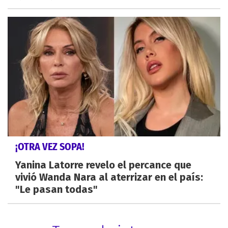
¡OTRA VEZ SOPA!
Yanina Latorre revelo el percance que
vivió Wanda Nara al aterrizar en el país:
"Le pasan todas"