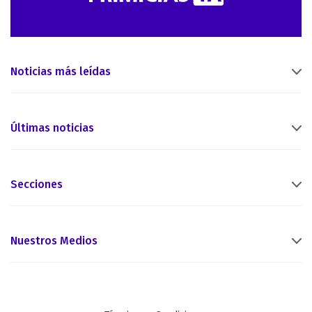
Noticias más leídas
Últimas noticias
Secciones
Nuestros Medios