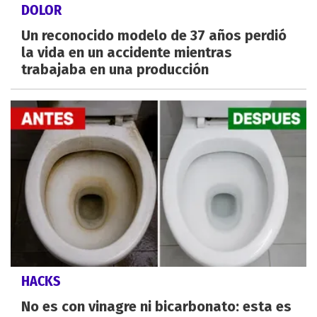
DOLOR
Un reconocido modelo de 37 años perdió
la vida en un accidente mientras
trabajaba en una producción
HACKS
No es con vinagre ni bicarbonato: esta es