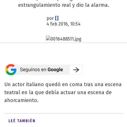
estrangulamiento real y dio la alarma.
por
[]
4 feb 2016, 10:54
Un actor italiano quedó en coma tras una escena
teatral en la que debía actuar una escena de
ahorcamiento.
LEÉ TAMBIÉN