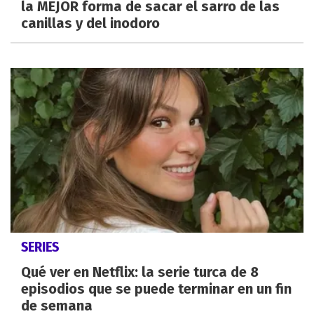
la MEJOR forma de sacar el sarro de las
canillas y del inodoro
SERIES
Qué ver en Netflix: la serie turca de 8
episodios que se puede terminar en un fin
de semana