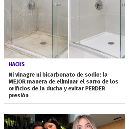
HACKS
Ni vinagre ni bicarbonato de sodio: la
MEJOR manera de eliminar el sarro de los
orificios de la ducha y evitar PERDER
presión