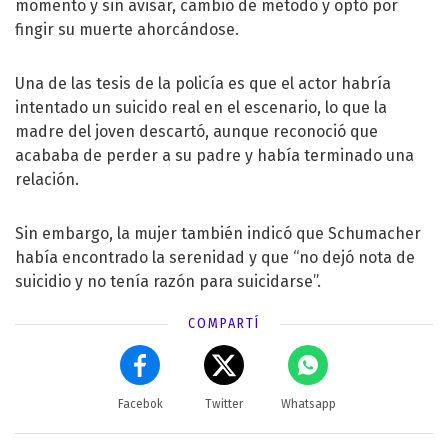
momento y sin avisar, cambió de método y optó por
fingir su muerte ahorcándose.
Una de las tesis de la policía es que el actor habría
intentado un suicido real en el escenario, lo que la
madre del joven descartó, aunque reconoció que
acababa de perder a su padre y había terminado una
relación.
Sin embargo, la mujer también indicó que Schumacher
había encontrado la serenidad y que “no dejó nota de
suicidio y no tenía razón para suicidarse”.
COMPARTÍ
Facebok
Twitter
Whatsapp