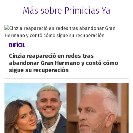
Más sobre Primicias Ya
DIFÍCIL
Cinzia reapareció en redes tras
abandonar Gran Hermano y contó cómo
sigue su recuperación