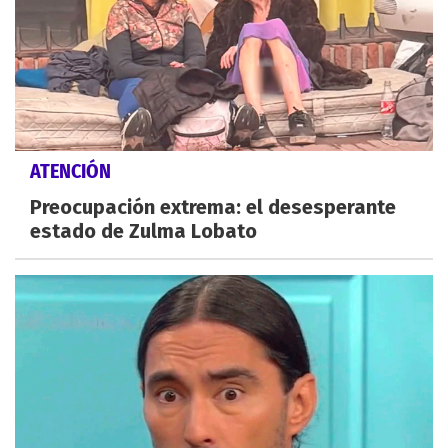
ATENCIÓN
Preocupación extrema: el desesperante
estado de Zulma Lobato