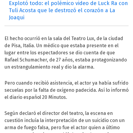
Explotó todo: el polémico video de Luck Ra con
Tuli Acosta que le destrozó el corazón a La
Joaqui
El hecho ocurrió en la sala del Teatro Lux, de la ciudad
de Pisa, Italia. Un médico que estaba presente en el
lugar entre los espectadores se dio cuenta de que
Rafael Schumacher, de 27 años, estaba protagonizando
un estrangulamiento real y dio la alarma.
Pero cuando recibió asistencia, el actor ya había sufrido
secuelas por la falta de oxígeno padecida. Así lo informó
el diario español 20 Minutos.
Según declaró el director del teatro, la escena en
cuestión incluía la interpretación de un suicidio con un
arma de fuego falsa, pero fue el actor quien a último