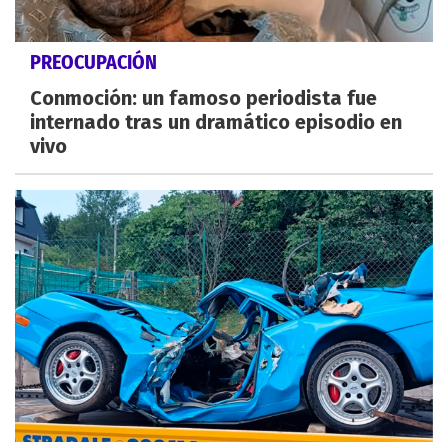
PREOCUPACIÓN
Conmoción: un famoso periodista fue
internado tras un dramático episodio en
vivo