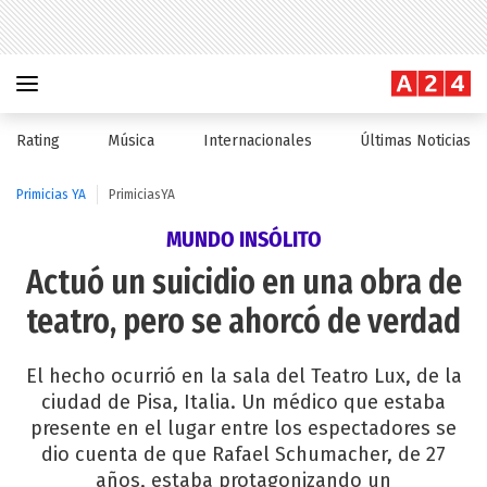
Rating
Música
Internacionales
Últimas Noticias
Primicias YA
PrimiciasYA
MUNDO INSÓLITO
Actuó un suicidio en una obra de
teatro, pero se ahorcó de verdad
El hecho ocurrió en la sala del Teatro Lux, de la
ciudad de Pisa, Italia. Un médico que estaba
presente en el lugar entre los espectadores se
dio cuenta de que Rafael Schumacher, de 27
años, estaba protagonizando un