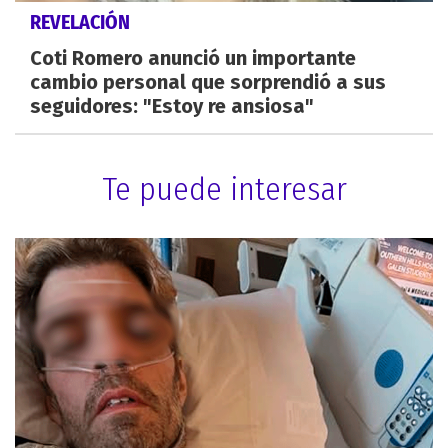
REVELACIÓN
Coti Romero anunció un importante
cambio personal que sorprendió a sus
seguidores: "Estoy re ansiosa"
Te puede interesar