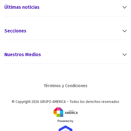
Últimas noticias
Secciones
Nuestros Medios
Términos y Condiciones
© Copyright 2026 GRUPO AMERICA – Todos los derechos reservados