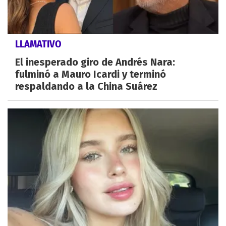
LLAMATIVO
El inesperado giro de Andrés Nara:
fulminó a Mauro Icardi y terminó
respaldando a la China Suárez