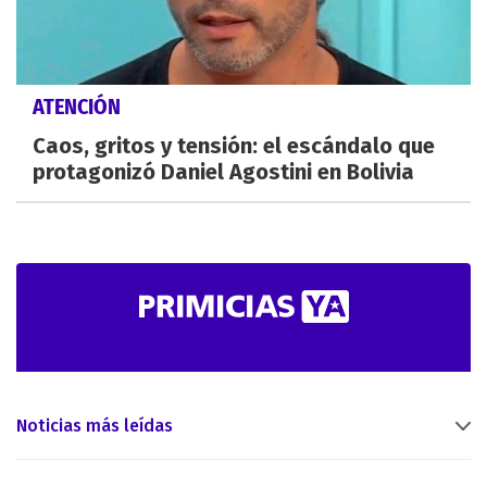
ATENCIÓN
Caos, gritos y tensión: el escándalo que
protagonizó Daniel Agostini en Bolivia
Noticias más leídas