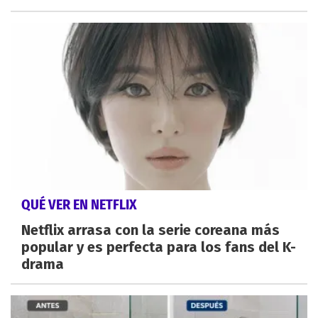
QUÉ VER EN NETFLIX
Netflix arrasa con la serie coreana más
popular y es perfecta para los fans del K-
drama