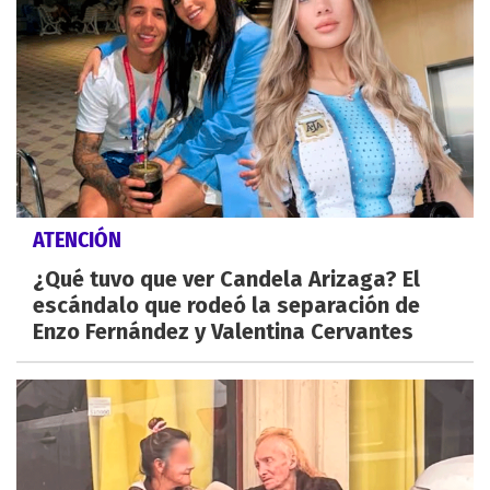
ATENCIÓN
¿Qué tuvo que ver Candela Arizaga? El
escándalo que rodeó la separación de
Enzo Fernández y Valentina Cervantes