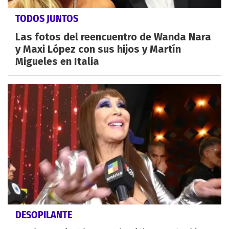
TODOS JUNTOS
Las fotos del reencuentro de Wanda Nara
y Maxi López con sus hijos y Martín
Migueles en Italia
DESOPILANTE