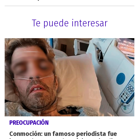
Te puede interesar
PREOCUPACIÓN
Conmoción: un famoso periodista fue