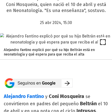
Coni Mosqueira, quien nació el 10 de abril y está
en Neonatología. "Es una enseñanza", sostuvo.
25 abr 2024, 15:30
Alejandro Fantino explicó por qué su hijo Beltrán está en
neonatología y qué espera para que reciba el alta
Alejandro Fantino
Coni Mosqueira
y
se
Beltrán
convirtieron en padres del pequeño
el 10
Intrusos,
de abril y en una nota con el ciclo