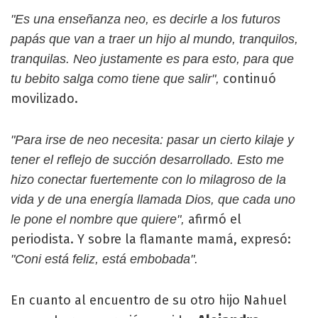
"Es una enseñanza neo, es decirle a los futuros
papás que van a traer un hijo al mundo, tranquilos,
tranquilas. Neo justamente es para esto, para que
continuó
tu bebito salga como tiene que salir",
movilizado.
"Para irse de neo necesita: pasar un cierto kilaje y
tener el reflejo de succión desarrollado. Esto me
hizo conectar fuertemente con lo milagroso de la
vida y de una energía llamada Dios, que cada uno
afirmó el
le pone el nombre que quiere",
periodista. Y sobre la flamante mamá, expresó:
"Coni está feliz, está embobada".
En cuanto al encuentro de su otro hijo Nahuel