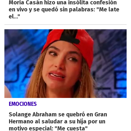
Moria Casán hizo una insólita confesión
en vivo y se quedó sin palabras: "Me late
el..."
EMOCIONES
Solange Abraham se quebró en Gran
Hermano al saludar a su hija por un
motivo especial: "Me cuesta"