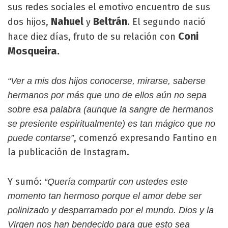
sus redes sociales el emotivo encuentro de sus
Nahuel
Beltrán
dos hijos,
y
. El segundo nació
Coni
hace diez días, fruto de su relación con
Mosqueira.
“Ver a mis dos hijos conocerse, mirarse, saberse
hermanos por más que uno de ellos aún no sepa
sobre esa palabra (aunque la sangre de hermanos
se presiente espiritualmente) es tan mágico que no
, comenzó expresando Fantino en
puede contarse”
la publicación de Instagram.
Y sumó:
“Quería compartir con ustedes este
momento tan hermoso porque el amor debe ser
polinizado y desparramado por el mundo. Dios y la
Virgen nos han bendecido para que esto sea