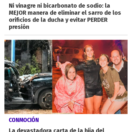
Ni vinagre ni bicarbonato de sodio: la
MEJOR manera de eliminar el sarro de los
orificios de la ducha y evitar PERDER
presión
CONMOCIÓN
La devastadora carta de la hija del