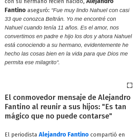
Alejandro
con su hermano recién nacido,
Fantino
aseguró:
"Fue muy lindo Nahuel con casi
33 que conozca Beltrán. Yo me encontré con
Nahuel cuando tenía 11 años. Es el amor, nos
convertimos en padre e hijo los dos y ahora Nahuel
está conociendo a su hermano, evidentemente he
hecho las cosas bien en la vida para que Dios me
permita ese milagrito".
El conmovedor mensaje de Alejandro
Fantino al reunir a sus hijos: "Es tan
mágico que no puede contarse"
Alejandro Fantino
El periodista
compartió en