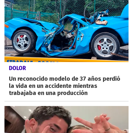
DOLOR
Un reconocido modelo de 37 años perdió
la vida en un accidente mientras
trabajaba en una producción