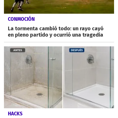
CONMOCIÓN
La tormenta cambió todo: un rayo cayó
en pleno partido y ocurrió una tragedia
HACKS