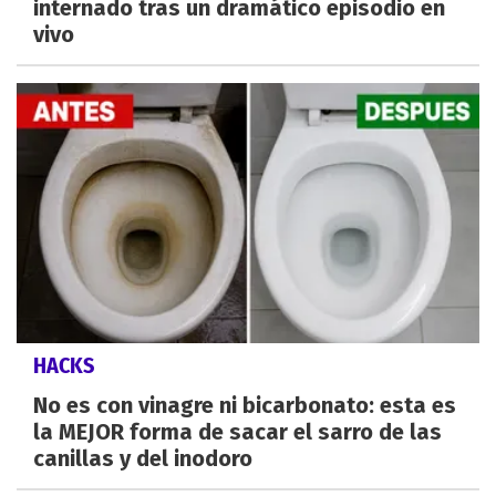
internado tras un dramático episodio en
vivo
HACKS
No es con vinagre ni bicarbonato: esta es
la MEJOR forma de sacar el sarro de las
canillas y del inodoro