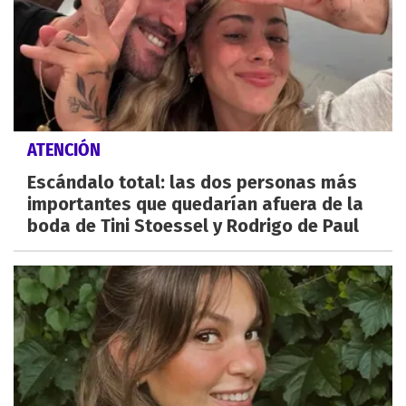
ATENCIÓN
Escándalo total: las dos personas más
importantes que quedarían afuera de la
boda de Tini Stoessel y Rodrigo de Paul