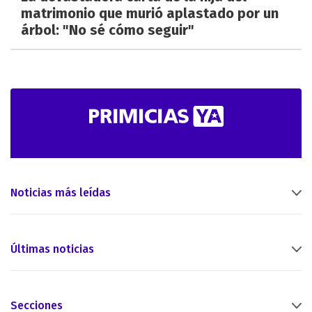
matrimonio que murió aplastado por un
árbol: "No sé cómo seguir"
Noticias más leídas
Últimas noticias
Secciones