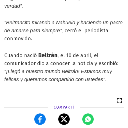
verdad”.
“Beltrancito mirando a Nahuelo y haciendo un pacto
cerró el periodista
de amarse para siempre”,
conmovido.
Beltrán
Cuando nació
, el 10 de abril, el
comunicador dio a conocer la noticia y escribió:
“¡Llegó a nuestro mundo Beltrán! Estamos muy
felices y queremos compartirlo con ustedes”.
COMPARTÍ