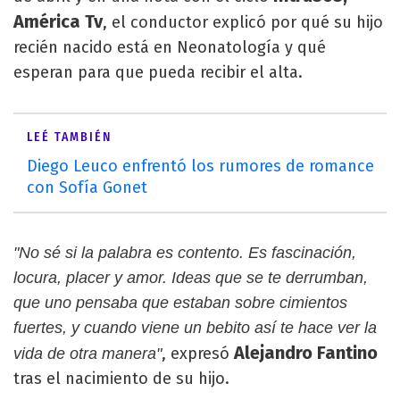
América Tv
, el conductor explicó por qué su hijo
recién nacido está en Neonatología y qué
esperan para que pueda recibir el alta.
LEÉ TAMBIÉN
Diego Leuco enfrentó los rumores de romance
con Sofía Gonet
"No sé si la palabra es contento. Es fascinación,
locura, placer y amor. Ideas que se te derrumban,
que uno pensaba que estaban sobre cimientos
fuertes, y cuando viene un bebito así te hace ver la
Alejandro Fantino
, expresó
vida de otra manera"
tras el nacimiento de su hijo.