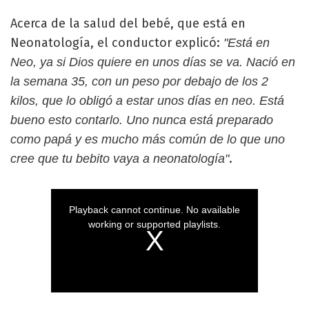
Acerca de la salud del bebé, que está en
Neonatología, el conductor explicó:
"Está en
Neo, ya si Dios quiere en unos días se va. Nació en
la semana 35, con un peso por debajo de los 2
kilos, que lo obligó a estar unos días en neo. Está
bueno esto contarlo. Uno nunca está preparado
como papá y es mucho más común de lo que uno
.
cree que tu bebito vaya a neonatología"