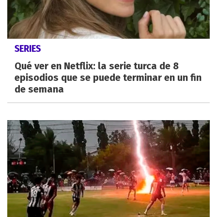
SERIES
Qué ver en Netflix: la serie turca de 8
episodios que se puede terminar en un fin
de semana