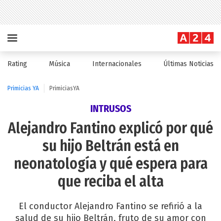
Rating
Música
Internacionales
Últimas Noticias
Primicias YA
PrimiciasYA
INTRUSOS
Alejandro Fantino explicó por qué
su hijo Beltrán está en
neonatología y qué espera para
que reciba el alta
El conductor Alejandro Fantino se refirió a la
salud de su hijo Beltrán, fruto de su amor con