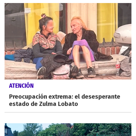
ATENCIÓN
Preocupación extrema: el desesperante
estado de Zulma Lobato