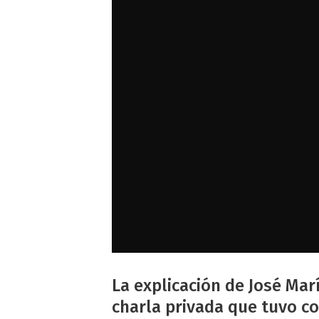
La explicación de José Marí
charla privada que tuvo co