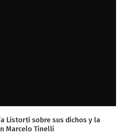
a Listorti sobre sus dichos y la
n Marcelo Tinelli