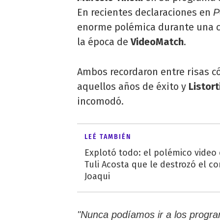
En recientes declaraciones en
P
enorme polémica durante una 
la época de
VideoMatch
.
Ambos recordaron entre risas c
aquellos años de éxito y
Listort
incomodó.
LEÉ TAMBIÉN
Explotó todo: el polémico video
Tuli Acosta que le destrozó el co
Joaqui
"Nunca podíamos ir a los progra