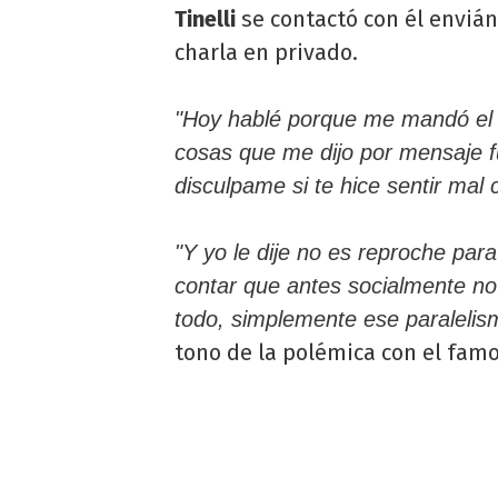
Tinelli
se contactó con él envián
charla en privado.
"Hoy hablé porque me mandó el 
cosas que me dijo por mensaje f
disculpame si te hice sentir mal
"Y yo le dije no es reproche par
contar que antes socialmente n
todo, simplemente ese paralelis
tono de la polémica con el famo