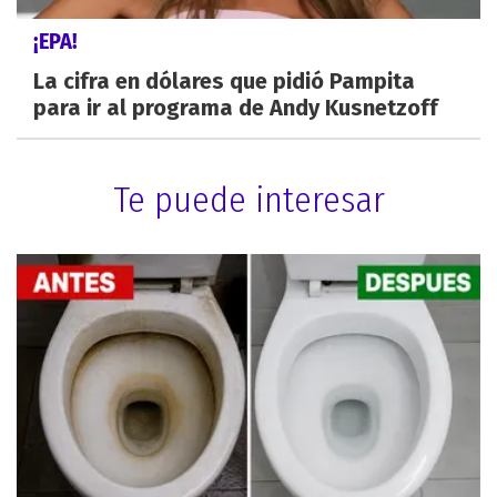
¡EPA!
La cifra en dólares que pidió Pampita
para ir al programa de Andy Kusnetzoff
Te puede interesar