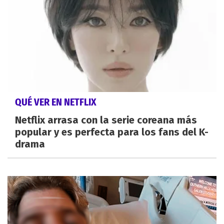
QUÉ VER EN NETFLIX
Netflix arrasa con la serie coreana más
popular y es perfecta para los fans del K-
drama