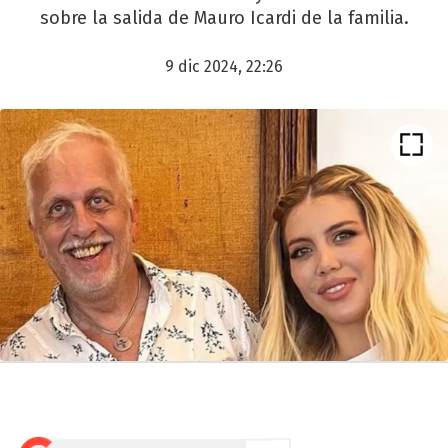
sobre la salida de Mauro Icardi de la familia.
9 dic 2024, 22:26