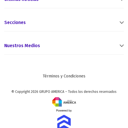
Secciones
Nuestros Medios
Términos y Condiciones
© Copyright 2026 GRUPO AMERICA – Todos los derechos reservados