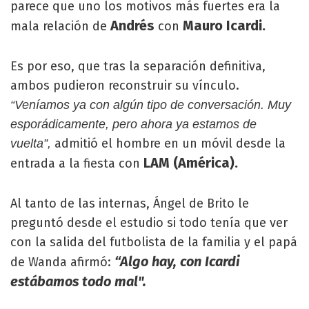
parece que uno los motivos más fuertes era la
Andrés
Mauro Icardi.
mala relación de
con
Es por eso, que tras la separación definitiva,
ambos pudieron reconstruir su vínculo.
“Veníamos ya con algún tipo de conversación. Muy
esporádicamente, pero ahora ya estamos de
admitió el hombre en un móvil desde la
vuelta”,
LAM (América).
entrada a la fiesta con
Al tanto de las internas, Ángel de Brito le
preguntó desde el estudio si todo tenía que ver
con la salida del futbolista de la familia y el papá
“Algo hay, con Icardi
de Wanda afirmó:
estábamos todo mal".