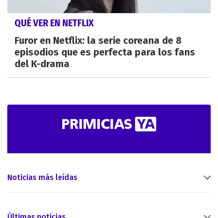
QUÉ VER EN NETFLIX
Furor en Netflix: la serie coreana de 8
episodios que es perfecta para los fans
del K-drama
Noticias más leídas
Últimas noticias