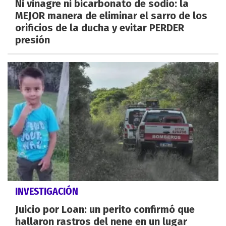
Ni vinagre ni bicarbonato de sodio: la
MEJOR manera de eliminar el sarro de los
orificios de la ducha y evitar PERDER
presión
INVESTIGACIÓN
Juicio por Loan: un perito confirmó que
hallaron rastros del nene en un lugar