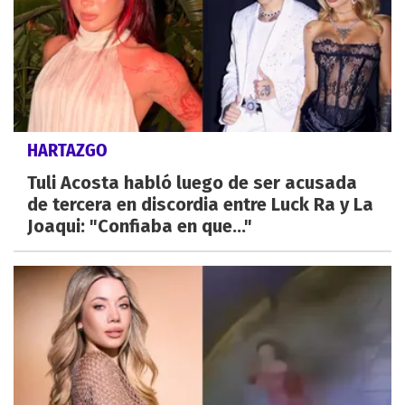
HARTAZGO
Tuli Acosta habló luego de ser acusada
de tercera en discordia entre Luck Ra y La
Joaqui: "Confiaba en que..."