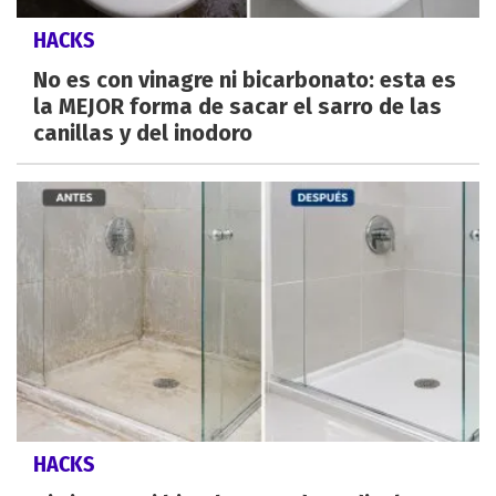
HACKS
No es con vinagre ni bicarbonato: esta es
la MEJOR forma de sacar el sarro de las
canillas y del inodoro
HACKS