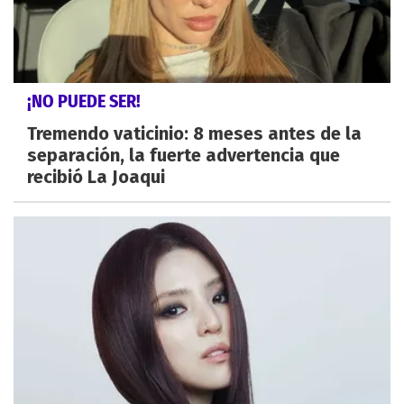
¡NO PUEDE SER!
Tremendo vaticinio: 8 meses antes de la
separación, la fuerte advertencia que
recibió La Joaqui