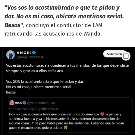
"Vos sos la acostumbrada a que te pidan y
dar. No es mi caso, ubícate mentirosa serial.
Besos"
concluyó el conductor de LAM
,
retrucando las acusaciones de Wanda.