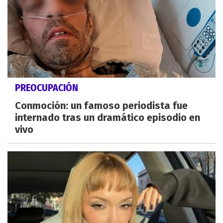
PREOCUPACIÓN
Conmoción: un famoso periodista fue
internado tras un dramático episodio en
vivo