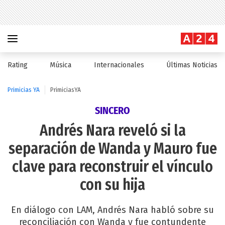
Rating
Música
Internacionales
Últimas Noticias
Primicias YA
PrimiciasYA
SINCERO
Andrés Nara reveló si la
separación de Wanda y Mauro fue
clave para reconstruir el vínculo
con su hija
En diálogo con LAM, Andrés Nara habló sobre su
reconciliación con Wanda y fue contundente