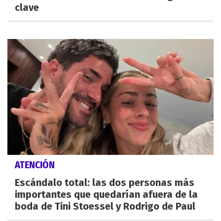
clave
ATENCIÓN
Escándalo total: las dos personas más
importantes que quedarían afuera de la
boda de Tini Stoessel y Rodrigo de Paul