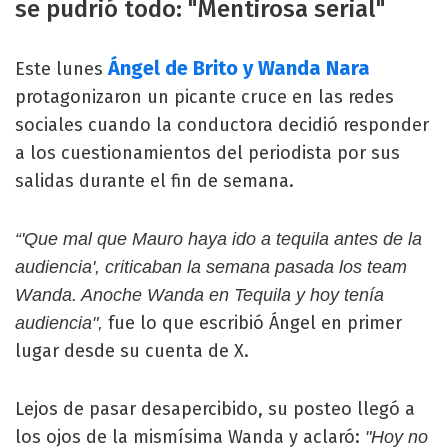
se pudrió todo: "Mentirosa serial"
Ángel de Brito y Wanda Nara
Este lunes
protagonizaron un picante cruce en las redes
sociales cuando la conductora decidió responder
a los cuestionamientos del periodista por sus
salidas durante el fin de semana.
“'Que mal que Mauro haya ido a tequila antes de la
audiencia', criticaban la semana pasada los team
Wanda. Anoche Wanda en Tequila y hoy tenía
fue lo que escribió Ángel en primer
audiencia",
lugar desde su cuenta de X.
Lejos de pasar desapercibido, su posteo llegó a
los ojos de la mismísima Wanda y aclaró:
"Hoy no