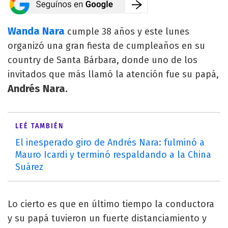
Wanda Nara
cumple 38 años y este lunes
organizó una gran fiesta de cumpleaños en su
country de Santa Bárbara, donde uno de los
invitados que más llamó la atención fue su papá,
Andrés Nara.
LEÉ TAMBIÉN
El inesperado giro de Andrés Nara: fulminó a
Mauro Icardi y terminó respaldando a la China
Suárez
Lo cierto es que en último tiempo la conductora
y su papá tuvieron un fuerte distanciamiento y