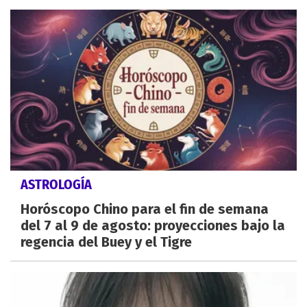
ASTROLOGÍA
Horóscopo Chino para el fin de semana
del 7 al 9 de agosto: proyecciones bajo la
regencia del Buey y el Tigre