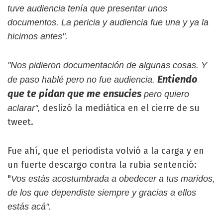
tuve audiencia tenía que presentar unos
documentos. La pericia y audiencia fue una y ya la
hicimos antes".
"Nos pidieron documentación de algunas cosas. Y
Entiendo
de paso hablé pero no fue audiencia.
que te pidan que me ensucies
pero quiero
deslizó la mediática en el cierre de su
aclarar",
tweet.
Fue ahí, que el periodista volvió a la carga y en
un fuerte descargo contra la rubia sentenció:
"
Vos estás acostumbrada a obedecer a tus maridos,
de los que dependiste siempre y gracias a ellos
estás acá".