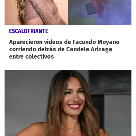
ESCALOFRIANTE
Aparecieron videos de Facundo Moyano
corriendo detrás de Candela Arizaga
entre colectivos