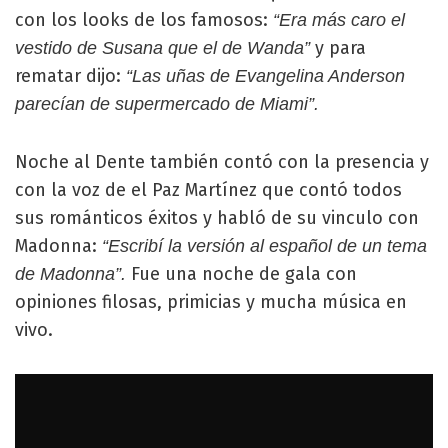
con los looks de los famosos:
“Era más caro el
y para
vestido de Susana que el de Wanda”
rematar dijo:
“Las uñas de Evangelina Anderson
parecían de supermercado de Miami”.
Noche al Dente también contó con la presencia y
con la voz de el Paz Martínez que contó todos
sus románticos éxitos y habló de su vinculo con
Madonna:
“Escribí la versión al español de un tema
Fue una noche de gala con
de Madonna”.
opiniones filosas, primicias y mucha música en
vivo.