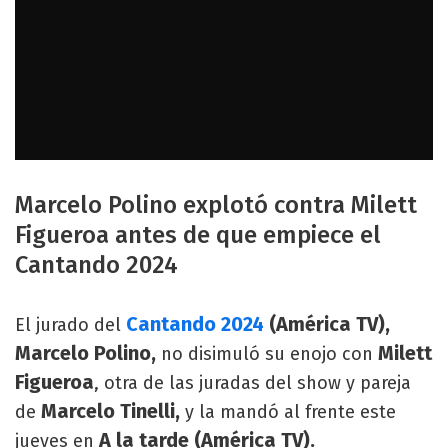
Marcelo Polino explotó contra Milett
Figueroa antes de que empiece el
Cantando 2024
Cantando 2024
(América TV),
El jurado del
Marcelo Polino,
Milett
no disimuló su enojo con
Figueroa
, otra de las juradas del show y pareja
Marcelo Tinelli,
de
y la mandó al frente este
A la tarde (América TV).
jueves en