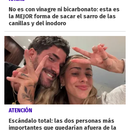
No es con vinagre ni bicarbonato: esta es
la MEJOR forma de sacar el sarro de las
canillas y del inodoro
ATENCIÓN
Escándalo total: las dos personas más
importantes que quedarían afuera de la