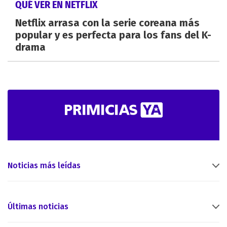
QUÉ VER EN NETFLIX
Netflix arrasa con la serie coreana más
popular y es perfecta para los fans del K-
drama
Noticias más leídas
Últimas noticias