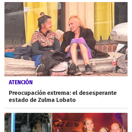
ATENCIÓN
Preocupación extrema: el desesperante
estado de Zulma Lobato