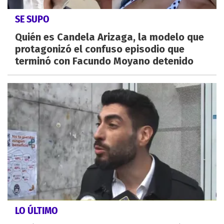
SE SUPO
Quién es Candela Arizaga, la modelo que
protagonizó el confuso episodio que
terminó con Facundo Moyano detenido
LO ÚLTIMO