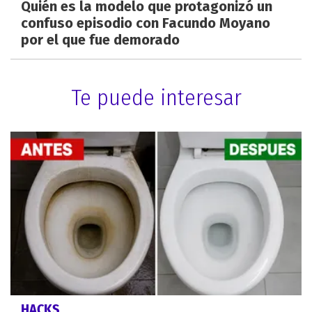
Quién es la modelo que protagonizó un
confuso episodio con Facundo Moyano
por el que fue demorado
Te puede interesar
HACKS