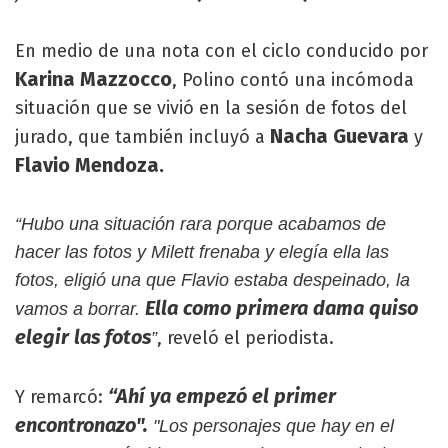
En medio de una nota con el ciclo conducido por
Karina Mazzocco
, Polino contó una incómoda
situación que se vivió en la sesión de fotos del
Nacha Guevara
jurado, que también incluyó a
y
Flavio Mendoza.
“Hubo una situación rara porque acabamos de
hacer las fotos y Milett frenaba y elegía ella las
fotos, eligió una que Flavio estaba despeinado, la
Ella como primera dama quiso
vamos a borrar.
elegir las fotos
, reveló el periodista.
”
“Ahí ya empezó el primer
Y remarcó:
encontronazo".
"Los personajes que hay en el