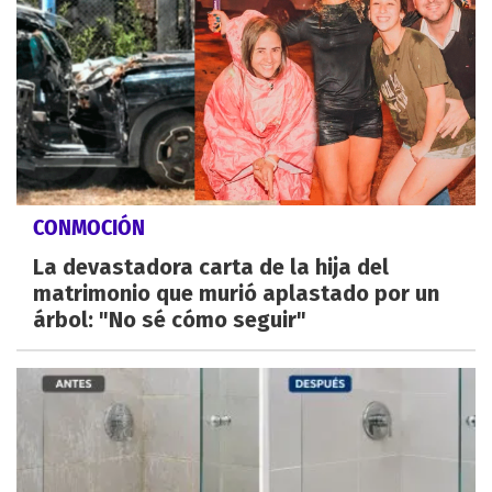
CONMOCIÓN
La devastadora carta de la hija del
matrimonio que murió aplastado por un
árbol: "No sé cómo seguir"