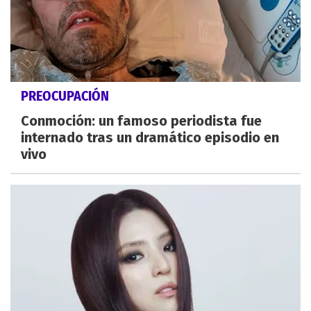
PREOCUPACIÓN
Conmoción: un famoso periodista fue
internado tras un dramático episodio en
vivo