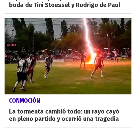
boda de Tini Stoessel y Rodrigo de Paul
CONMOCIÓN
La tormenta cambió todo: un rayo cayó
en pleno partido y ocurrió una tragedia