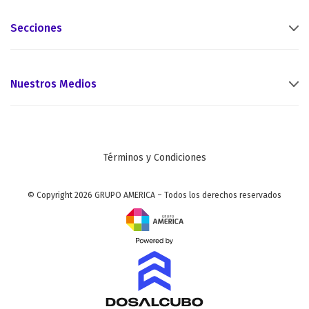
Secciones
Nuestros Medios
Términos y Condiciones
© Copyright 2026 GRUPO AMERICA – Todos los derechos reservados