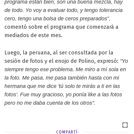
programa están bien, son una buena mezcla, hay
de todo. Yo voy a evaluar todo, y tengo tolerancia
cero, tengo una bolsa de ceros preparados”,
comentó sobre el programa que comenzará a
mediados de este mes.
Luego, la peruana, al ser consultada por la
sesión de fotos y el enojo de Polino, expresó:
"Yo
siempre tengo ese problema. Me miro a mí sola en
la foto. Me pasa, me pasa también hasta con mi
hermana que me dice 'tú solo te mirás a ti en las
fotos'. Fue muy gracioso, yo ponía like a las fotos
pero no me daba cuenta de los otros".
COMPARTÍ