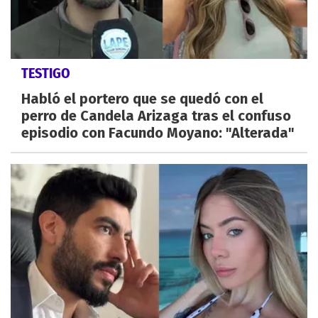
TESTIGO
Habló el portero que se quedó con el
perro de Candela Arizaga tras el confuso
episodio con Facundo Moyano: "Alterada"