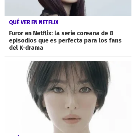
QUÉ VER EN NETFLIX
Furor en Netflix: la serie coreana de 8
episodios que es perfecta para los fans
del K-drama