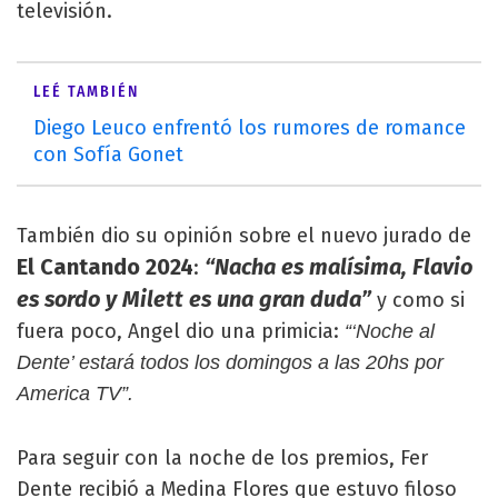
televisión.
LEÉ TAMBIÉN
Diego Leuco enfrentó los rumores de romance
con Sofía Gonet
También dio su opinión sobre el nuevo jurado de
El Cantando 2024
“Nacha es malísima, Flavio
:
es sordo y Milett es una gran duda”
y como si
fuera poco, Angel dio una primicia:
“‘Noche al
Dente’ estará todos los domingos a las 20hs por
America TV”.
Para seguir con la noche de los premios, Fer
Dente recibió a Medina Flores que estuvo filoso