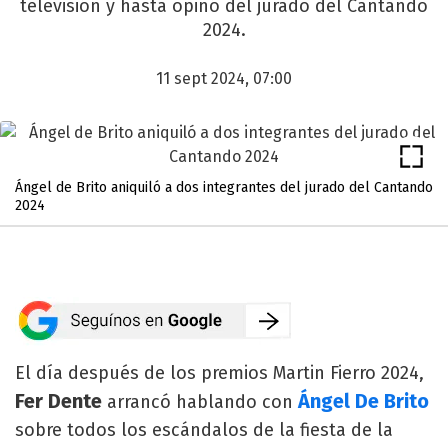
televisión y hasta opinó del jurado del Cantando
2024.
11 sept 2024, 07:00
Ángel de Brito aniquiló a dos integrantes del jurado del Cantando
2024
El día después de los premios Martin Fierro 2024,
Fer Dente
Ángel De Brito
arrancó hablando con
sobre todos los escándalos de la fiesta de la