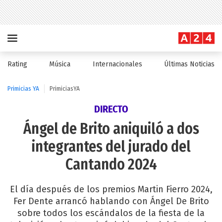
Rating
Música
Internacionales
Últimas Noticias
Primicias YA
PrimiciasYA
DIRECTO
Ángel de Brito aniquiló a dos
integrantes del jurado del
Cantando 2024
El día después de los premios Martin Fierro 2024,
Fer Dente arrancó hablando con Ángel De Brito
sobre todos los escándalos de la fiesta de la