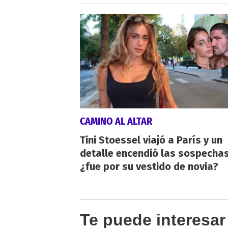
CAMINO AL ALTAR
Tini Stoessel viajó a París y un
detalle encendió las sospechas
¿fue por su vestido de novia?
Te puede interesar