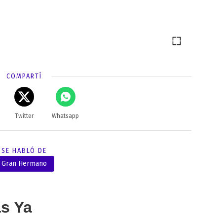
COMPARTÍ
Twitter
Whatsapp
SE HABLÓ DE
Gran Hermano
as Ya