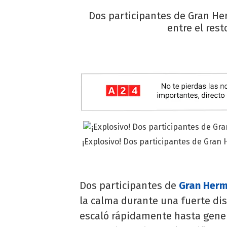
Dos participantes de Gran He
entre el rest
¡Explosivo! Dos participantes de Gran 
Dos participantes de
Gran Her
la calma durante una fuerte disc
escaló rápidamente hasta gener