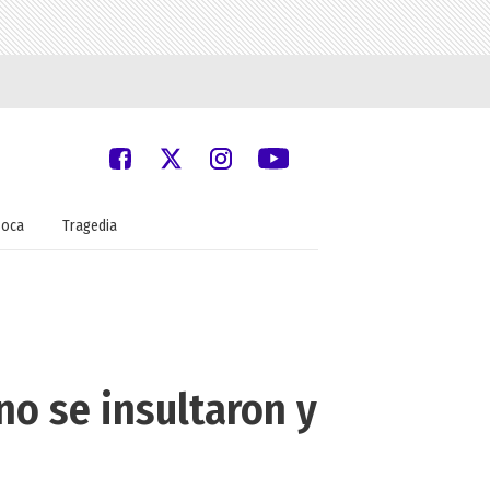
oca
Tragedia
no se insultaron y