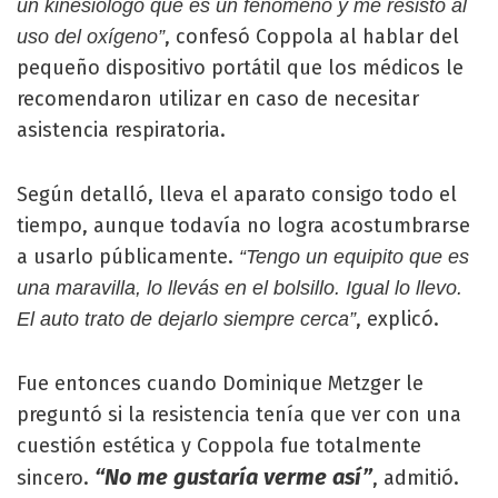
un kinesiólogo que es un fenómeno y me resisto al
, confesó Coppola al hablar del
uso del oxígeno”
pequeño dispositivo portátil que los médicos le
recomendaron utilizar en caso de necesitar
asistencia respiratoria.
Según detalló, lleva el aparato consigo todo el
tiempo, aunque todavía no logra acostumbrarse
a usarlo públicamente.
“Tengo un equipito que es
una maravilla, lo llevás en el bolsillo. Igual lo llevo.
, explicó.
El auto trato de dejarlo siempre cerca”
Fue entonces cuando Dominique Metzger le
preguntó si la resistencia tenía que ver con una
cuestión estética y Coppola fue totalmente
“No me gustaría verme así”
sincero.
, admitió.