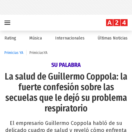
Rating
Música
Internacionales
Últimas Noticias
Primicias YA
PrimiciasYA
SU PALABRA
La salud de Guillermo Coppola: la
fuerte confesión sobre las
secuelas que le dejó su problema
respiratorio
El empresario Guillermo Coppola habló de su
delicado cuadro de salud y reveló cómo enfrenta