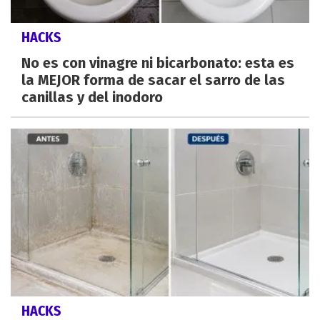
HACKS
No es con vinagre ni bicarbonato: esta es
la MEJOR forma de sacar el sarro de las
canillas y del inodoro
HACKS