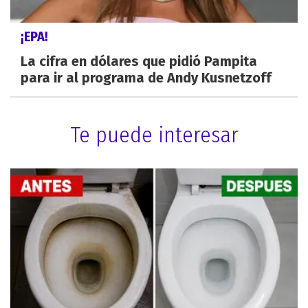
¡EPA!
La cifra en dólares que pidió Pampita
para ir al programa de Andy Kusnetzoff
Te puede interesar