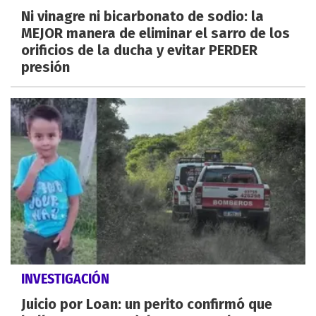
Ni vinagre ni bicarbonato de sodio: la
MEJOR manera de eliminar el sarro de los
orificios de la ducha y evitar PERDER
presión
INVESTIGACIÓN
Juicio por Loan: un perito confirmó que