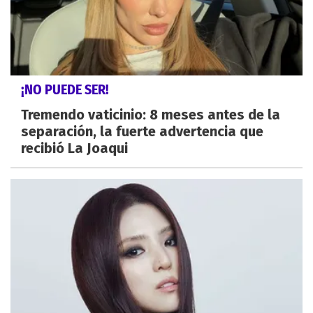
¡NO PUEDE SER!
Tremendo vaticinio: 8 meses antes de la
separación, la fuerte advertencia que
recibió La Joaqui