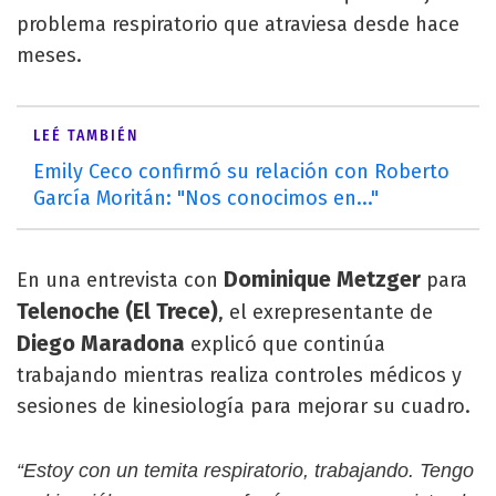
problema respiratorio que atraviesa desde hace
meses.
LEÉ TAMBIÉN
Emily Ceco confirmó su relación con Roberto
García Moritán: "Nos conocimos en..."
Dominique Metzger
En una entrevista con
para
Telenoche (El Trece)
, el exrepresentante de
Diego Maradona
explicó que continúa
trabajando mientras realiza controles médicos y
sesiones de kinesiología para mejorar su cuadro.
“Estoy con un temita respiratorio, trabajando. Tengo