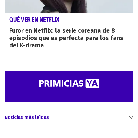
QUÉ VER EN NETFLIX
Furor en Netflix: la serie coreana de 8
episodios que es perfecta para los fans
del K-drama
Noticias más leídas