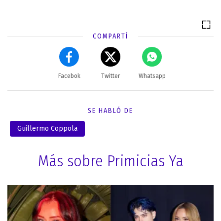
COMPARTÍ
Facebok
Twitter
Whatsapp
SE HABLÓ DE
Guillermo Coppola
Más sobre Primicias Ya