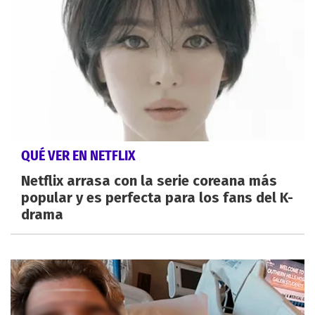
QUÉ VER EN NETFLIX
Netflix arrasa con la serie coreana más
popular y es perfecta para los fans del K-
drama