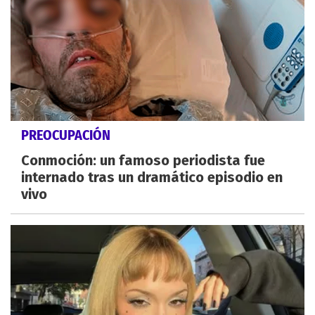
PREOCUPACIÓN
Conmoción: un famoso periodista fue
internado tras un dramático episodio en
vivo