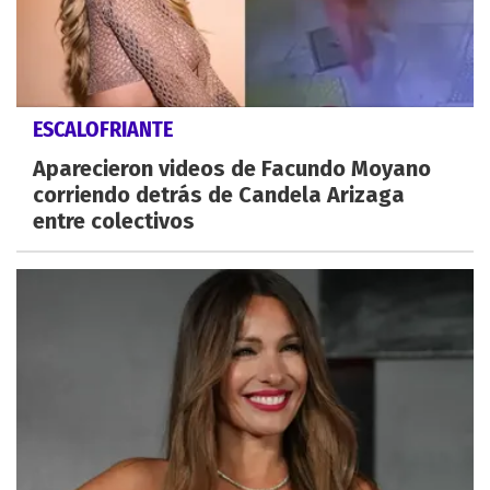
ESCALOFRIANTE
Aparecieron videos de Facundo Moyano
corriendo detrás de Candela Arizaga
entre colectivos