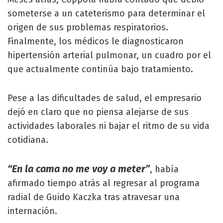
someterse a un cateterismo para determinar el
origen de sus problemas respiratorios.
Finalmente, los médicos le diagnosticaron
hipertensión arterial pulmonar, un cuadro por el
que actualmente continúa bajo tratamiento.
Pese a las dificultades de salud, el empresario
dejó en claro que no piensa alejarse de sus
actividades laborales ni bajar el ritmo de su vida
cotidiana.
“En la cama no me voy a meter”
, había
afirmado tiempo atrás al regresar al programa
radial de Guido Kaczka tras atravesar una
internación.