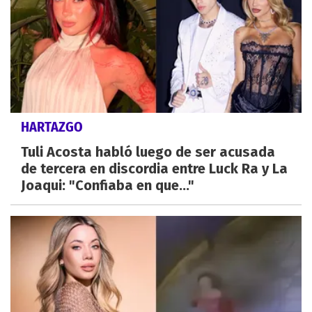
HARTAZGO
Tuli Acosta habló luego de ser acusada
de tercera en discordia entre Luck Ra y La
Joaqui: "Confiaba en que..."