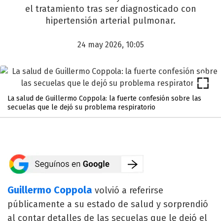
el tratamiento tras ser diagnosticado con
hipertensión arterial pulmonar.
24 may 2026, 10:05
La salud de Guillermo Coppola: la fuerte confesión sobre las
secuelas que le dejó su problema respiratorio
Guillermo Coppola
volvió a referirse
públicamente a su estado de salud y sorprendió
al contar detalles de las secuelas que le dejó el