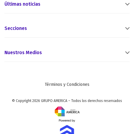
Últimas noticias
Secciones
Nuestros Medios
Términos y Condiciones
© Copyright 2026 GRUPO AMERICA – Todos los derechos reservados