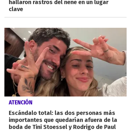
hallaron rastros del nene en un lugar
clave
ATENCIÓN
Escándalo total: las dos personas más
importantes que quedarían afuera de la
boda de Tini Stoessel y Rodrigo de Paul