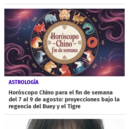
ASTROLOGÍA
Horóscopo Chino para el fin de semana
del 7 al 9 de agosto: proyecciones bajo la
regencia del Buey y el Tigre