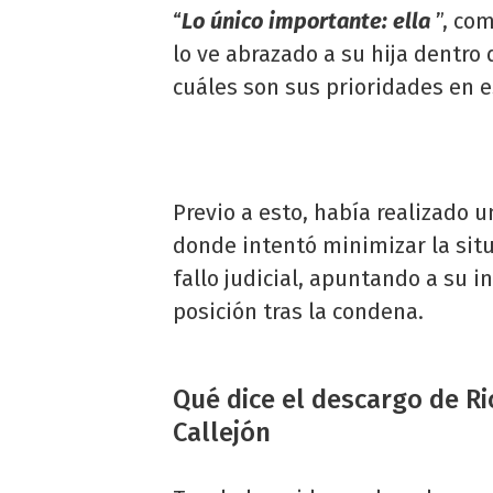
“
Lo único importante: ella
”, com
lo ve abrazado a su hija dentro
cuáles son sus prioridades en
Previo a esto, había realizado u
donde intentó minimizar la situ
fallo judicial, apuntando a su 
posición tras la condena.
Qué dice el descargo de R
Callejón