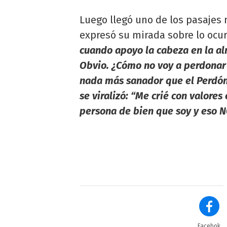
Luego llegó uno de los pasajes
expresó su mirada sobre lo ocur
cuando apoyo la cabeza en la a
Obvio. ¿Cómo no voy a perdonar 
nada más sanador que el Perdón
se viralizó: “Me crié con valores
persona de bien que soy y eso 
Facebok