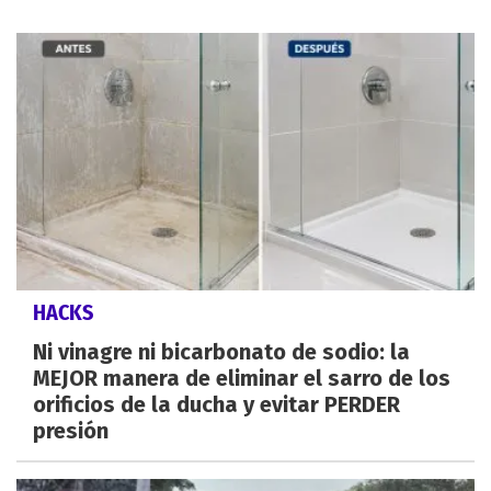
HACKS
Ni vinagre ni bicarbonato de sodio: la
MEJOR manera de eliminar el sarro de los
orificios de la ducha y evitar PERDER
presión