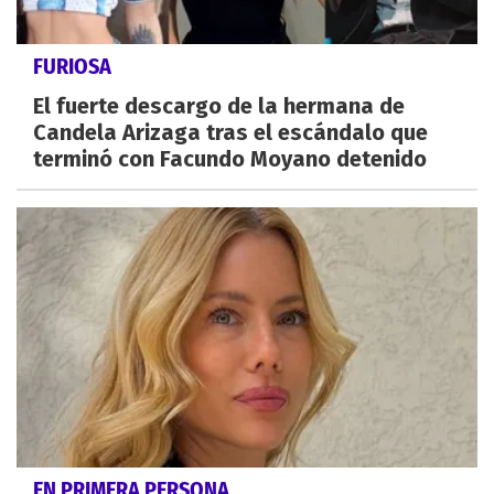
FURIOSA
El fuerte descargo de la hermana de
Candela Arizaga tras el escándalo que
terminó con Facundo Moyano detenido
EN PRIMERA PERSONA