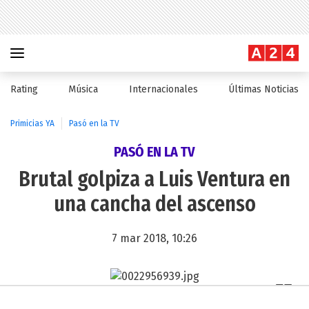
Rating
Música
Internacionales
Últimas Noticias
Primicias YA
Pasó en la TV
PASÓ EN LA TV
Brutal golpiza a Luis Ventura en
una cancha del ascenso
7 mar 2018, 10:26