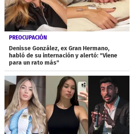
PREOCUPACIÓN
Denisse González, ex Gran Hermano,
habló de su internación y alertó: "Viene
para un rato más"