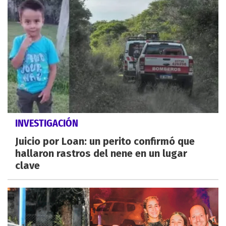
INVESTIGACIÓN
Juicio por Loan: un perito confirmó que
hallaron rastros del nene en un lugar
clave