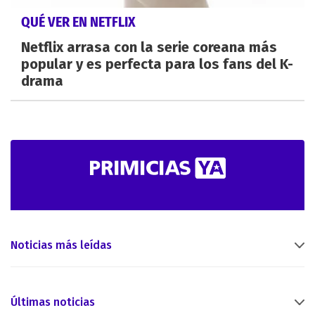
QUÉ VER EN NETFLIX
Netflix arrasa con la serie coreana más
popular y es perfecta para los fans del K-
drama
Noticias más leídas
Últimas noticias