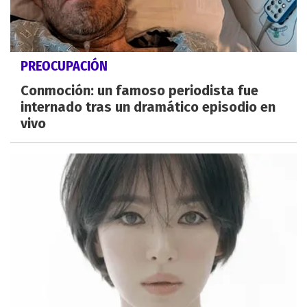
PREOCUPACIÓN
Conmoción: un famoso periodista fue
internado tras un dramático episodio en
vivo