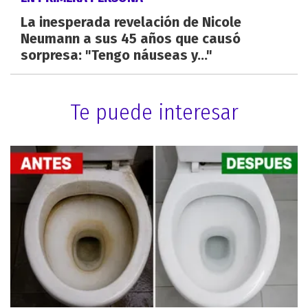
La inesperada revelación de Nicole
Neumann a sus 45 años que causó
sorpresa: "Tengo náuseas y..."
Te puede interesar