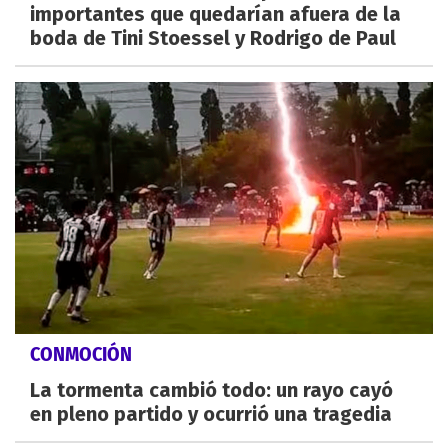
importantes que quedarían afuera de la
boda de Tini Stoessel y Rodrigo de Paul
CONMOCIÓN
La tormenta cambió todo: un rayo cayó
en pleno partido y ocurrió una tragedia