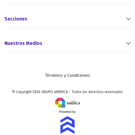
Secciones
Nuestros Medios
Términos y Condiciones
© Copyright 2026 GRUPO AMERICA – Todos los derechos reservados