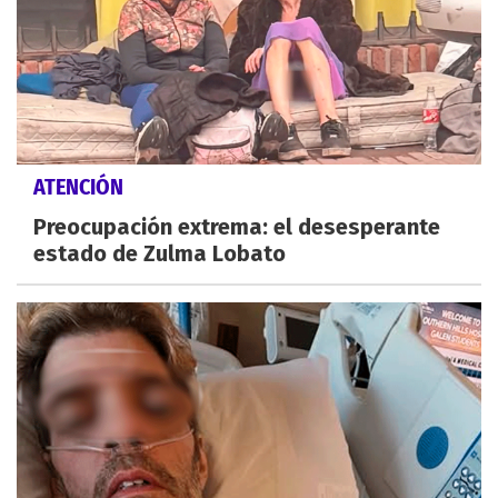
ATENCIÓN
Preocupación extrema: el desesperante
estado de Zulma Lobato