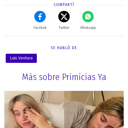
COMPARTÍ
Facebok
Twitter
Whatsapp
SE HABLÓ DE
Luis Ventura
Más sobre Primicias Ya