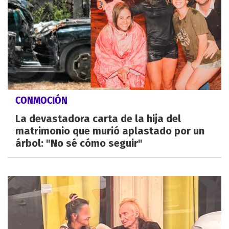
CONMOCIÓN
La devastadora carta de la hija del
matrimonio que murió aplastado por un
árbol: "No sé cómo seguir"