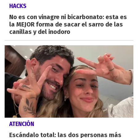
HACKS
No es con vinagre ni bicarbonato: esta es
la MEJOR forma de sacar el sarro de las
canillas y del inodoro
ATENCIÓN
Escándalo total: las dos personas más