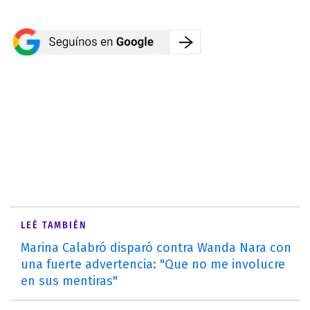
LEÉ TAMBIÉN
Marina Calabró disparó contra Wanda Nara con
una fuerte advertencia: "Que no me involucre
en sus mentiras"