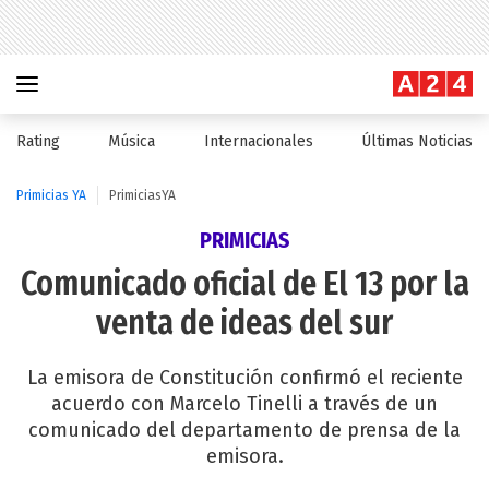
Rating
Música
Internacionales
Últimas Noticias
Primicias YA
PrimiciasYA
PRIMICIAS
Comunicado oficial de El 13 por la
venta de ideas del sur
La emisora de Constitución confirmó el reciente
acuerdo con Marcelo Tinelli a través de un
comunicado del departamento de prensa de la
emisora.