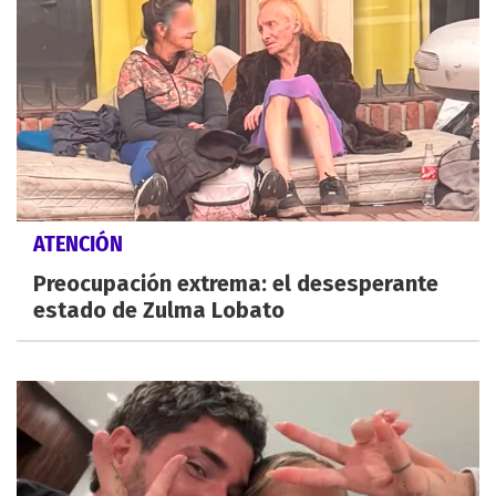
ATENCIÓN
Preocupación extrema: el desesperante
estado de Zulma Lobato