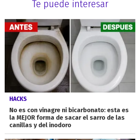
Te puede interesar
HACKS
No es con vinagre ni bicarbonato: esta es
la MEJOR forma de sacar el sarro de las
canillas y del inodoro