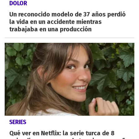
DOLOR
Un reconocido modelo de 37 años perdió
la vida en un accidente mientras
trabajaba en una producción
SERIES
Qué ver en Netflix: la serie turca de 8