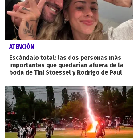
ATENCIÓN
Escándalo total: las dos personas más
importantes que quedarían afuera de la
boda de Tini Stoessel y Rodrigo de Paul