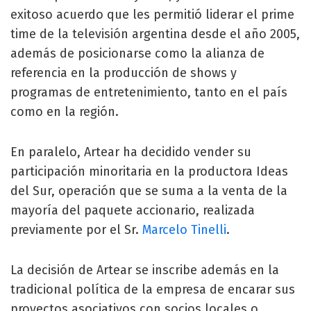
exitoso acuerdo que les permitió liderar el prime
time de la televisión argentina desde el año 2005,
además de posicionarse como la alianza de
referencia en la producción de shows y
programas de entretenimiento, tanto en el país
como en la región.
En paralelo, Artear ha decidido vender su
participación minoritaria en la productora Ideas
del Sur, operación que se suma a la venta de la
mayoría del paquete accionario, realizada
previamente por el Sr.
Marcelo Tinelli
.
La decisión de Artear se inscribe además en la
tradicional política de la empresa de encarar sus
proyectos asociativos con socios locales o