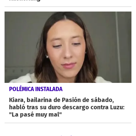
POLÉMICA INSTALADA
Kiara, bailarina de Pasión de sábado,
habló tras su duro descargo contra Luzu:
"La pasé muy mal"