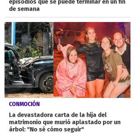
episodios que se puede terminar en un fin
de semana
CONMOCIÓN
La devastadora carta de la hija del
matrimonio que murió aplastado por un
árbol: "No sé cómo seguir"