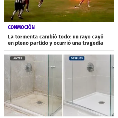
CONMOCIÓN
La tormenta cambió todo: un rayo cayó
en pleno partido y ocurrió una tragedia