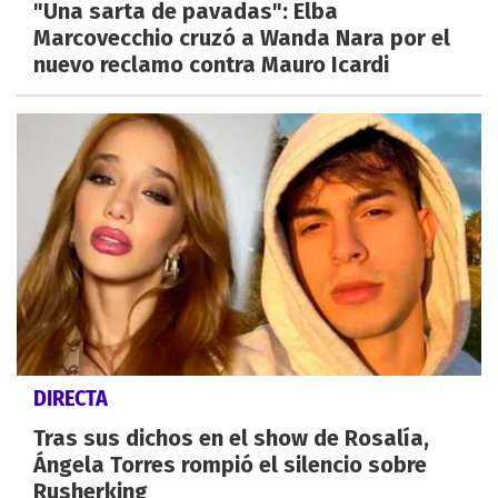
"Una sarta de pavadas": Elba
Marcovecchio cruzó a Wanda Nara por el
nuevo reclamo contra Mauro Icardi
DIRECTA
Tras sus dichos en el show de Rosalía,
Ángela Torres rompió el silencio sobre
Rusherking