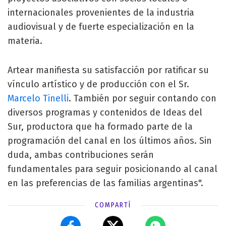
internacionales provenientes de la industria
audiovisual y de fuerte especialización en la
materia.
Artear manifiesta su satisfacción por ratificar su
vínculo artístico y de producción con el Sr.
Marcelo Tinelli
. También por seguir contando con
diversos programas y contenidos de Ideas del
Sur, productora que ha formado parte de la
programación del canal en los últimos años. Sin
duda, ambas contribuciones serán
fundamentales para seguir posicionando al canal
en las preferencias de las familias argentinas".
COMPARTÍ