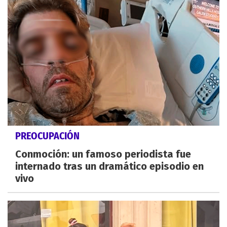
PREOCUPACIÓN
Conmoción: un famoso periodista fue
internado tras un dramático episodio en
vivo