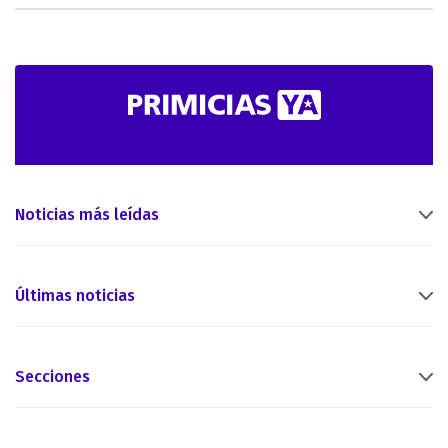
Noticias más leídas
Últimas noticias
Secciones