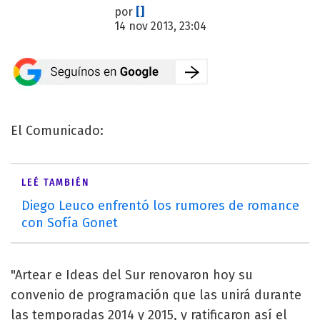
por
[]
14 nov 2013, 23:04
El Comunicado:
LEÉ TAMBIÉN
Diego Leuco enfrentó los rumores de romance
con Sofía Gonet
"Artear e Ideas del Sur renovaron hoy su
convenio de programación que las unirá durante
las temporadas 2014 y 2015, y ratificaron así el