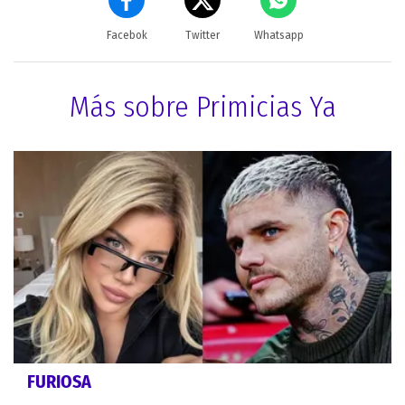
Facebok
Twitter
Whatsapp
Más sobre Primicias Ya
FURIOSA