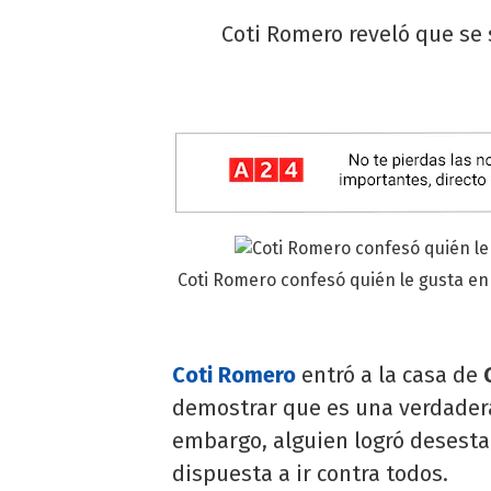
Coti Romero reveló que se
Coti Romero confesó quién le gusta en 
Coti Romero
entró a la casa de
demostrar que es una verdadera 
embargo, alguien logró desestab
dispuesta a ir contra todos.