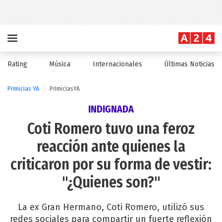
Rating
Música
Internacionales
Últimas Noticias
Primicias YA
PrimiciasYA
INDIGNADA
Coti Romero tuvo una feroz
reacción ante quienes la
criticaron por su forma de vestir:
"¿Quienes son?"
La ex Gran Hermano, Coti Romero, utilizó sus
redes sociales para compartir un fuerte reflexión