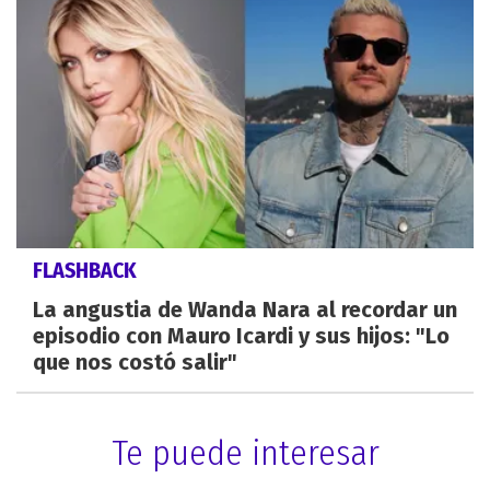
FLASHBACK
La angustia de Wanda Nara al recordar un
episodio con Mauro Icardi y sus hijos: "Lo
que nos costó salir"
Te puede interesar