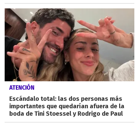
ATENCIÓN
Escándalo total: las dos personas más
importantes que quedarían afuera de la
boda de Tini Stoessel y Rodrigo de Paul