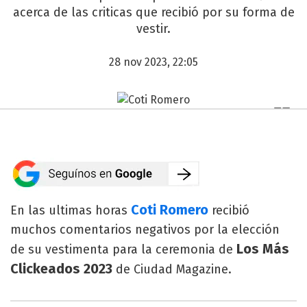
acerca de las criticas que recibió por su forma de
vestir.
28 nov 2023, 22:05
Coti Romero
En las ultimas horas
recibió
muchos comentarios negativos por la elección
Los Más
de su vestimenta para la ceremonia de
Clickeados 2023
de Ciudad Magazine.