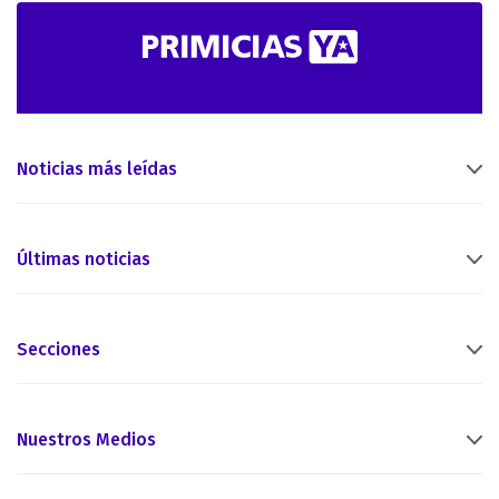
Noticias más leídas
Últimas noticias
Secciones
Nuestros Medios