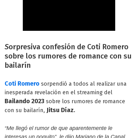
S
orpresiva confesión de Coti Romero
sobre los rumores de romance con su
bailarín
Coti Romero
sorpendió a todos al realizar una
inesperada revelación en el streaming del
Bailando 2023
sobre los rumores de romance
Jitsu Díaz.
con su bailarín,
“Me llegó el rumor de que aparentemente le
interesas un poquito”, le dijo Mariano de la Canal.