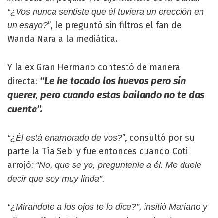
“¿Vos nunca sentiste que él tuviera un erección en
”, le preguntó sin filtros el fan de
un esayo?
Wanda Nara a la mediática.
Y la ex Gran Hermano contestó de manera
“Le he tocado los huevos pero sin
directa:
querer, pero cuando estas bailando no te das
cuenta”.
”, consultó por su
“¿Él está enamorado de vos?
parte la Tía Sebi y fue entonces cuando Coti
arrojó
: “No, que se yo, preguntenle a él. Me duele
decir que soy muy linda”.
“¿Mirandote a los ojos te lo dice?”, insitió Mariano y