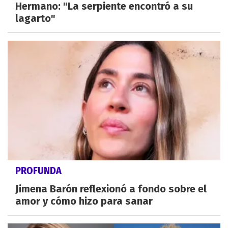
Hermano: "La serpiente encontró a su
lagarto"
PROFUNDA
Jimena Barón reflexionó a fondo sobre el
amor y cómo hizo para sanar