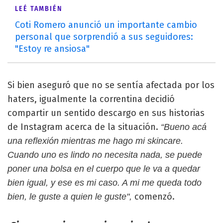
LEÉ TAMBIÉN
Coti Romero anunció un importante cambio
personal que sorprendió a sus seguidores:
"Estoy re ansiosa"
Si bien aseguró que no se sentía afectada por los
haters, igualmente la correntina decidió
compartir un sentido descargo en sus historias
de Instagram acerca de la situación.
“Bueno acá
una reflexión mientras me hago mi skincare.
Cuando uno es lindo no necesita nada, se puede
poner una bolsa en el cuerpo que le va a quedar
bien igual, y ese es mi caso. A mi me queda todo
comenzó.
bien, le guste a quien le guste",