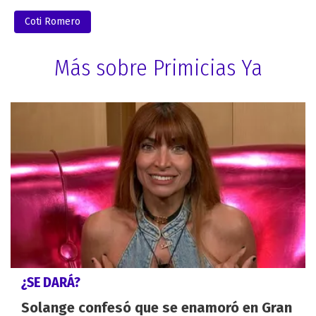
Coti Romero
Más sobre Primicias Ya
¿SE DARÁ?
Solange confesó que se enamoró en Gran