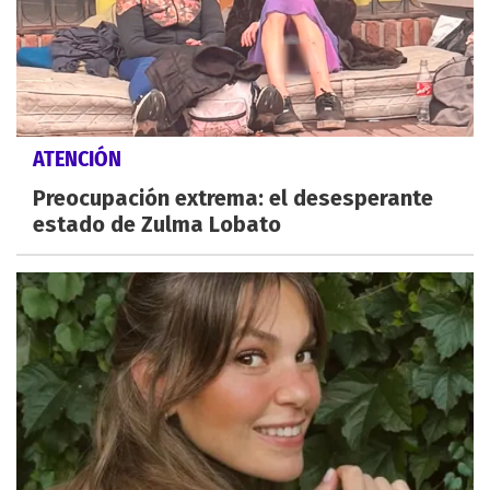
ATENCIÓN
Preocupación extrema: el desesperante
estado de Zulma Lobato