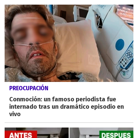
PREOCUPACIÓN
Conmoción: un famoso periodista fue
internado tras un dramático episodio en
vivo