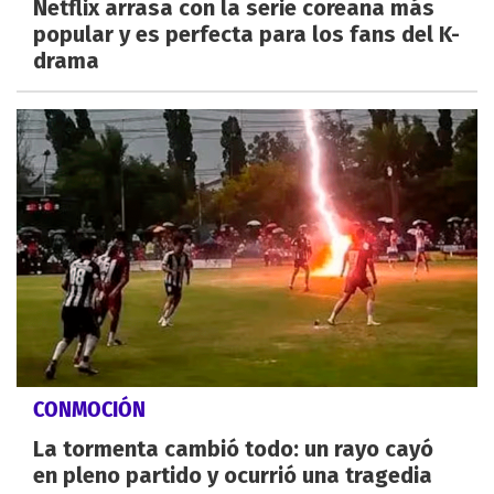
Netflix arrasa con la serie coreana más
popular y es perfecta para los fans del K-
drama
CONMOCIÓN
La tormenta cambió todo: un rayo cayó
en pleno partido y ocurrió una tragedia