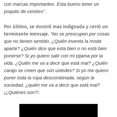
con marcas importantes. Esta bueno tener un
poquito de cerebro”.
Por último, se mostró mas indignada y cerró un
terminante mensaje.
“No se preocupen por cosas
que no tienen sentido, ¿Quién inventa la moda
aparte? ¿Quién dice que esta bien o no está bien
ponerse? Si yo quiero salir con mi pijama por la
vida, ¿Quién me va a decir que está mal? ¿Quién
carajo se creen que son ustedes? Si yo me quiero
poner toda la ropa descombinada, según la
sociedad, ¿quién me va a decir que está mal?
¡¿Quiénes son?!.