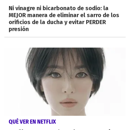
Ni vinagre ni bicarbonato de sodio: la
MEJOR manera de eliminar el sarro de los
orificios de la ducha y evitar PERDER
presión
QUÉ VER EN NETFLIX