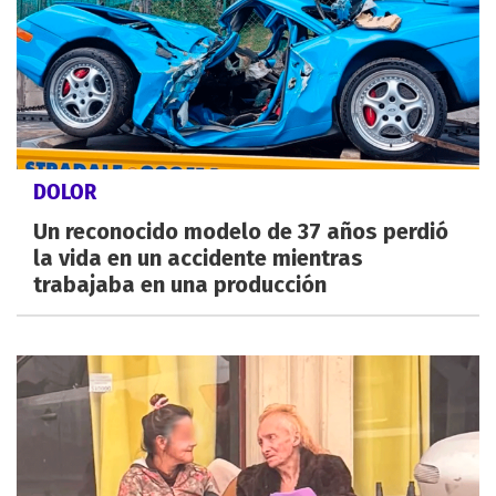
DOLOR
Un reconocido modelo de 37 años perdió
la vida en un accidente mientras
trabajaba en una producción