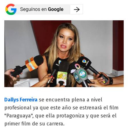
Dallys Ferreira
se encuentra plena a nivel
profesional ya que este año se estrenará el film
"Paraguaya", que ella protagoniza y que será el
primer film de su carrera.