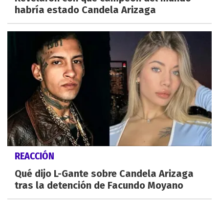
habría estado Candela Arizaga
REACCIÓN
Qué dijo L-Gante sobre Candela Arizaga
tras la detención de Facundo Moyano