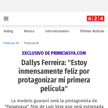
Rating
Música
Internacionales
Últimas Noticias
Primicias YA
PrimiciasYA
EXCLUSIVO DE PRIMICIASYA.COM
Dallys Ferreira: "Estoy
inmensamente feliz por
protagonizar mi primera
película"
La modelo guaraní será la protagonista de
"Paraguaya", film de Luis Vera que será estrenada