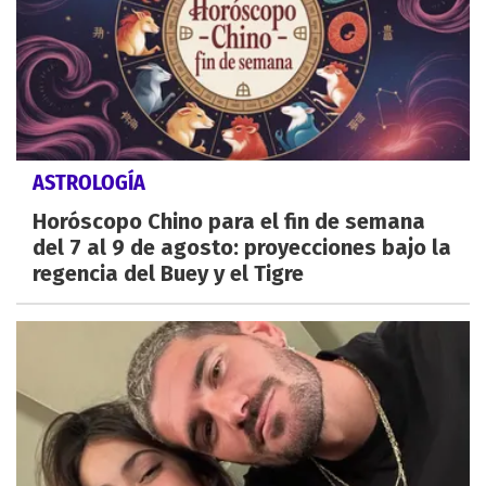
ASTROLOGÍA
Horóscopo Chino para el fin de semana
del 7 al 9 de agosto: proyecciones bajo la
regencia del Buey y el Tigre