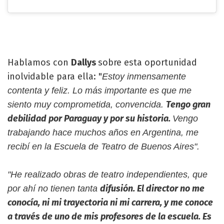
Hablamos con
Dallys
sobre esta oportunidad
inolvidable para ella: "
Estoy inmensamente
contenta y feliz. Lo más importante es que me
Tengo gran
siento muy comprometida, convencida.
debilidad por Paraguay y por su historia.
Vengo
trabajando hace muchos años en Argentina, me
recibí en la Escuela de Teatro de Buenos Aires".
"He realizado obras de teatro independientes, que
difusión. El director no me
por ahí no tienen tanta
conocía, ni mi trayectoria ni mi carrera, y me conoce
a través de uno de mis profesores de la escuela. Es