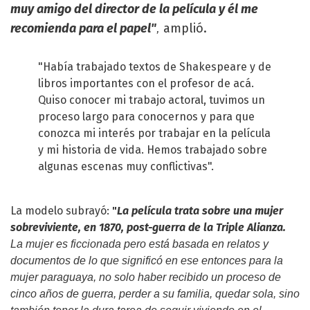
muy amigo del director de la película y él me
recomienda para el papel"
amplió.
,
"Había trabajado textos de Shakespeare y de
libros importantes con el profesor de acá.
Quiso conocer mi trabajo actoral, tuvimos un
proceso largo para conocernos y para que
conozca mi interés por trabajar en la película
y mi historia de vida. Hemos trabajado sobre
algunas escenas muy conflictivas".
La modelo subrayó:
"
La película trata sobre una mujer
sobreviviente, en 1870, post-guerra de la Triple Alianza.
La mujer es ficcionada pero está basada en relatos y
documentos de lo que significó en ese entonces para la
mujer paraguaya, no solo haber recibido un proceso de
cinco años de guerra, perder a su familia, quedar sola, sino