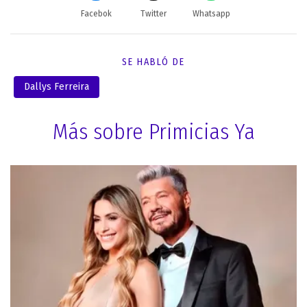
Facebok
Twitter
Whatsapp
SE HABLÓ DE
Dallys Ferreira
Más sobre Primicias Ya