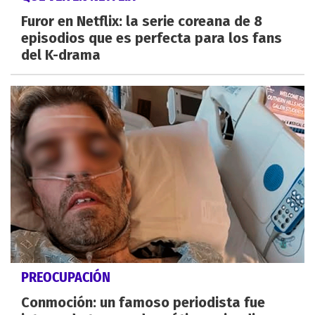
Furor en Netflix: la serie coreana de 8
episodios que es perfecta para los fans
del K-drama
PREOCUPACIÓN
Conmoción: un famoso periodista fue