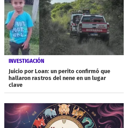
INVESTIGACIÓN
Juicio por Loan: un perito confirmó que
hallaron rastros del nene en un lugar
clave