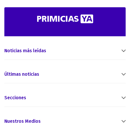
Noticias más leídas
Últimas noticias
Secciones
Nuestros Medios