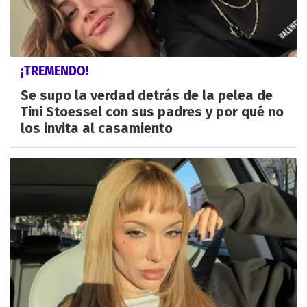
¡TREMENDO!
Se supo la verdad detrás de la pelea de
Tini Stoessel con sus padres y por qué no
los invita al casamiento