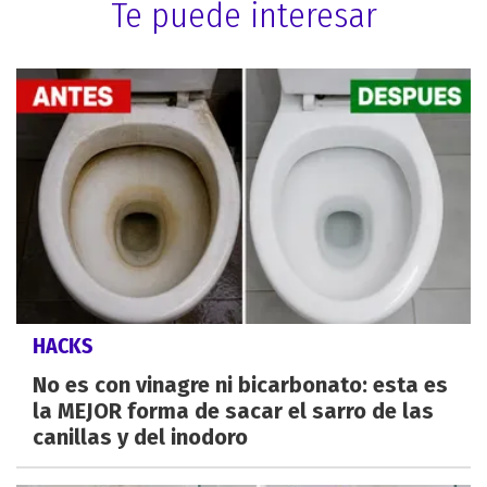
Te puede interesar
HACKS
No es con vinagre ni bicarbonato: esta es
la MEJOR forma de sacar el sarro de las
canillas y del inodoro