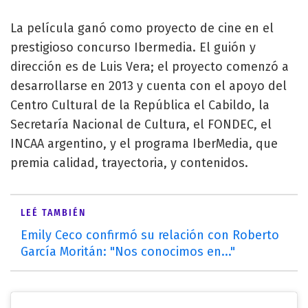
La película ganó como proyecto de cine en el
prestigioso concurso Ibermedia. El guión y
dirección es de Luis Vera; el proyecto comenzó a
desarrollarse en 2013 y cuenta con el apoyo del
Centro Cultural de la República el Cabildo, la
Secretaría Nacional de Cultura, el FONDEC, el
INCAA argentino, y el programa IberMedia, que
premia calidad, trayectoria, y contenidos.
LEÉ TAMBIÉN
Emily Ceco confirmó su relación con Roberto
García Moritán: "Nos conocimos en..."