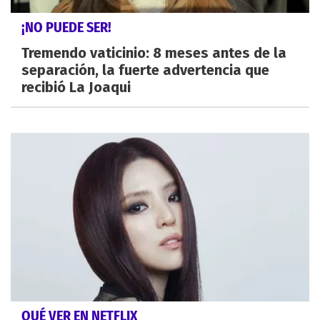
¡NO PUEDE SER!
Tremendo vaticinio: 8 meses antes de la
separación, la fuerte advertencia que
recibió La Joaqui
QUÉ VER EN NETFLIX