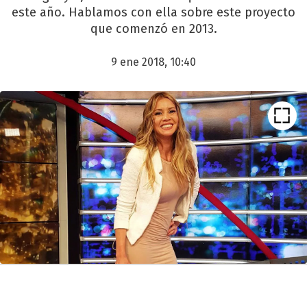
este año. Hablamos con ella sobre este proyecto
que comenzó en 2013.
9 ene 2018, 10:40