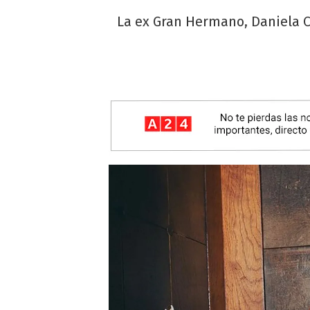
La ex Gran Hermano, Daniela Ce