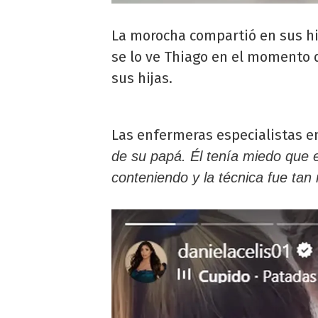
La morocha compartió en sus hi
se lo ve Thiago en el momento q
sus hijas.
Las enfermeras especialistas en
de su papá. Él tenía miedo que 
conteniendo y la técnica fue tan 